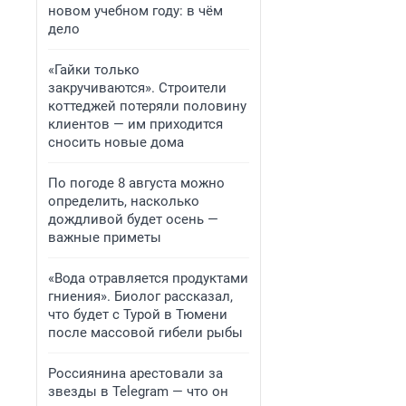
новом учебном году: в чём
дело
«Гайки только
закручиваются». Строители
коттеджей потеряли половину
клиентов — им приходится
сносить новые дома
По погоде 8 августа можно
определить, насколько
дождливой будет осень —
важные приметы
«Вода отравляется продуктами
гниения». Биолог рассказал,
что будет с Турой в Тюмени
после массовой гибели рыбы
Россиянина арестовали за
звезды в Telegram — что он