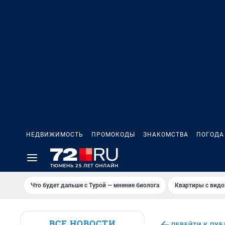
НЕДВИЖИМОСТЬ
ПРОМОКОДЫ
ЗНАКОМСТВА
ПОГОДА
Что будет дальше с Турой — мнение биолога
Квартиры с видо
ВСЕ НОВОСТИ