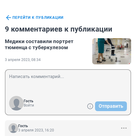
ПЕРЕЙТИ К ПУБЛИКАЦИИ
9 комментариев к публикации
Медики составили портрет
тюменца с туберкулезом
3 апреля 2023, 08:34
Гость
Войти
Отправить
Гость
3 апреля 2023, 16:20