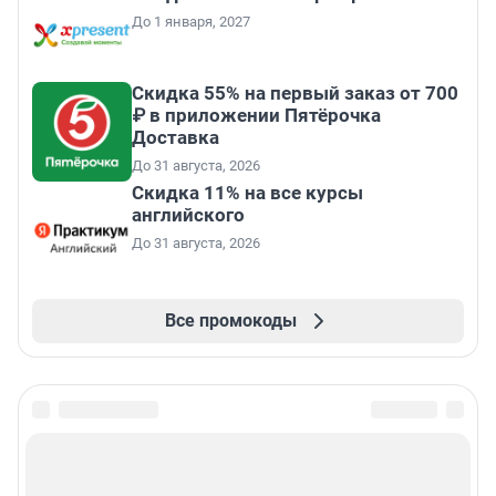
До 1 января, 2027
Скидка 55% на первый заказ от 700
₽ в приложении Пятёрочка
Доставка
До 31 августа, 2026
Скидка 11% на все курсы
английского
До 31 августа, 2026
Все промокоды