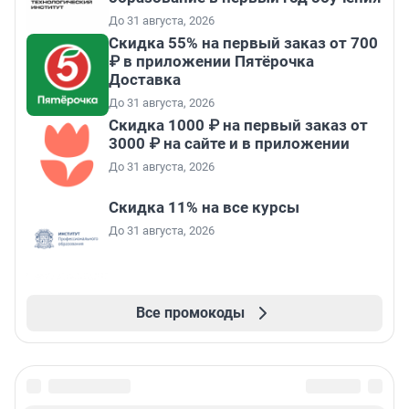
До 31 августа, 2026
Скидка 55% на первый заказ от 700
₽ в приложении Пятёрочка
Доставка
До 31 августа, 2026
Скидка 1000 ₽ на первый заказ от
3000 ₽ на сайте и в приложении
До 31 августа, 2026
Скидка 11% на все курсы
До 31 августа, 2026
Все промокоды