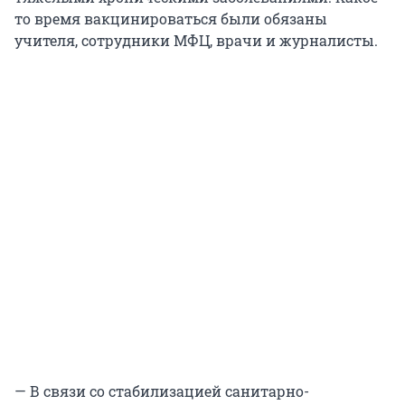
то время вакцинироваться были обязаны
учителя, сотрудники МФЦ, врачи и журналисты.
— В связи со стабилизацией санитарно-