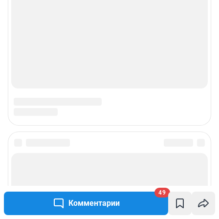
49
Комментарии