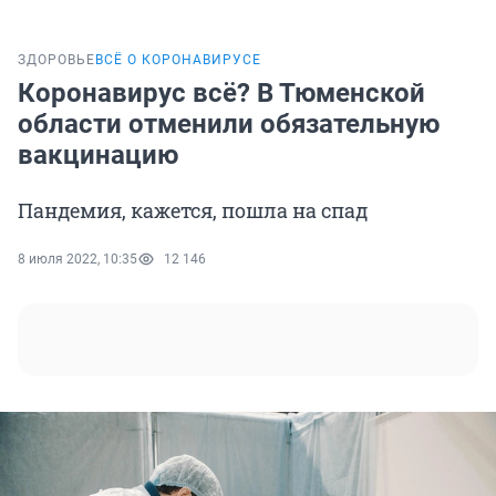
ЗДОРОВЬЕ
ВСЁ О КОРОНАВИРУСЕ
Коронавирус всё? В Тюменской
области отменили обязательную
вакцинацию
Пандемия, кажется, пошла на спад
8 июля 2022, 10:35
12 146