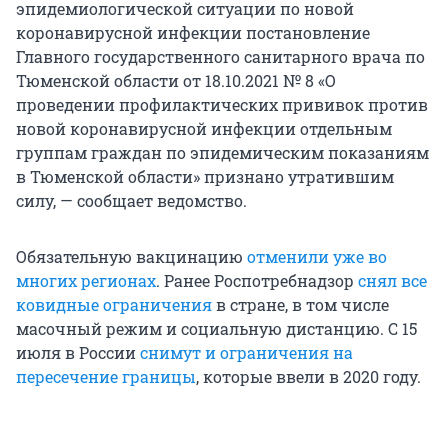
эпидемиологической ситуации по новой
коронавирусной инфекции постановление
Главного государственного санитарного врача по
Тюменской области от 18.10.2021 № 8 «О
проведении профилактических прививок против
новой коронавирусной инфекции отдельным
группам граждан по эпидемическим показаниям
в Тюменской области» признано утратившим
силу, — сообщает ведомство.
Обязательную вакцинацию
отменили уже во
многих регионах
. Ранее Роспотребнадзор
снял все
ковидные ограничения
в стране, в том числе
масочный режим и социальную дистанцию. С 15
июля в России
снимут и ограничения на
пересечение границы
, которые ввели в 2020 году.