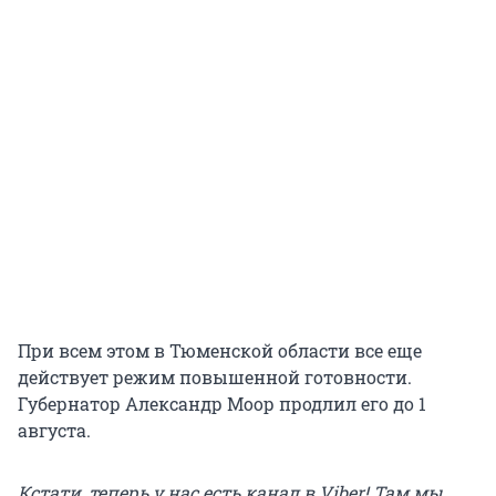
При всем этом в Тюменской области все еще
действует режим повышенной готовности.
Губернатор Александр Моор продлил его до 1
августа.
Кстати, теперь у нас есть канал в Viber! Там мы