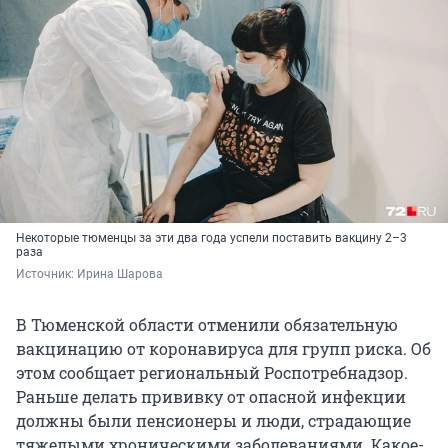
Некоторые тюменцы за эти два года успели поставить вакцину 2–3
раза
Источник: 
Ирина Шарова
В Тюменской области отменили обязательную
вакцинацию от коронавируса для групп риска. Об
этом сообщает региональный Роспотребнадзор.
Раньше делать прививку от опасной инфекции
должны были пенсионеры и люди, страдающие
тяжелыми хроническими заболеваниями. Какое-