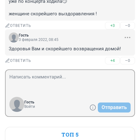
уже по концерта ходила🙄

женщине скорейшего выздоравления !
+3
–0
ОТВЕТИТЬ
Гость
3 февраля 2022, 08:45
Здоровья Вам и скорейшего возвращения домой!
+4
–0
ОТВЕТИТЬ
Гость
Войти
Отправить
ТОП 5