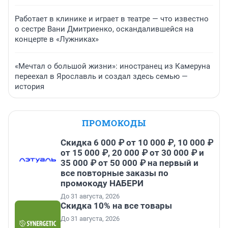
Работает в клинике и играет в театре — что известно
о сестре Вани Дмитриенко, оскандалившейся на
концерте в «Лужниках»
«Мечтал о большой жизни»: иностранец из Камеруна
переехал в Ярославль и создал здесь семью —
история
ПРОМОКОДЫ
Скидка 6 000 ₽ от 10 000 ₽, 10 000 ₽
от 15 000 ₽, 20 000 ₽ от 30 000 ₽ и
35 000 ₽ от 50 000 ₽ на первый и
все повторные заказы по
промокоду НАБЕРИ
До 31 августа, 2026
Скидка 10% на все товары
До 31 августа, 2026