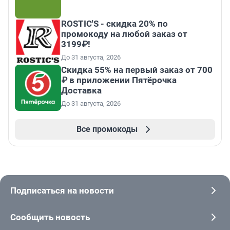
ROSTIC'S - скидка 20% по
промокоду на любой заказ от
3199₽!
До 31 августа, 2026
Скидка 55% на первый заказ от 700
₽ в приложении Пятёрочка
Доставка
До 31 августа, 2026
Все промокоды
Подписаться на новости
Сообщить новость