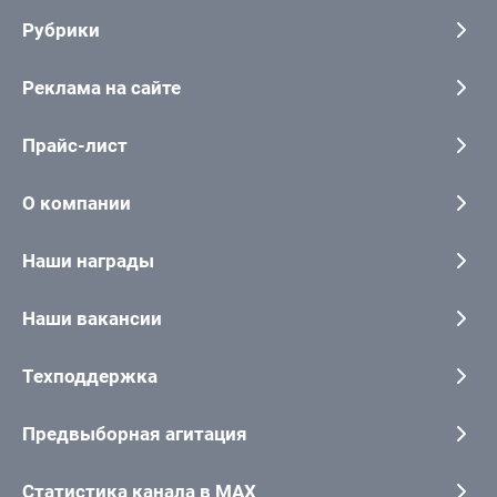
Рубрики
Реклама на сайте
Прайс-лист
О компании
Наши награды
Наши вакансии
Техподдержка
Предвыборная агитация
Статистика канала в MAX