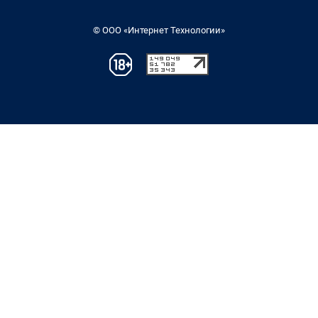
© ООО «Интернет Технологии»