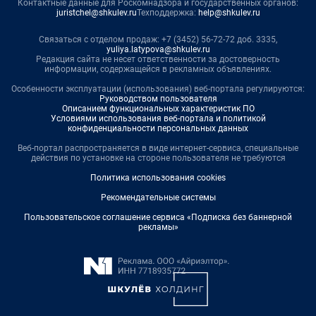
Контактные данные для Роскомнадзора и государственных органов:
juristchel@shkulev.ru
Техподдержка:
help@shkulev.ru
Связаться с отделом продаж: +7 (3452) 56-72-72 доб. 3335,
yuliya.latypova@shkulev.ru
Редакция сайта не несет ответственности за достоверность
информации, содержащейся в рекламных объявлениях.
Особенности эксплуатации (использования) веб-портала регулируются:
Руководством пользователя
Описанием функциональных характеристик ПО
Условиями использования веб-портала и политикой
конфиденциальности персональных данных
Веб-портал распространяется в виде интернет-сервиса, специальные
действия по установке на стороне пользователя не требуются
Политика использования cookies
Рекомендательные системы
Пользовательское соглашение сервиса «Подписка без баннерной
рекламы»