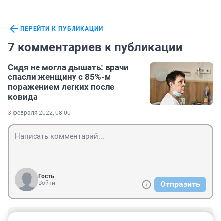
ПЕРЕЙТИ К ПУБЛИКАЦИИ
7 комментариев к публикации
Сидя не могла дышать: врачи
спасли женщину с 85%-м
поражением легких после
ковида
3 февраля 2022, 08:00
Гость
Войти
Отправить
Гость