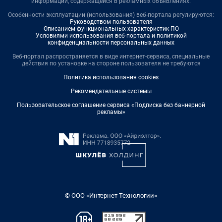
информации, содержащейся в рекламных объявлениях.
Особенности эксплуатации (использования) веб-портала регулируются:
Руководством пользователя
Описанием функциональных характеристик ПО
Условиями использования веб-портала и политикой
конфиденциальности персональных данных
Веб-портал распространяется в виде интернет-сервиса, специальные
действия по установке на стороне пользователя не требуются
Политика использования cookies
Рекомендательные системы
Пользовательское соглашение сервиса «Подписка без баннерной
рекламы»
© ООО «Интернет Технологии»