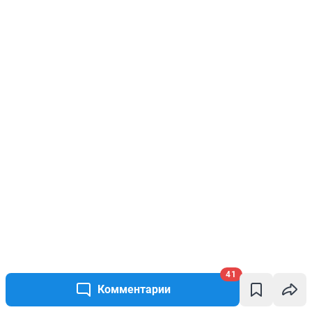
41
Комментарии