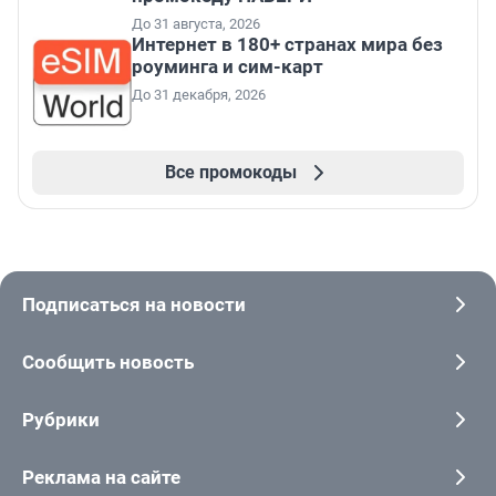
До 31 августа, 2026
Интернет в 180+ странах мира без
роуминга и сим-карт
До 31 декабря, 2026
Все промокоды
Подписаться на новости
Сообщить новость
Рубрики
Реклама на сайте