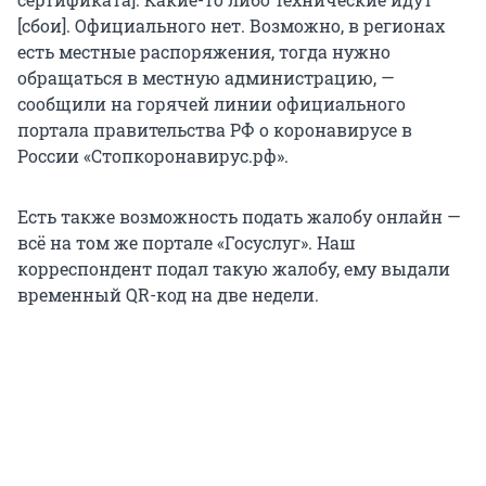
[сбои]. Официального нет. Возможно, в регионах
есть местные распоряжения, тогда нужно
обращаться в местную администрацию, —
сообщили на горячей линии официального
портала правительства РФ о коронавирусе в
России «Стопкоронавирус.рф».
Есть также возможность подать жалобу онлайн —
всё на том же портале «Госуслуг». Наш
корреспондент подал такую жалобу, ему выдали
временный QR-код на две недели.