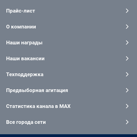
Прайс-лист
О компании
Наши награды
Наши вакансии
Техподдержка
Предвыборная агитация
Статистика канала в MAX
Все города сети