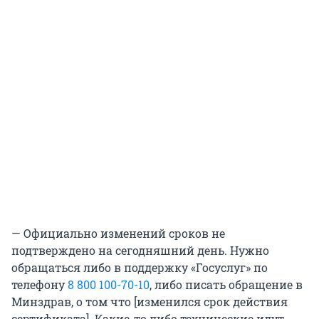
— Официально изменений сроков не
подтверждено на сегодняшний день. Нужно
обращаться либо в поддержку «Госуслуг» по
телефону
8 800 100-70-10
, либо писать обращение в
Минздрав, о том что [изменился срок действия
сертификата]. Какие-то либо технические идут