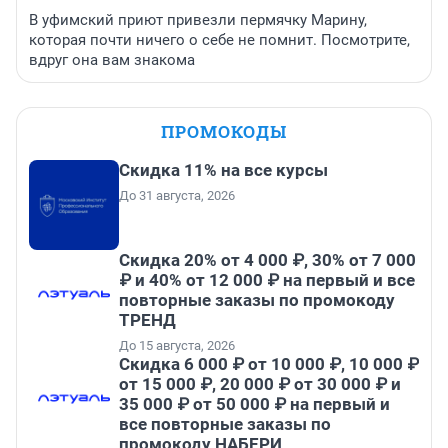
В уфимский приют привезли пермячку Марину,
которая почти ничего о себе не помнит. Посмотрите,
вдруг она вам знакома
ПРОМОКОДЫ
Скидка 11% на все курсы
До 31 августа, 2026
Скидка 20% от 4 000 ₽, 30% от 7 000
₽ и 40% от 12 000 ₽ на первый и все
повторные заказы по промокоду
ТРЕНД
До 15 августа, 2026
Скидка 6 000 ₽ от 10 000 ₽, 10 000 ₽
от 15 000 ₽, 20 000 ₽ от 30 000 ₽ и
35 000 ₽ от 50 000 ₽ на первый и
все повторные заказы по
промокоду НАБЕРИ