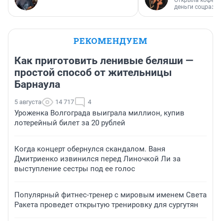
деньги соцразв
РЕКОМЕНДУЕМ
Как приготовить ленивые беляши —
простой способ от жительницы
Барнаула
5 августа
14 717
4
Уроженка Волгограда выиграла миллион, купив
лотерейный билет за 20 рублей
Когда концерт обернулся скандалом. Ваня
Дмитриенко извинился перед Линочкой Ли за
выступление сестры под ее голос
Популярный фитнес-тренер с мировым именем Света
Ракета проведет открытую тренировку для сургутян