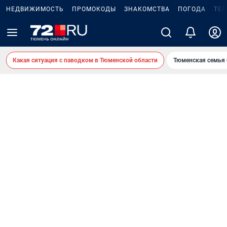
НЕДВИЖИМОСТЬ
ПРОМОКОДЫ
ЗНАКОМСТВА
ПОГОДА
ТЕ
Какая ситуация с паводком в Тюменской области
Тюменская семья 