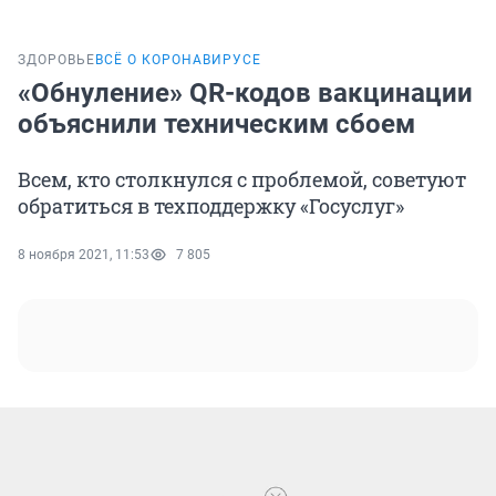
ЗДОРОВЬЕ
ВСЁ О КОРОНАВИРУСЕ
«Обнуление» QR-кодов вакцинации
объяснили техническим сбоем
Всем, кто столкнулся с проблемой, советуют
обратиться в техподдержку «Госуслуг»
8 ноября 2021, 11:53
7 805