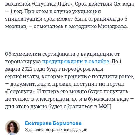
вакциной «Спутник Лайт». Срок действия QR-кода
— 1 год. При этом в случае ухудшения
эпидситуации срок может быть ограничен до 6
месяцев, — отмечалось в методичке Минздрава.
Об изменении сертификата о вакцинации от
коронавируса
предупреждали в октябре
. До 1
марта 2022 года будут переоформлены
сертификаты, которые привитые получили ранее,
— документ, как и прежде, поступит на портал
«Госуслуги». И теперь его можно будет получить
не только в электронном, но и в бумажном виде —
для этого нужно будет обратиться в МФЦ.
Екатерина Бормотова
Журналист оперативной редакции