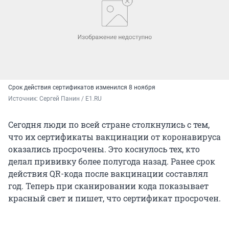
Срок действия сертификатов изменился 8 ноября
Источник: 
Сергей Панин / E1.RU
Сегодня люди по всей стране столкнулись с тем,
что их сертификаты вакцинации от коронавируса
оказались просрочены. Это коснулось тех, кто
делал прививку более полугода назад. Ранее срок
действия QR-кода после вакцинации составлял
год. Теперь при сканировании кода показывает
красный свет и пишет, что сертификат просрочен.