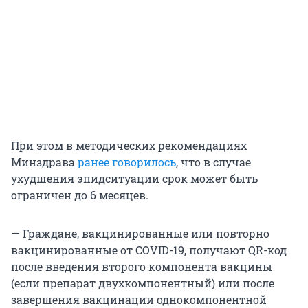
При этом в методических рекомендациях
Минздрава
ранее говорилось
, что в случае
ухудшения эпидситуации срок может быть
ограничен до 6 месяцев.
— Граждане, вакцинированные или повторно
вакцинированные от COVID-19, получают QR-код
после введения второго компонента вакцины
(если препарат двухкомпонентный) или после
завершения вакцинации однокомпонентной