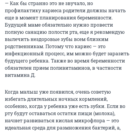
— Как бы странно это не звучало, но
профилактику кариеса родители должны начать
еще в момент планирования беременности.
Будущей маме обязательно нужно провести
полную санацию полости рта, еще я рекомендую
вылечить нездоровые зубы всем близким
родственникам. Потому что кариес — это
инфекционный процесс, им можно будет заразить
будущего ребенка. Также во время беременности
обязателен прием поливитаминов, в частности
витамина Д.
Когда малыш уже появился, очень советую
избегать длительных ночных кормлений,
особенно, когда у ребенка уже есть зубки. Если во
рту будут оставаться остатки пищи (молока),
начнет развиваться кислая микрофлора — это
идеальная среда для размножения бактерий, а,