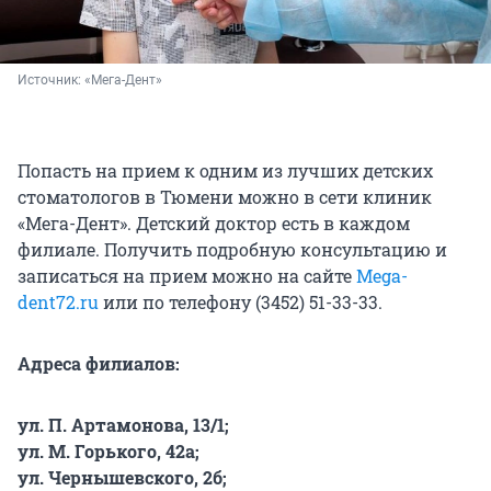
Источник: 
«Мега-Дент»
Попасть на прием к одним из лучших детских
стоматологов в Тюмени можно в сети клиник
«Мега-Дент». Детский доктор есть в каждом
филиале. Получить подробную консультацию и
записаться на прием можно на сайте
Mega-
dent72.ru
или по телефону (3452) 51-33-33.
Адреса филиалов:
ул. П. Артамонова, 13/1;
ул. М. Горького, 42а;
ул. Чернышевского, 2б;