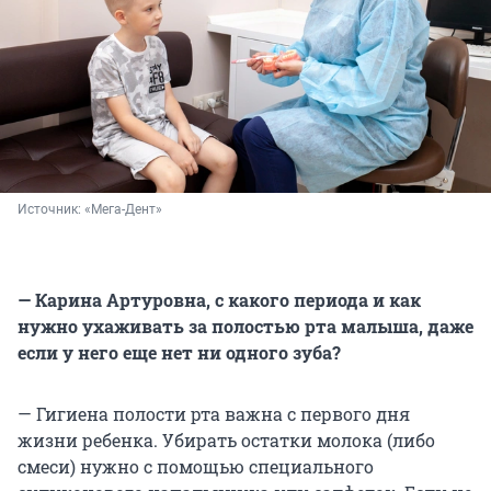
Источник: 
«Мега-Дент»
— Карина Артуровна, с какого периода и как
нужно ухаживать за полостью рта малыша, даже
если у него еще нет ни одного зуба?
— Гигиена полости рта важна с первого дня
жизни ребенка. Убирать остатки молока (либо
смеси) нужно с помощью специального