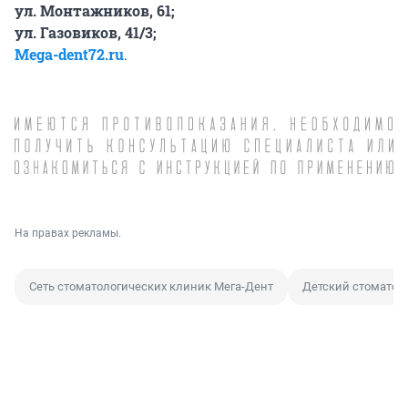
ул. Монтажников, 61;
ул. Газовиков, 41/3;
Mega-dent72.ru
.
На правах рекламы.
Сеть стоматологических клиник Мега-Дент
Детский стоматол