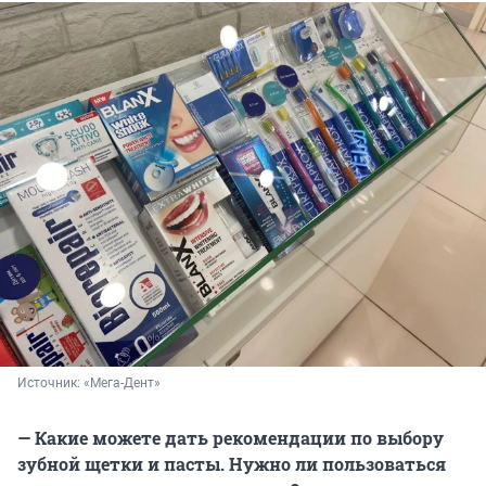
Источник: 
«Мега-Дент»
— Какие можете дать рекомендации по выбору
зубной щетки и пасты. Нужно ли пользоваться