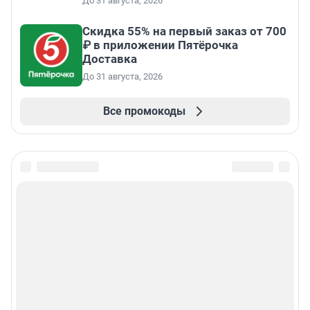
До 31 августа, 2026
Скидка 55% на первый заказ от 700
₽ в приложении Пятёрочка
Доставка
До 31 августа, 2026
Все промокоды