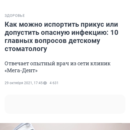
ЗДОРОВЬЕ
Как можно испортить прикус или
допустить опасную инфекцию: 10
главных вопросов детскому
стоматологу
Отвечает опытный врач из сети клиник
«Мега-Дент»
29 октября 2021, 17:45
4 631