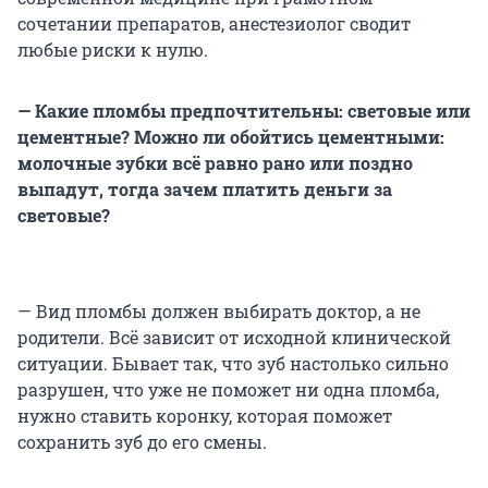
сочетании препаратов, анестезиолог сводит
любые риски к нулю.
— Какие пломбы предпочтительны: световые или
цементные? Можно ли обойтись цементными:
молочные зубки всё равно рано или поздно
выпадут, тогда зачем платить деньги за
световые?
— Вид пломбы должен выбирать доктор, а не
родители. Всё зависит от исходной клинической
ситуации. Бывает так, что зуб настолько сильно
разрушен, что уже не поможет ни одна пломба,
нужно ставить коронку, которая поможет
сохранить зуб до его смены.