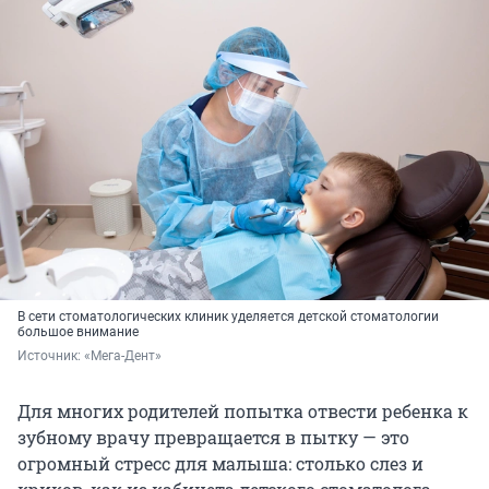
В сети стоматологических клиник уделяется детской стоматологии
большое внимание
Источник: 
«Мега-Дент»
Для многих родителей попытка отвести ребенка к
зубному врачу превращается в пытку — это
огромный стресс для малыша: столько слез и