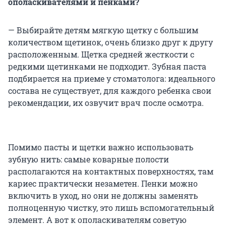
ополаскивателями и пенками?
— Выбирайте детям мягкую щетку с большим
количеством щетинок, очень близко друг к другу
расположенным. Щетка средней жесткости с
редкими щетинками не подходит. Зубная паста
подбирается на приеме у стоматолога: идеального
состава не существует, для каждого ребенка свои
рекомендации, их озвучит врач после осмотра.
Помимо пасты и щетки важно использовать
зубную нить: самые коварные полости
располагаются на контактных поверхностях, там
кариес практически незаметен. Пенки можно
включить в уход, но они не должны заменять
полноценную чистку, это лишь вспомогательный
элемент. А вот к ополаскивателям советую