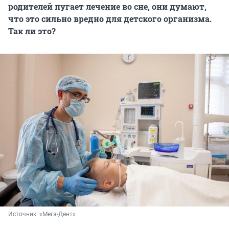
родителей пугает лечение во сне, они думают,
что это сильно вредно для детского организма.
Так ли это?
Источник: 
«Мега-Дент»