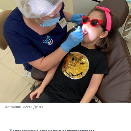
Источник: 
«Мега-Дент»