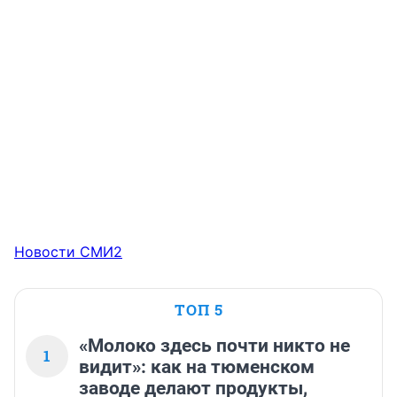
Новости СМИ2
ТОП 5
«Молоко здесь почти никто не
1
видит»: как на тюменском
заводе делают продукты,