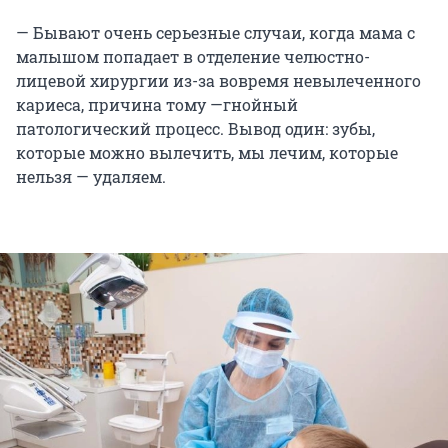
— Бывают очень серьезные случаи, когда мама с
малышом попадает в отделение челюстно-
лицевой хирургии из-за вовремя невылеченного
кариеса, причина тому —гнойный
патологический процесс. Вывод один: зубы,
которые можно вылечить, мы лечим, которые
нельзя — удаляем.