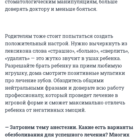
стоматологическим манипуляциям, больше
доверять доктору и меньше бояться.
Родителям тоже стоит попытаться создать
положительный настрой. Нужно вычеркнуть из
лексикона слова «страшно», «больно», «сверлить»,
«удалять» — это жутко звучит в ушах ребенка.
Разрешайте брать ребенку на прием любимую
игрушку, дома смотрите позитивные мультики
про лечение зубов. Обходитесь общими
нейтральными фразами и доверьте всю работу
профессионалу, который проведет лечение в
игровой форме и сможет максимально отвлечь
ребенка от негативных эмоций.
— Затронем тему анестезии. Какие есть варианты
обезболивания для успешного лечения? Многих