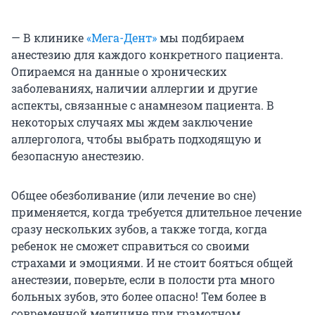
— В клинике
«Мега-Дент»
мы подбираем
анестезию для каждого конкретного пациента.
Опираемся на данные о хронических
заболеваниях, наличии аллергии и другие
аспекты, связанные с анамнезом пациента. В
некоторых случаях мы ждем заключение
аллерголога, чтобы выбрать подходящую и
безопасную анестезию.
Общее обезболивание (или лечение во сне)
применяется, когда требуется длительное лечение
сразу нескольких зубов, а также тогда, когда
ребенок не сможет справиться со своими
страхами и эмоциями. И не стоит бояться общей
анестезии, поверьте, если в полости рта много
больных зубов, это более опасно! Тем более в
современной медицине при грамотном