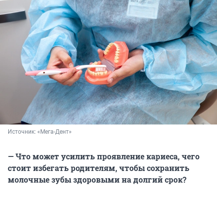
Источник: 
«Мега-Дент»
— Что может усилить проявление кариеса, чего
стоит избегать родителям, чтобы сохранить
молочные зубы здоровыми на долгий срок?