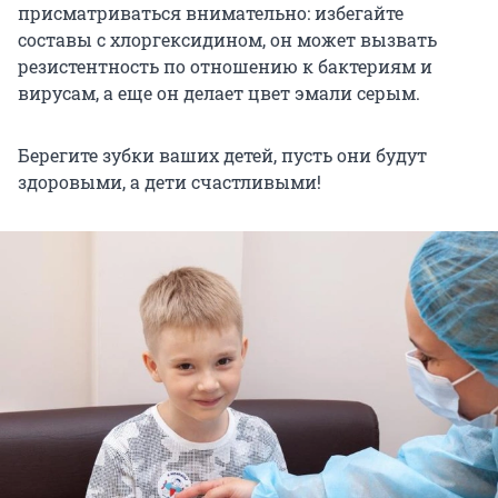
присматриваться внимательно: избегайте
составы с хлоргексидином, он может вызвать
резистентность по отношению к бактериям и
вирусам, а еще он делает цвет эмали серым.
Берегите зубки ваших детей, пусть они будут
здоровыми, а дети счастливыми!