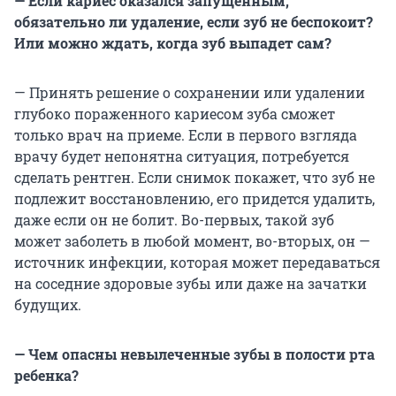
— Если кариес оказался запущенным,
обязательно ли удаление, если зуб не беспокоит?
Или можно ждать, когда зуб выпадет сам?
— Принять решение о сохранении или удалении
глубоко пораженного кариесом зуба сможет
только врач на приеме. Если в первого взгляда
врачу будет непонятна ситуация, потребуется
сделать рентген. Если снимок покажет, что зуб не
подлежит восстановлению, его придется удалить,
даже если он не болит. Во-первых, такой зуб
может заболеть в любой момент, во-вторых, он —
источник инфекции, которая может передаваться
на соседние здоровые зубы или даже на зачатки
будущих.
— Чем опасны невылеченные зубы в полости рта
ребенка?