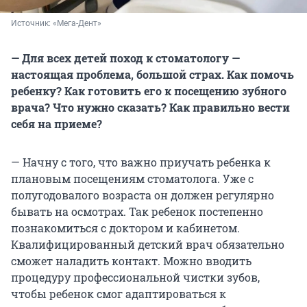
Источник: 
«Мега-Дент»
— Для всех детей поход к стоматологу —
настоящая проблема, большой страх. Как помочь
ребенку? Как готовить его к посещению зубного
врача? Что нужно сказать? Как правильно вести
себя на приеме?
— Начну с того, что важно приучать ребенка к
плановым посещениям стоматолога. Уже с
полугодовалого возраста он должен регулярно
бывать на осмотрах. Так ребенок постепенно
познакомиться с доктором и кабинетом.
Квалифицированный детский врач обязательно
сможет наладить контакт. Можно вводить
процедуру профессиональной чистки зубов,
чтобы ребенок смог адаптироваться к