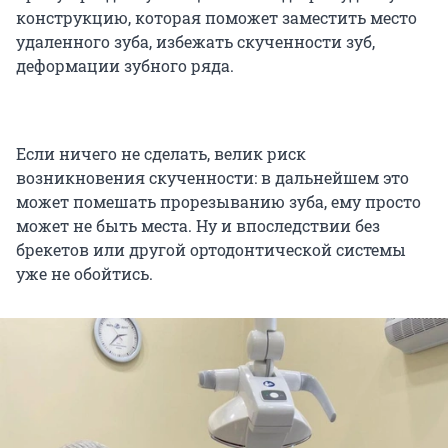
конструкцию, которая поможет заместить место
удаленного зуба, избежать скученности зуб,
деформации зубного ряда.
Если ничего не сделать, велик риск
возникновения скученности: в дальнейшем это
может помешать прорезыванию зуба, ему просто
может не быть места. Ну и впоследствии без
брекетов или другой ортодонтической системы
уже не обойтись.