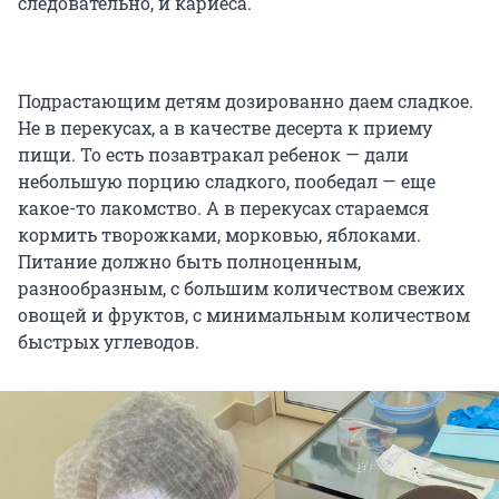
следовательно, и кариеса.
Подрастающим детям дозированно даем сладкое.
Не в перекусах, а в качестве десерта к приему
пищи. То есть позавтракал ребенок — дали
небольшую порцию сладкого, пообедал — еще
какое-то лакомство. А в перекусах стараемся
кормить творожками, морковью, яблоками.
Питание должно быть полноценным,
разнообразным, с большим количеством свежих
овощей и фруктов, с минимальным количеством
быстрых углеводов.