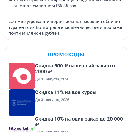
история пермского марафонца Владимира Никитина
— он стал чемпионом РФ 35 раз
«Он мне угрожает и портит жизнь»: москвич обвинил
турагента из Волгограда в мошенничестве и пропаже
почти миллиона рублей
ПРОМОКОДЫ
Скидка 500 ₽ на первый заказ от
2000 ₽
До 31 августа, 2026
Скидка 11% на все курсы
До 31 августа, 2026
Скидка 10% на один заказ до 20 000
₽