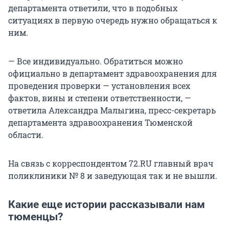
департамента ответили, что в подобных
ситуациях в первую очередь нужно обращаться к
ним.
— Все индивидуально. Обратиться можно
официально в департамент здравоохранения для
проведения проверки — установления всех
фактов, вины и степени ответственности, —
ответила Александра Малыгина, пресс-секретарь
департамента здравоохранения Тюменской
области.
На связь с корреспондентом 72.RU главный врач
поликлиники № 8 и заведующая так и не вышли.
Какие еще истории рассказывали нам
тюменцы?