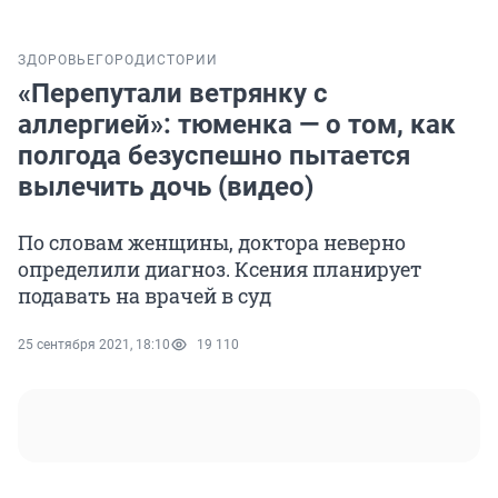
ЗДОРОВЬЕ
ГОРОД
ИСТОРИИ
«Перепутали ветрянку с
аллергией»: тюменка — о том, как
полгода безуспешно пытается
вылечить дочь (видео)
По словам женщины, доктора неверно
определили диагноз. Ксения планирует
подавать на врачей в суд
25 сентября 2021, 18:10
19 110