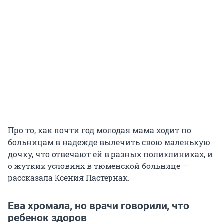
Про то, как почти год молодая мама ходит по
больницам в надежде вылечить свою маленькую
дочку, что отвечают ей в разных поликлиниках, и
о жутких условиях в тюменской больнице —
рассказала Ксения Пастернак.
Ева хромала, но врачи говорили, что
ребенок здоров