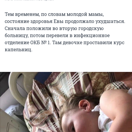
Тем временем, по словам молодой мамы,
состояние здоровья Евы продолжало ухудшаться.
Сначала положили во вторую городскую
больницу, потом перевели в инфекционное
отделение ОКБ № 1. Там девочке проставили курс
капельниц.