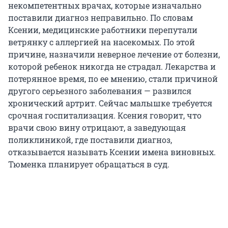
некомпетентных врачах, которые изначально
поставили диагноз неправильно. По словам
Ксении, медицинские работники перепутали
ветрянку с аллергией на насекомых. По этой
причине, назначили неверное лечение от болезни,
которой ребенок никогда не страдал. Лекарства и
потерянное время, по ее мнению, стали причиной
другого серьезного заболевания — развился
хронический артрит. Сейчас малышке требуется
срочная госпитализация. Ксения говорит, что
врачи свою вину отрицают, а заведующая
поликлиникой, где поставили диагноз,
отказывается называть Ксении имена виновных.
Тюменка планирует обращаться в суд.