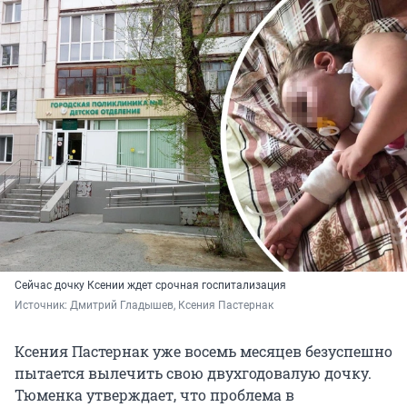
Сейчас дочку Ксении ждет срочная госпитализация
Источник: 
Дмитрий Гладышев, Ксения Пастернак
Ксения Пастернак уже восемь месяцев безуспешно
пытается вылечить свою двухгодовалую дочку.
Тюменка утверждает, что проблема в