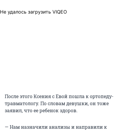
Не удалось загрузить VIQEO
После этого Ксения с Евой пошла к ортопеду-
травматологу. По словам девушки, он тоже
заявил, что ее ребенок здоров.
— Нам назначили анализы и направили к