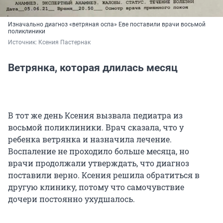
Изначально диагноз «ветряная оспа» Еве поставили врачи восьмой
поликлиники
Источник: 
Ксения Пастернак
Ветрянка, которая длилась месяц
В тот же день Ксения вызвала педиатра из
восьмой поликлиники. Врач сказала, что у
ребенка ветрянка и назначила лечение.
Воспаление не проходило больше месяца, но
врачи продолжали утверждать, что диагноз
поставили верно. Ксения решила обратиться в
другую клинику, потому что самочувствие
дочери постоянно ухудшалось.