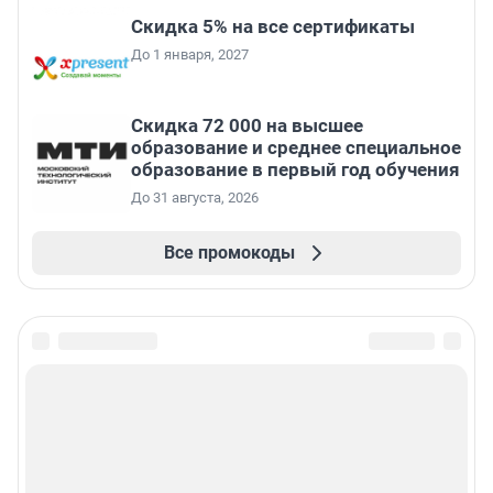
Скидка 5% на все сертификаты
До 1 января, 2027
Скидка 72 000 на высшее
образование и среднее специальное
образование в первый год обучения
До 31 августа, 2026
Все промокоды