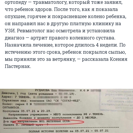
ортопеду — травматологу, который тоже заявил,
что ребенок здоров. После того, как я показала
опухшее, горячее и покрасневшее колено ребенка,
он направил нас в другую платную клинику на
УЗИ. Ревматолог нас осмотрела и установила
диагноз — артрит правого коленного сустава.
Назначила лечение, которое длилось 4 недели. По
истечению этого срока, ребенок покрылся сыпью,
мы приняли это за ветрянку, — рассказала Ксения
Пастернак.