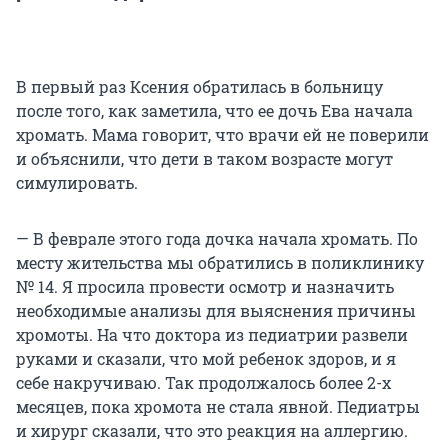
В первый раз Ксения обратилась в больницу
после того, как заметила, что ее дочь Ева начала
хромать. Мама говорит, что врачи ей не поверили
и объяснили, что дети в таком возрасте могут
симулировать.
— В феврале этого года дочка начала хромать. По
месту жительства мы обратились в поликлинику
№ 14. Я просила провести осмотр и назначить
необходимые анализы для выяснения причины
хромоты. На что доктора из педиатрии развели
руками и сказали, что мой ребенок здоров, и я
себе накручиваю. Так продолжалось более 2-х
месяцев, пока хромота не стала явной. Педиатры
и хирург сказали, что это реакция на аллергию.