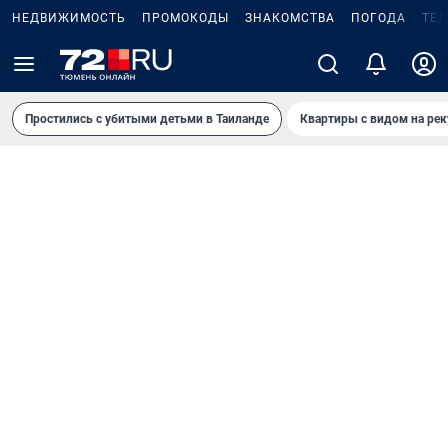
НЕДВИЖИМОСТЬ
ПРОМОКОДЫ
ЗНАКОМСТВА
ПОГОДА
ТЕ
Простились с убитыми детьми в Таиланде
Квартиры с видом на рек