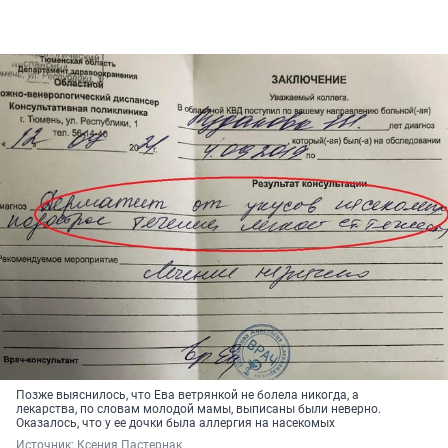
Позже выяснилось, что Ева ветрянкой не болела никогда, а
лекарства, по словам молодой мамы, выписаны были неверно.
Оказалось, что у ее дочки была аллергия на насекомых
Источник: 
Ксения Пастернак