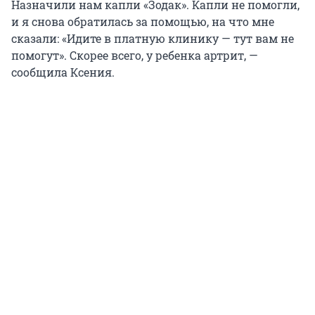
Назначили нам капли «Зодак». Капли не помогли,
и я снова обратилась за помощью, на что мне
сказали: «Идите в платную клинику — тут вам не
помогут». Скорее всего, у ребенка артрит, —
сообщила Ксения.