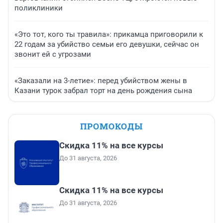
поликлиники
«Это тот, кого ты травила»: прикамца приговорили к
22 годам за убийство семьи его девушки, сейчас он
звонит ей с угрозами
«Заказали на 3-летие»: перед убийством жены в
Казани турок забрал торт на день рождения сына
ПРОМОКОДЫ
Скидка 11% на все курсы
До 31 августа, 2026
Скидка 11% на все курсы
До 31 августа, 2026