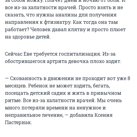
все из-за халатности врачей. Просто взять и не
сказать, что нужны анализы для получения
направления к фтизиатру. Как тогда она там
работает? Человек давал клятву и просто плюет
на здоровье детей.
Сейчас Еве требуется госпитализация. Из-за
обострившегося артрита девочка плохо ходит.
— Скованность в движении не проходит вот уже 8
месяцев. Ребенок не может ходить, бегать,
посещать детский садик и жить в привычном
ритме. Все из-за халатности врачей. Мы очень
много потеряли времени на ненужное и
неправильное лечение, — добавила Ксения
Пастернак.