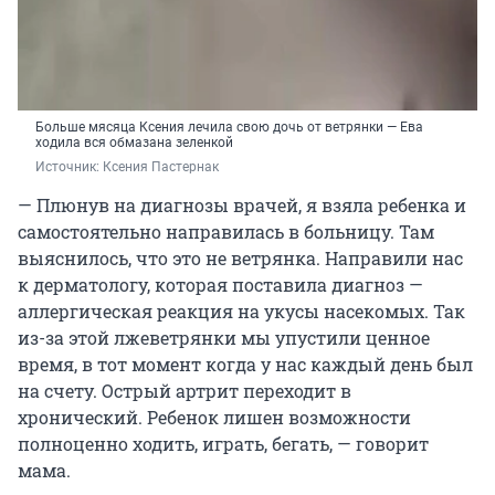
Больше мясяца Ксения лечила свою дочь от ветрянки — Ева
ходила вся обмазана зеленкой
Источник: 
Ксения Пастернак
— Плюнув на диагнозы врачей, я взяла ребенка и
самостоятельно направилась в больницу. Там
выяснилось, что это не ветрянка. Направили нас
к дерматологу, которая поставила диагноз —
аллергическая реакция на укусы насекомых. Так
из-за этой лжеветрянки мы упустили ценное
время, в тот момент когда у нас каждый день был
на счету. Острый артрит переходит в
хронический. Ребенок лишен возможности
полноценно ходить, играть, бегать, — говорит
мама.