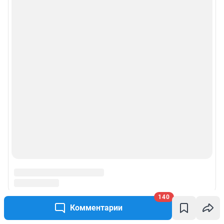
140
Комментарии