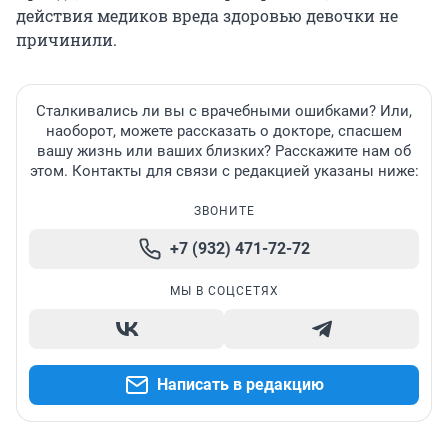
действия медиков вреда здоровью девочки не
причинили.
Сталкивались ли вы с врачебными ошибками? Или,
наоборот, можете рассказать о докторе, спасшем
вашу жизнь или ваших близких? Расскажите нам об
этом. Контакты для связи с редакцией указаны ниже:
ЗВОНИТЕ
+7 (932) 471-72-72
МЫ В СОЦСЕТЯХ
Написать в редакцию