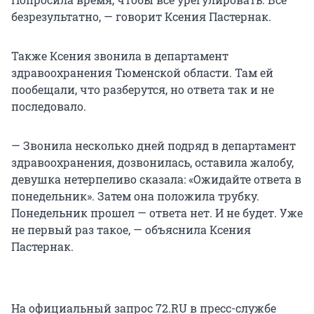
безрезультатно, — говорит Ксения Пастернак.
Также Ксения звонила в департамент
здравоохранения Тюменской области. Там ей
пообещали, что разберутся, но ответа так и не
последовало.
— Звонила несколько дней подряд в департамент
здравоохранения, дозвонилась, оставила жалобу,
девушка нетерпеливо сказала: «Ожидайте ответа в
понедельник». Затем она положила трубку.
Понедельник прошел — ответа нет. И не будет. Уже
не первый раз такое, — объяснила Ксения
Пастернак.
На официальный запрос 72.RU в пресс-службе