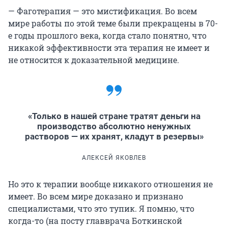
— Фаготерапия — это мистификация. Во всем
мире работы по этой теме были прекращены в 70-
е годы прошлого века, когда стало понятно, что
никакой эффективности эта терапия не имеет и
не относится к доказательной медицине.
«Только в нашей стране тратят деньги на
производство абсолютно ненужных
растворов — их хранят, кладут в резервы»
АЛЕКСЕЙ ЯКОВЛЕВ
Но это к терапии вообще никакого отношения не
имеет. Во всем мире доказано и признано
специалистами, что это тупик. Я помню, что
когда-то (на посту главврача Боткинской