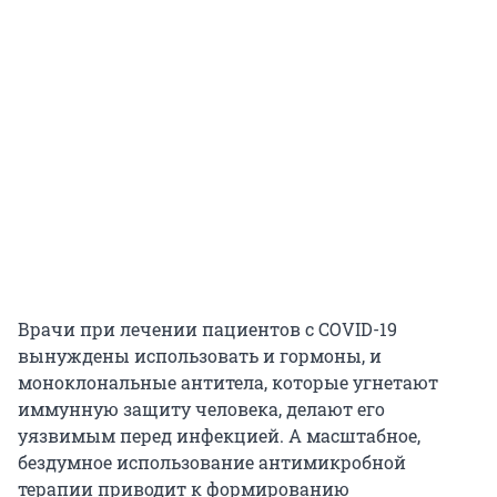
Врачи при лечении пациентов с COVID-19
вынуждены использовать и гормоны, и
моноклональные антитела, которые угнетают
иммунную защиту человека, делают его
уязвимым перед инфекцией. А масштабное,
бездумное использование антимикробной
терапии приводит к формированию