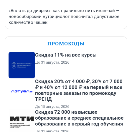
«Вплоть до диареи»: как правильно пить иван-чай —
новосибирский нутрициолог подсчитал допустимое
количество чашек
ПРОМОКОДЫ
Скидка 11% на все курсы
До 31 августа, 2026
Скидка 20% от 4 000 ₽, 30% от 7 000
₽ и 40% от 12 000 ₽ на первый и все
повторные заказы по промокоду
ТРЕНД
До 15 августа, 2026
Скидка 72 000 на высшее
образование и среднее специальное
образование в первый год обучения
До 31 августа, 2026