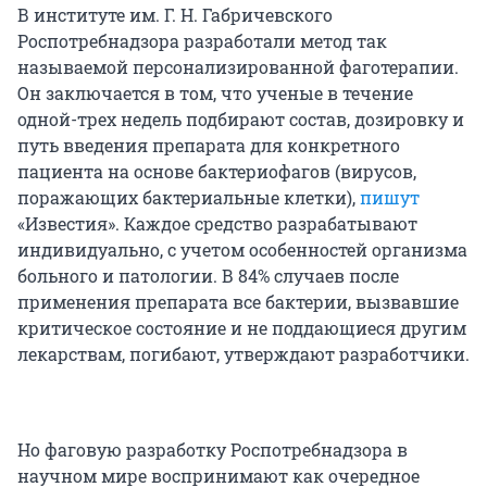
В институте им. Г. Н. Габричевского
Роспотребнадзора разработали метод так
называемой персонализированной фаготерапии.
Он заключается в том, что ученые в течение
одной-трех недель подбирают состав, дозировку и
путь введения препарата для конкретного
пациента на основе бактериофагов (вирусов,
поражающих бактериальные клетки),
пишут
«Известия». Каждое средство разрабатывают
индивидуально, с учетом особенностей организма
больного и патологии. В 84% случаев после
применения препарата все бактерии, вызвавшие
критическое состояние и не поддающиеся другим
лекарствам, погибают, утверждают разработчики.
Но фаговую разработку Роспотребнадзора в
научном мире воспринимают как очередное