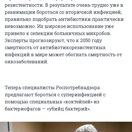
резистентности. В результате очень трудно уже в
реанимации бороться со вторичной инфекцией,
правильно подобрать антибиотики практически
невозможно. Их широкое использование уже
привело к селекции больничных микробов.
Эксперты прогнозируют, что к 2050 году
смертность от антибиотикорезистентных
инфекций в мире может обогнать смертность от
онкозаболеваний.
Теперь специалисты Роспотребнадзора
предлагают бороться с суперинфекцией с
помощью специальных «коктейлей» из
бактериофагов — «убийц бактерий».