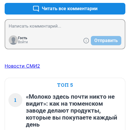
Читать все комментарии
Гость
Отправить
Войти
Новости СМИ2
ТОП 5
«Молоко здесь почти никто не
1
видит»: как на тюменском
заводе делают продукты,
которые вы покупаете каждый
день