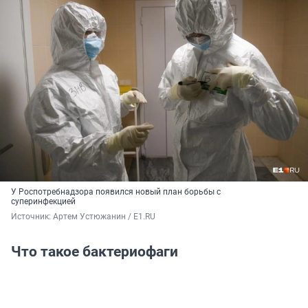
У Роспотребнадзора появился новый план борьбы с
суперинфекцией
Источник: 
Артем Устюжанин / E1.RU
Что такое бактериофаги