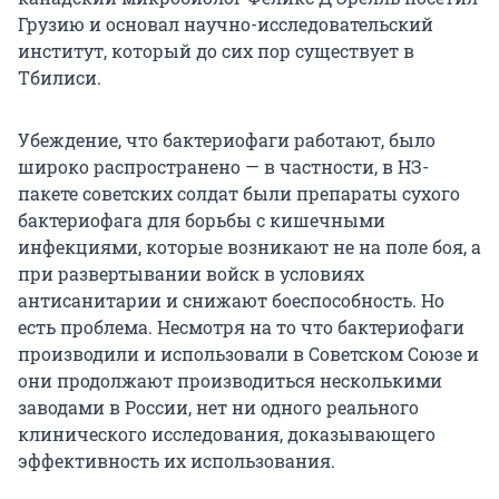
Грузию и основал научно-исследовательский
институт, который до сих пор существует в
Тбилиси.
Убеждение, что бактериофаги работают, было
широко распространено — в частности, в НЗ-
пакете советских солдат были препараты сухого
бактериофага для борьбы с кишечными
инфекциями, которые возникают не на поле боя, а
при развертывании войск в условиях
антисанитарии и снижают боеспособность. Но
есть проблема. Несмотря на то что бактериофаги
производили и использовали в Советском Союзе и
они продолжают производиться несколькими
заводами в России, нет ни одного реального
клинического исследования, доказывающего
эффективность их использования.