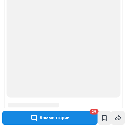
29
Комментарии