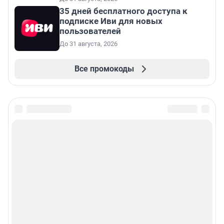
35 дней бесплатного доступа к
подписке Иви для новых
пользователей
До 31 августа, 2026
Все промокоды