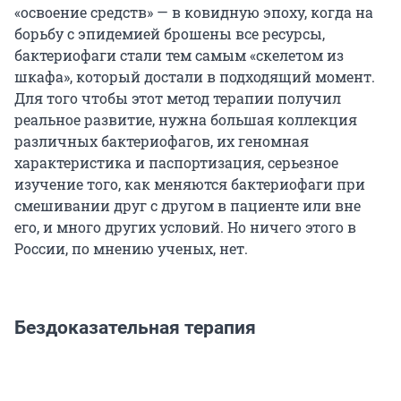
«освоение средств» — в ковидную эпоху, когда на
борьбу с эпидемией брошены все ресурсы,
бактериофаги стали тем самым «скелетом из
шкафа», который достали в подходящий момент.
Для того чтобы этот метод терапии получил
реальное развитие, нужна большая коллекция
различных бактериофагов, их геномная
характеристика и паспортизация, серьезное
изучение того, как меняются бактериофаги при
смешивании друг с другом в пациенте или вне
его, и много других условий. Но ничего этого в
России, по мнению ученых, нет.
Бездоказательная терапия