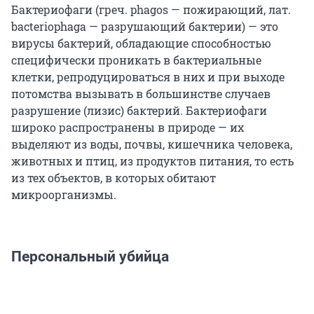
Бактериофаги (греч. phagos — пожирающий, лат.
bacteriophaga — разрушающий бактерии) — это
вирусы бактерий, обладающие способностью
специфически проникать в бактериальные
клетки, репродуцироваться в них и при выходе
потомства вызывать в большинстве случаев
разрушение (лизис) бактерий. Бактериофаги
широко распространены в природе — их
выделяют из воды, почвы, кишечника человека,
животных и птиц, из продуктов питания, то есть
из тех объектов, в которых обитают
микроорганизмы.
Персональный убийца