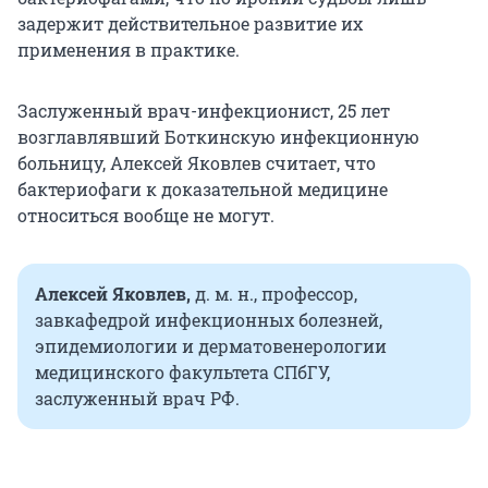
задержит действительное развитие их
применения в практике.
Заслуженный врач-инфекционист, 25 лет
возглавлявший Боткинскую инфекционную
больницу, Алексей Яковлев считает, что
бактериофаги к доказательной медицине
относиться вообще не могут.
Алексей Яковлев,
д. м. н., профессор,
завкафедрой инфекционных болезней,
эпидемиологии и дерматовенерологии
медицинского факультета СПбГУ,
заслуженный врач РФ.