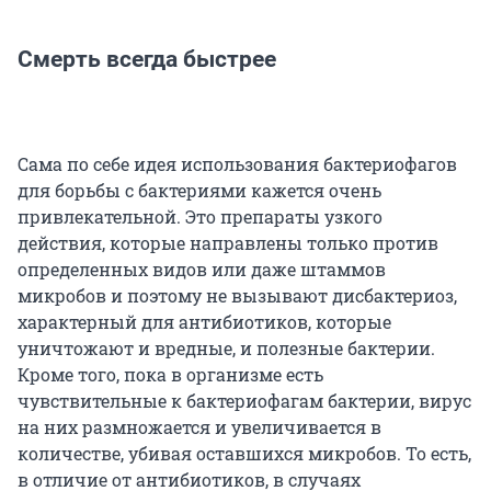
Смерть всегда быстрее
Сама по себе идея использования бактериофагов
для борьбы с бактериями кажется очень
привлекательной. Это препараты узкого
действия, которые направлены только против
определенных видов или даже штаммов
микробов и поэтому не вызывают дисбактериоз,
характерный для антибиотиков, которые
уничтожают и вредные, и полезные бактерии.
Кроме того, пока в организме есть
чувствительные к бактериофагам бактерии, вирус
на них размножается и увеличивается в
количестве, убивая оставшихся микробов. То есть,
в отличие от антибиотиков, в случаях