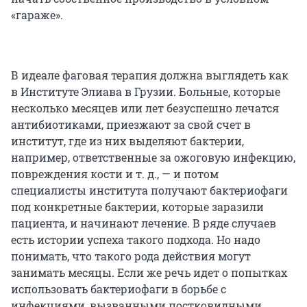
«гараже».
В идеале фаговая терапия должна выглядеть как
в Институте Элиава в Грузии. Больные, которые
несколько месяцев или лет безуспешно лечатся
антибиотиками, приезжают за свой счет в
институт, где из них выделяют бактерии,
например, ответственные за ожоговую инфекцию,
повреждения кости и т. д., — и потом
специалисты института получают бактериофаги
под конкретные бактерии, которые заразили
пациента, и начинают лечение. В ряде случаев
есть истории успеха такого подхода. Но надо
понимать, что такого рода действия могут
занимать месяцы. Если же речь идет о попытках
использовать бактериофаги в борьбе с
инфекциями, вызванными постковидными