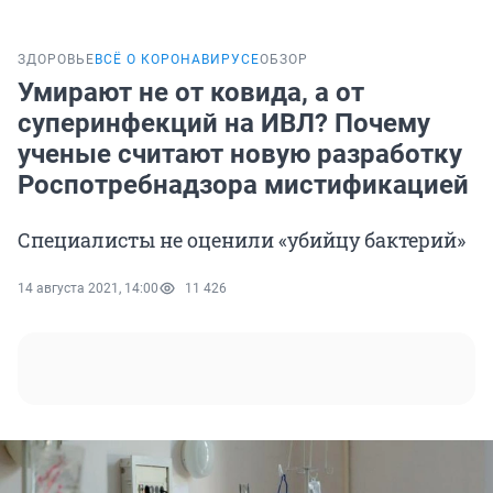
ЗДОРОВЬЕ
ВСЁ О КОРОНАВИРУСЕ
ОБЗОР
Умирают не от ковида, а от
суперинфекций на ИВЛ? Почему
ученые считают новую разработку
Роспотребнадзора мистификацией
Специалисты не оценили «убийцу бактерий»
14 августа 2021, 14:00
11 426