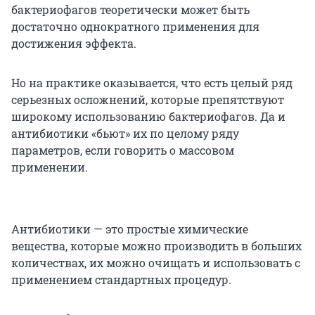
бактериофагов теоретически может быть
достаточно однократного применения для
достижения эффекта.
Но на практике оказывается, что есть целый ряд
серьезных осложнений, которые препятствуют
широкому использованию бактериофагов. Да и
антибиотики «бьют» их по целому ряду
параметров, если говорить о массовом
применении.
Антибиотики — это простые химические
вещества, которые можно производить в больших
количествах, их можно очищать и использовать с
применением стандартных процедур.