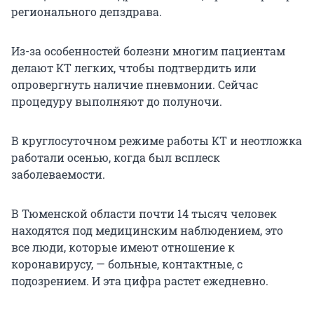
регионального депздрава.
Из-за особенностей болезни многим пациентам
делают КТ легких, чтобы подтвердить или
опровергнуть наличие пневмонии. Сейчас
процедуру выполняют до полуночи.
В круглосуточном режиме работы КТ и неотложка
работали осенью, когда был всплеск
заболеваемости.
В Тюменской области почти 14 тысяч человек
находятся под медицинским наблюдением, это
все люди, которые имеют отношение к
коронавирусу, — больные, контактные, с
подозрением. И эта цифра растет ежедневно.