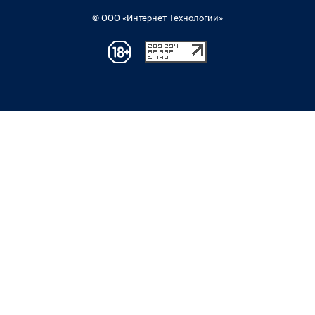
© ООО «Интернет Технологии»