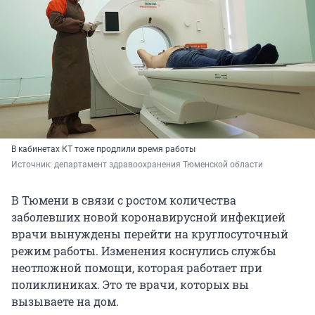
В кабинетах КТ тоже продлили время работы
Источник: 
департамент здравоохранения Тюменской области
В Тюмени в связи с ростом количества
заболевших новой коронавирусной инфекцией
врачи вынуждены перейти на круглосуточный
режим работы. Изменения коснулись службы
неотложной помощи, которая работает при
поликлиниках. Это те врачи, которых вы
вызываете на дом.