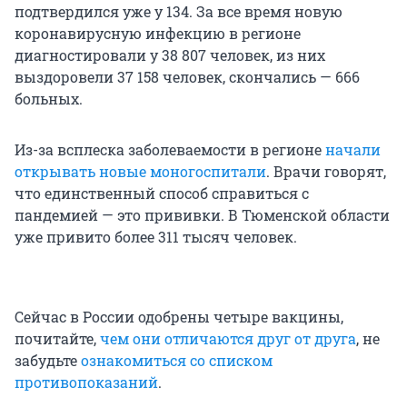
подтвердился уже у 134. За все время новую
коронавирусную инфекцию в регионе
диагностировали у 38 807 человек, из них
выздоровели 37 158 человек, скончались — 666
больных.
Из-за всплеска заболеваемости в регионе
начали
открывать новые моногоспитали
. Врачи говорят,
что единственный способ справиться с
пандемией — это прививки. В Тюменской области
уже привито более 311 тысяч человек.
Сейчас в России одобрены четыре вакцины,
почитайте,
чем они отличаются друг от друга
, не
забудьте
ознакомиться со списком
противопоказаний
.