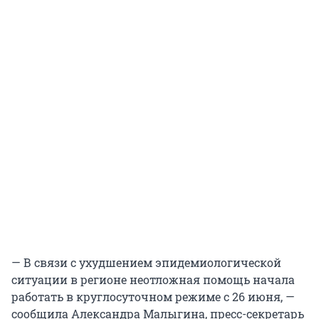
— В связи с ухудшением эпидемиологической
ситуации в регионе неотложная помощь начала
работать в круглосуточном режиме с 26 июня, —
сообщила Александра Малыгина, пресс-секретарь