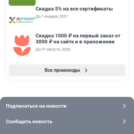
Скидка 5% на все сертификаты
До 1 января, 2027
Скидка 1000 ₽ на первый заказ от
3000 ₽ на сайте и в приложении
До 31 августа, 2026
Все промокоды
Подписаться на новости
Сообщить новость