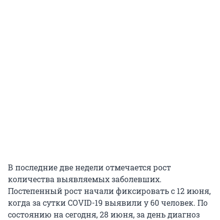
В последние две недели отмечается рост
количества выявляемых заболевших.
Постепенный рост начали фиксировать с 12 июня,
когда за сутки COVID-19 выявили у 60 человек. По
состоянию на сегодня, 28 июня, за день диагноз