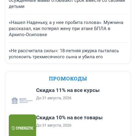
осужденные мамы отбывают срок вместе со своими
детьми
«Нашел Наденьку, а у нее пробита голова». Мужчина
рассказал, как потерял жену при атаке БПЛА в
Архипо-Осиповке
«Не рассчитала силы»: 18-летняя ужурка пыталась
успокоить трехмесячного сына и убила его
ПРОМОКОДЫ
Скидка 11% на все курсы
До 31 августа, 2026
Скидка 10% на все товары
До 31 августа, 2026