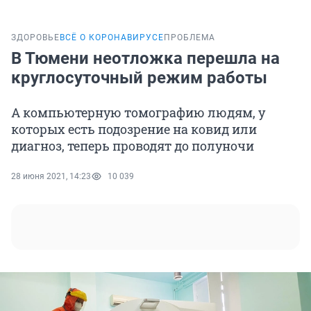
ЗДОРОВЬЕ
ВСЁ О КОРОНАВИРУСЕ
ПРОБЛЕМА
В Тюмени неотложка перешла на
круглосуточный режим работы
А компьютерную томографию людям, у
которых есть подозрение на ковид или
диагноз, теперь проводят до полуночи
28 июня 2021, 14:23
10 039