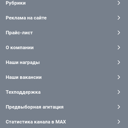
Рубрики
Реклама на сайте
Прайс-лист
О компании
Наши награды
Наши вакансии
Техподдержка
Предвыборная агитация
Статистика канала в MAX