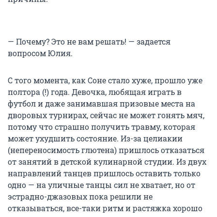
— Почему? Это не вам решать! — задается
вопросом Юлия.
С того момента, как Соне стало хуже, прошло уже
полтора (!) года. Девочка, любящая играть в
футбол и даже занимавшая призовые места на
дворовых турнирах, сейчас не может гонять мяч,
потому что страшно получить травму, которая
может ухудшить состояние. Из-за целиакии
(непереносимость глютена) пришлось отказаться
от занятий в детской кулинарной студии. Из двух
направлений танцев пришлось оставить только
одно — на уличные танцы сил не хватает, но от
эстрадно-джазовых пока решили не
отказываться, все-таки ритм и растяжка хорошо