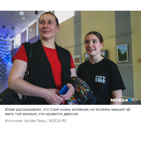
Юлия рассказывает, что Соня очень активная, но болезнь мешает ей
жить той жизнью, что нравится девочке
Источник: 
Артём Ленц / NGS24.RU