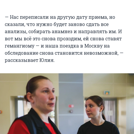
— Нас переписали на другую дату приема, но
сказали, что нужно будет заново сдать все
анализы, собирать анамнез и направлять им. И
вот мы всё это снова проходим, ей снова ставят
гемангиому — и наша поездка в Москву на
обследование снова становится невозможной, —
рассказывает Юлия.