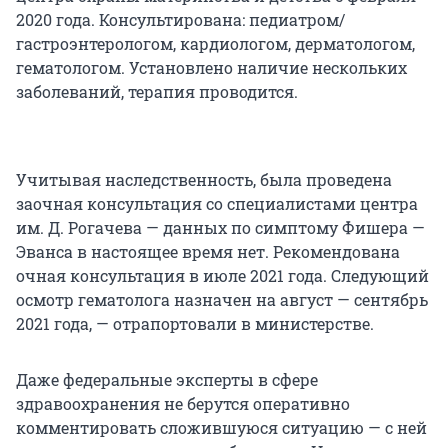
2020 года. Консультирована: педиатром/
гастроэнтерологом, кардиологом, дерматологом,
гематологом. Установлено наличие нескольких
заболеваний, терапия проводится.
Учитывая наследственность, была проведена
заочная консультация со специалистами центра
им. Д. Рогачева — данных по симптому Фишера —
Эванса в настоящее время нет. Рекомендована
очная консультация в июле 2021 года. Следующий
осмотр гематолога назначен на август — сентябрь
2021 года, — отрапортовали в министерстве.
Даже федеральные эксперты в сфере
здравоохранения не берутся оперативно
комментировать сложившуюся ситуацию — с ней