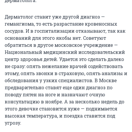
дерматолога.
Дерматолог ставит уже другой диагноз —
гемангиома, то есть разрастание кровеносных
сосудов. И в госпитализации отказывают, так как
оснований для этого якобы нет. Советуют
обратиться в другое московское учреждение —
Национальный медицинский исследовательский
центр здоровья детей. Удается это сделать далеко
не сразу: опять нежелание врачей содействовать
этому, опять звонки в страховую, опять анализы и
обследования у узких специалистов. В Москве
предварительно ставят еще один диагноз по
поводу пятен на ноге и назначают очную
консультацию в ноябре. А за несколько недель до
этого девочке становится хуже — поднимается
высокая температура, и поездка ставится под
угрозу.