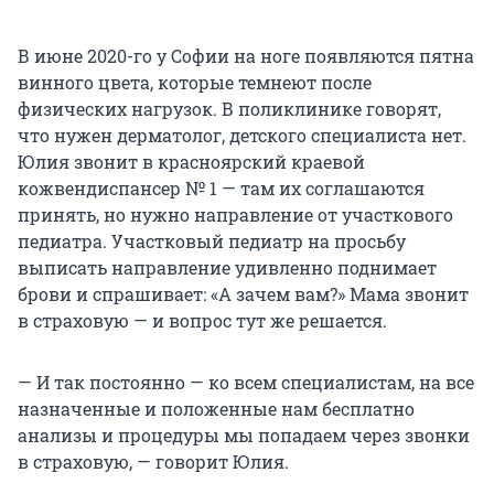
В июне 2020-го у Софии на ноге появляются пятна
винного цвета, которые темнеют после
физических нагрузок. В поликлинике говорят,
что нужен дерматолог, детского специалиста нет.
Юлия звонит в красноярский краевой
кожвендиспансер № 1 — там их соглашаются
принять, но нужно направление от участкового
педиатра. Участковый педиатр на просьбу
выписать направление удивленно поднимает
брови и спрашивает: «А зачем вам?» Мама звонит
в страховую — и вопрос тут же решается.
— И так постоянно — ко всем специалистам, на все
назначенные и положенные нам бесплатно
анализы и процедуры мы попадаем через звонки
в страховую, — говорит Юлия.