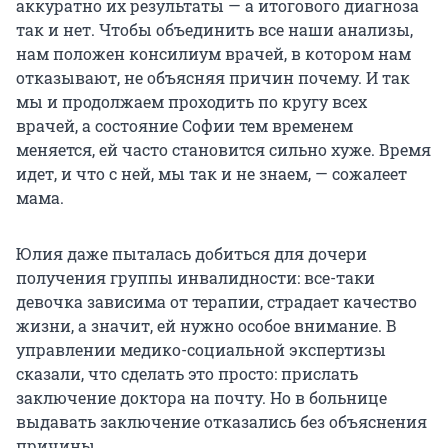
аккуратно их результаты — а итогового диагноза
так и нет. Чтобы объединить все наши анализы,
нам положен консилиум врачей, в котором нам
отказывают, не объясняя причин почему. И так
мы и продолжаем проходить по кругу всех
врачей, а состояние Софии тем временем
меняется, ей часто становится сильно хуже. Время
идет, и что с ней, мы так и не знаем, — сожалеет
мама.
Юлия даже пыталась добиться для дочери
получения группы инвалидности: все-таки
девочка зависима от терапии, страдает качество
жизни, а значит, ей нужно особое внимание. В
управлении медико-социальной экспертизы
сказали, что сделать это просто: прислать
заключение доктора на почту. Но в больнице
выдавать заключение отказались без объяснения
причины.