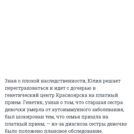
Зная о плохой наследственности, Юлия решает
перестраховаться и идет с дочерью в
генетический центр Красноярска на платный
прием. Генетик, узнав о том, что старшая сестра
девочки умерла от аутоиммунного заболевания,
был шокирован тем, что семья пришла на
платный прием, — из-за диагноза сестры девочке
было положено плановое обследование.