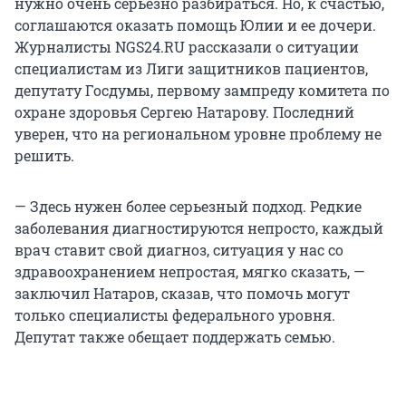
нужно очень серьезно разбираться. Но, к счастью,
соглашаются оказать помощь Юлии и ее дочери.
Журналисты NGS24.RU рассказали о ситуации
специалистам из Лиги защитников пациентов,
депутату Госдумы, первому зампреду комитета по
охране здоровья Сергею Натарову. Последний
уверен, что на региональном уровне проблему не
решить.
— Здесь нужен более серьезный подход. Редкие
заболевания диагностируются непросто, каждый
врач ставит свой диагноз, ситуация у нас со
здравоохранением непростая, мягко сказать, —
заключил Натаров, сказав, что помочь могут
только специалисты федерального уровня.
Депутат также обещает поддержать семью.