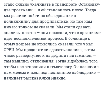
стало сильно укачивать в транспорте. Остановку-
две проезжали — и ей становилось плохо. Тогда
мы решили пойти на обследование в
поликлинику для профилактики, но там нам
ничего толком не сказали. Мы стали сдавать
анализы платно — они показали, что в организме
идет воспалительный процесс. В больнице к
этому всерьез не отнеслись, сказали, что у нас
ОРВИ. Мы продолжили сдавать анализы, в том
числе развернутые и на дефицит витаминов, —
там нашлись отклонения. Тогда я добилась того,
чтобы нас отправили к гематологу. Он назначил
нам железо и взял под постоянное наблюдение, —
начинает рассказ Юлия Ивахно.