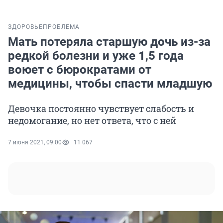
ЗДОРОВЬЕ
ПРОБЛЕМА
Мать потеряла старшую дочь из-за
редкой болезни и уже 1,5 года
воюет с бюрократами от
медицины, чтобы спасти младшую
Девочка постоянно чувствует слабость и
недомогание, но нет ответа, что с ней
7 июня 2021, 09:00
11 067