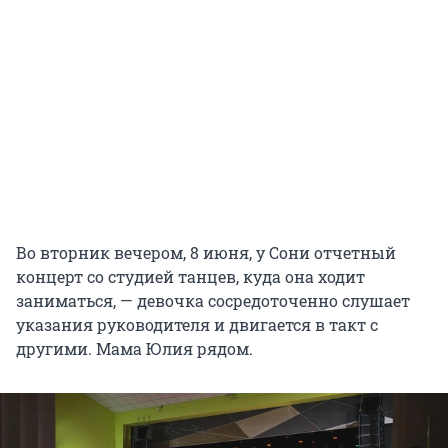
Во вторник вечером, 8 июня, у Сони отчетный
концерт со студией танцев, куда она ходит
заниматься, — девочка сосредоточенно слушает
указания руководителя и двигается в такт с
другими. Мама Юлия рядом.