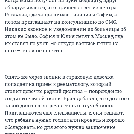
Когда мама получает на руки медкарту, вдруг
обнаруживается, что пришел ответ из центра
Рогачева, где запрашивают анализы Софии, а
потом приглашают на консультацию по ОМС.
Никаких звонков и уведомлений из больницы об
этом не было. София и Юлия летят в Москву, где
их ставят на учет. Но откуда взялись пятна на
ноге — так и не понятно.
Опять же через звонки в страховую девочка
попадает на прием к ревматологу, который
ставит девочке редкий диагноз — повреждение
соединительной ткани. Врач добавил, что до этого
такой диагноз встречал только в учебниках.
Приглашаются еще специалисты, и они решают,
что ребенка нужно госпитализировать и хорошо
обследовать, но для этого нужно заключение