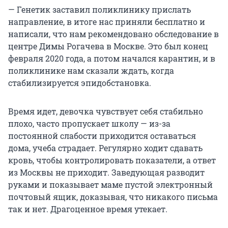
— Генетик заставил поликлинику прислать
направление, в итоге нас приняли бесплатно и
написали, что нам рекомендовано обследование в
центре Димы Рогачева в Москве. Это был конец
февраля 2020 года, а потом начался карантин, и в
поликлинике нам сказали ждать, когда
стабилизируется эпидобстановка.
Время идет, девочка чувствует себя стабильно
плохо, часто пропускает школу — из-за
постоянной слабости приходится оставаться
дома, учеба страдает. Регулярно ходит сдавать
кровь, чтобы контролировать показатели, а ответ
из Москвы не приходит. Заведующая разводит
руками и показывает маме пустой электронный
почтовый ящик, доказывая, что никакого письма
так и нет. Драгоценное время утекает.