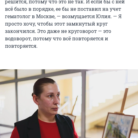
решится, потому что это не так. И если бы с ней
всё было в порядке, ее бы не поставил на учет
гематолог в Москве, — возмущается Юлия. — Я
просто хочу, чтобы этот замкнутый круг
закончился. Это даже не круговорот — это
водоворот, потому что всё повторяется и
повторяется.