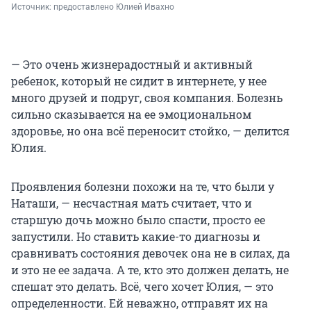
Источник: 
предоставлено Юлией Ивахно
— Это очень жизнерадостный и активный
ребенок, который не сидит в интернете, у нее
много друзей и подруг, своя компания. Болезнь
сильно сказывается на ее эмоциональном
здоровье, но она всё переносит стойко, — делится
Юлия.
Проявления болезни похожи на те, что были у
Наташи, — несчастная мать считает, что и
старшую дочь можно было спасти, просто ее
запустили. Но ставить какие-то диагнозы и
сравнивать состояния девочек она не в силах, да
и это не ее задача. А те, кто это должен делать, не
спешат это делать. Всё, чего хочет Юлия, — это
определенности. Ей неважно, отправят их на