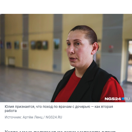
Юлия признается, что поход по врачам с дочерью — как вторая
работа
Источник: 
Артём Ленц / NGS24.RU