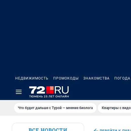
НЕДВИЖИМОСТЬ
ПРОМОКОДЫ
ЗНАКОМСТВА
ПОГОДА
Что будет дальше с Турой — мнение биолога
Квартиры с видо
ВСЕ НОВОСТИ