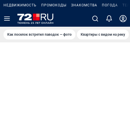
НЕДВИЖИМОСТЬ
ПРОМОКОДЫ
ЗНАКОМСТВА
ПОГОДА
ТЕ
Как поселок встретил паводок — фото
Квартиры с видом на реку