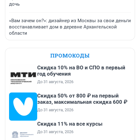
дочь
«Вам зачем он?»: дизайнер из Москвы за свои деньги
восстанавливает дом в деревне Архангельской
области
ПРОМОКОДЫ
Скидка 10% на ВО и СПО в первый
год обучения
До 31 августа, 2026
Скидка 50% от 800 ₽ на первый
заказ, максимальная скидка 600 ₽
До 31 августа, 2026
Скидка 11% на все курсы
До 31 августа, 2026