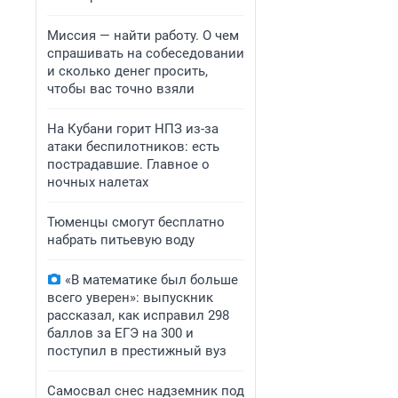
Миссия — найти работу. О чем
спрашивать на собеседовании
и сколько денег просить,
чтобы вас точно взяли
На Кубани горит НПЗ из-за
атаки беспилотников: есть
пострадавшие. Главное о
ночных налетах
Тюменцы смогут бесплатно
набрать питьевую воду
«В математике был больше
всего уверен»: выпускник
рассказал, как исправил 298
баллов за ЕГЭ на 300 и
поступил в престижный вуз
Самосвал снес надземник под