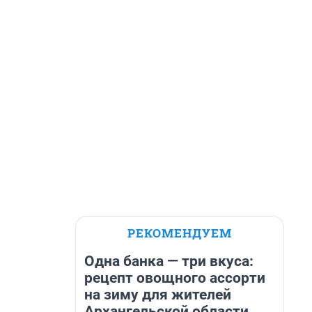
РЕКОМЕНДУЕМ
Одна банка — три вкуса:
рецепт овощного ассорти
на зиму для жителей
Архангельской области