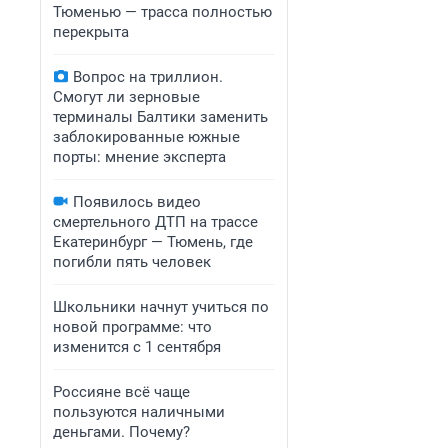
Тюменью — трасса полностью
перекрыта
Вопрос на триллион.
Смогут ли зерновые
терминалы Балтики заменить
заблокированные южные
порты: мнение эксперта
Появилось видео
смертельного ДТП на трассе
Екатеринбург — Тюмень, где
погибли пять человек
Школьники начнут учиться по
новой программе: что
изменится с 1 сентября
Россияне всё чаще
пользуются наличными
деньгами. Почему?