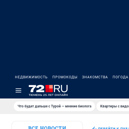
НЕДВИЖИМОСТЬ
ПРОМОКОДЫ
ЗНАКОМСТВА
ПОГОДА
Что будет дальше с Турой — мнение биолога
Квартиры с видо
ВСЕ НОВОСТИ