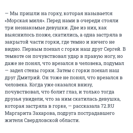
— Мы пришли на горку, которая называется
«Морская миля». Перед нами в очереди стояли
три незнакомые девушки. Две из них, как
выяснилось позже, скатились, а одна застряла в
закрытой части горки, где темно и ничего не
видно. Первым поехал с горки наш друг Сергей. В
темноте он почувствовал удар в правую ногу, но
даже не понял, что врезался в человека, подумал
— задел стены горки. Затем с горки поехал наш
друг Дмитрий. Он тоже не понял, что врезался в
человека. Когда уже оказался внизу,
почувствовал, что болит глаз, и только тогда
друзья увидели, что за ним скатилась девушка,
которая застряла в горке, — рассказала 72.RU
Маргарита Захарова, подруга пострадавшего
жителя Свердловской области.