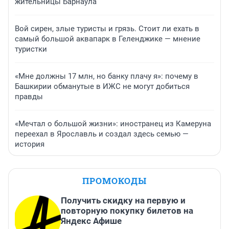
жительницы Барнаула
Вой сирен, злые туристы и грязь. Стоит ли ехать в
самый большой аквапарк в Геленджике — мнение
туристки
«Мне должны 17 млн, но банку плачу я»: почему в
Башкирии обманутые в ИЖС не могут добиться
правды
«Мечтал о большой жизни»: иностранец из Камеруна
переехал в Ярославль и создал здесь семью —
история
ПРОМОКОДЫ
Получить скидку на первую и
повторную покупку билетов на
Яндекс Афише