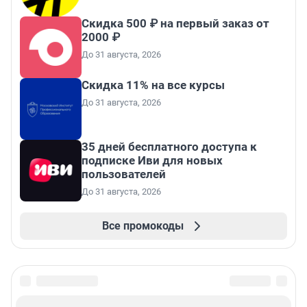
Скидка 500 ₽ на первый заказ от
2000 ₽
До 31 августа, 2026
Скидка 11% на все курсы
До 31 августа, 2026
35 дней бесплатного доступа к
подписке Иви для новых
пользователей
До 31 августа, 2026
Все промокоды