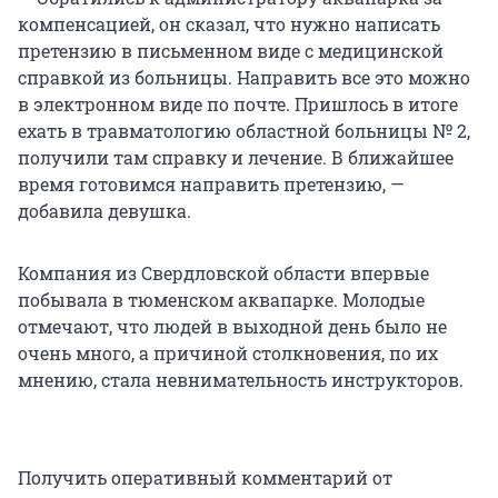
компенсацией, он сказал, что нужно написать
претензию в письменном виде с медицинской
справкой из больницы. Направить все это можно
в электронном виде по почте. Пришлось в итоге
ехать в травматологию областной больницы № 2,
получили там справку и лечение. В ближайшее
время готовимся направить претензию, —
добавила девушка.
Компания из Свердловской области впервые
побывала в тюменском аквапарке. Молодые
отмечают, что людей в выходной день было не
очень много, а причиной столкновения, по их
мнению, стала невнимательность инструкторов.
Получить оперативный комментарий от