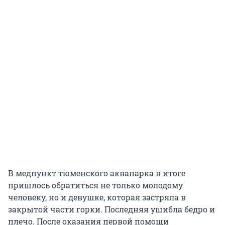
В медпункт тюменского аквапарка в итоге
пришлось обратиться не только молодому
человеку, но и девушке, которая застряла в
закрытой части горки. Последняя ушибла бедро и
плечо. После оказания первой помощи