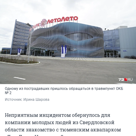
Одному из пострадавших пришлось обращаться в травмпункт ОКБ
№ 2
Источник: 
Ирина Шарова
Неприятным инцидентом обернулось для
компании молодых людей из Свердловской
области знакомство с тюменским аквапарком