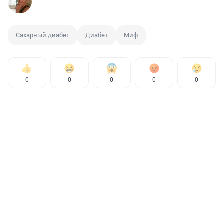
Сахарный диабет
Диабет
Миф
0
0
0
0
0