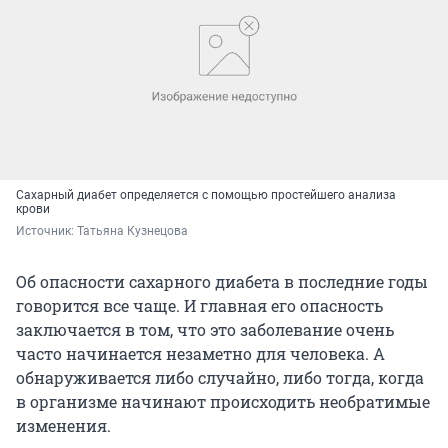
Сахарный диабет определяется с помощью простейшего анализа
крови
Источник: 
Татьяна Кузнецова
Об опасности сахарного диабета в последние годы
говорится все чаще. И главная его опасность
заключается в том, что это заболевание очень
часто начинается незаметно для человека. А
обнаруживается либо случайно, либо тогда, когда
в организме начинают происходить необратимые
изменения.