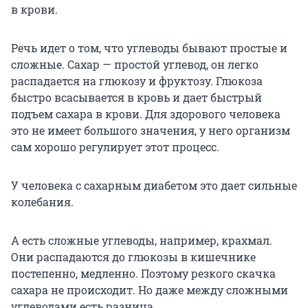
в крови.
Речь идет о том, что углеводы бывают простые и
сложные. Сахар — простой углевод, он легко
распадается на глюкозу и фруктозу. Глюкоза
быстро всасывается в кровь и дает быстрый
подъем сахара в крови. Для здорового человека
это не имеет большого значения, у него организм
сам хорошо регулирует этот процесс.
У человека с сахарным диабетом это дает сильные
колебания.
А есть сложные углеводы, например, крахмал.
Они распадаются до глюкозы в кишечнике
постепенно, медленно. Поэтому резкого скачка
сахара не происходит. Но даже между сложными
углеводами есть разница.