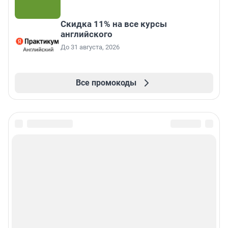
Скидка 11% на все курсы
английского
До 31 августа, 2026
Все промокоды