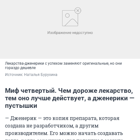
Лекарства-дженерики с успехом заменяют оригинальные, но они
гораздо дешевле
Источник: 
Наталья Бурухина
Миф четвертый. Чем дороже лекарство,
тем оно лучше действует, а дженерики —
пустышки
— Дженерик — это копия препарата, которая
создана не разработчиком, а другим
производителем. Его можно начать создавать