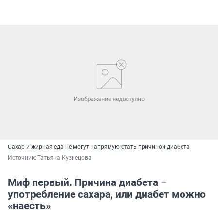
Сахар и жирная еда не могут напрямую стать причиной диабета
Источник: 
Татьяна Кузнецова
Миф первый. Причина диабета –
употребление сахара, или диабет можно
«наесть»