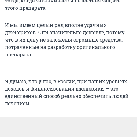
тогда, когда заканчивается патентная защита
этого препарата.
И мы имеем целый ряд вполне удачных
дженериков. Они значительно дешевле, потому
что в их цену не заложены огромные средства,
потраченные на разработку оригинального
препарата.
Я думаю, что у нас, в России, при наших уровнях
доходов и финансирования дженерики — это
единственный способ реально обеспечить людей
лечением.