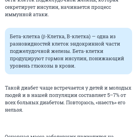
секретирует инсулин, начинается процесс
иммунной атаки.
Бета-клетка (β-Клетка, В-клетка) — одна из
разновидностей клеток эндокринной части
поджелудочной железы. Бета-клетки
продуцируют гормон инсулин, понижающий
уровень глюкозы в крови.
Такой диабет чаще встречается у детей и молодых
людей и в нашей популяции составляет 5–7% от
всех больных диабетом. Повторюсь, «наесть» его
нельзя.
Основная масса заболевших приходится на