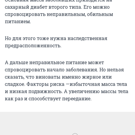
сахарный диабет второго типа. Его можно
спровоцировать неправильным, обильным
питанием.
Но для этого тоже нужна наследственная
предрасположенность.
А дальше неправильное питание может
спровоцировать начало заболевания. Но нельзя
сказать, что виноваты именно жирное или
сладкое. Факторы риска —избыточная масса тела
и низкая подвижность. А увеличению массы тела
как раз и способствует переедание.