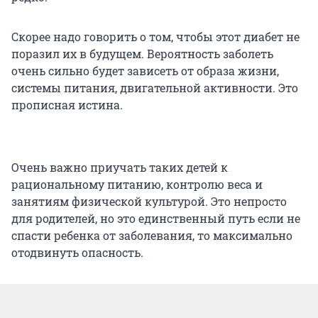
Скорее надо говорить о том, чтобы этот диабет не
поразил их в будущем. Вероятность заболеть
очень сильно будет зависеть от образа жизни,
системы питания, двигательной активности. Это
прописная истина.
Очень важно приучать таких детей к
рациональному питанию, контролю веса и
занятиям физической культурой. Это непросто
для родителей, но это единственный путь если не
спасти ребенка от заболевания, то максимально
отодвинуть опасность.