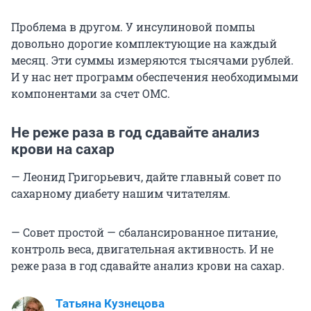
Проблема в другом. У инсулиновой помпы
довольно дорогие комплектующие на каждый
месяц. Эти суммы измеряются тысячами рублей.
И у нас нет программ обеспечения необходимыми
компонентами за счет ОМС.
Не реже раза в год сдавайте анализ
крови на сахар
— Леонид Григорьевич, дайте главный совет по
сахарному диабету нашим читателям.
— Совет простой — сбалансированное питание,
контроль веса, двигательная активность. И не
реже раза в год сдавайте анализ крови на сахар.
Татьяна Кузнецова