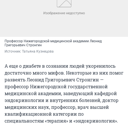
Профессор Нижегородской медицинской академии Леонид
Григорьевич Стронгин
Источник: 
Татьяна Кузнецова
А еще о диабете в сознании людей укоренилось
достаточно много мифов. Некоторые из них помог
развеять Леонид Григорьевич Стронгин —
профессор Нижегородской государственной
медицинской академии, заведующий кафедрой
эндокринологии и внутренних болезней, доктор
медицинских наук, профессор, врач высшей
квалификационной категории по
специальностям «терапия» и «эндокринология».