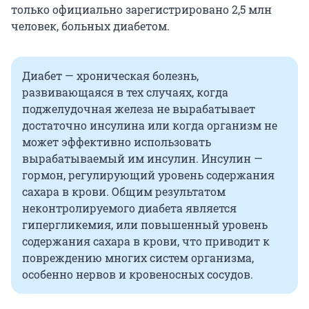
только официально зарегистрировано 2,5 млн
человек, больных диабетом.
Диабет — хроническая болезнь,
развивающаяся в тех случаях, когда
поджелудочная железа не вырабатывает
достаточно инсулина или когда организм не
может эффективно использовать
вырабатываемый им инсулин. Инсулин —
гормон, регулирующий уровень содержания
сахара в крови. Общим результатом
неконтролируемого диабета является
гипергликемия, или повышенный уровень
содержания сахара в крови, что приводит к
повреждению многих систем организма,
особенно нервов и кровеносных сосудов.