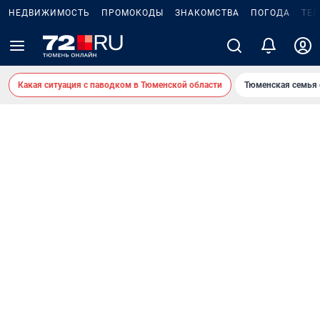
НЕДВИЖИМОСТЬ
ПРОМОКОДЫ
ЗНАКОМСТВА
ПОГОДА
ТЕ
Какая ситуация с паводком в Тюменской области
Тюменская семья 