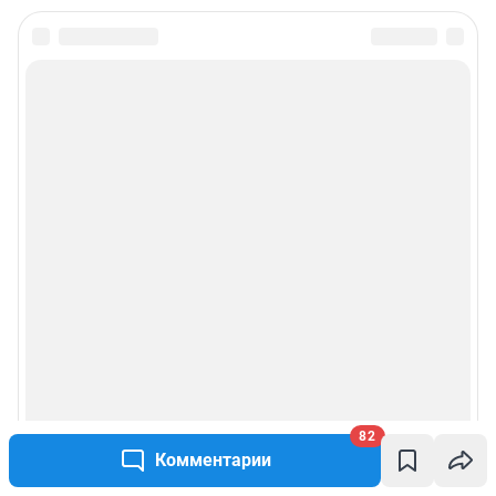
82
Комментарии