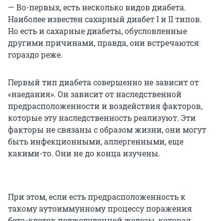
— Во-первых, есть несколько видов диабета.
Наиболее известен сахарный диабет I и II типов.
Но есть и сахарные диабеты, обусловленные
другими причинами, правда, они встречаются
гораздо реже.
Первый тип диабета совершенно не зависит от
«наедания». Он зависит от наследственной
предрасположенности и воздействия факторов,
которые эту наследственность реализуют. Эти
факторы не связаны с образом жизни, они могут
быть инфекционными, аллергенными, еще
какими-то. Они не до конца изучены.
При этом, если есть предрасположенность к
такому аутоиммунному процессу поражения
бета-клеток поджелудочной железы, которая