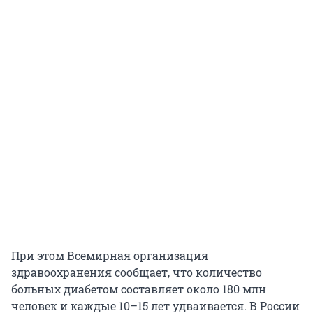
При этом Всемирная организация
здравоохранения сообщает, что количество
больных диабетом составляет около 180 млн
человек и каждые 10–15 лет удваивается. В России