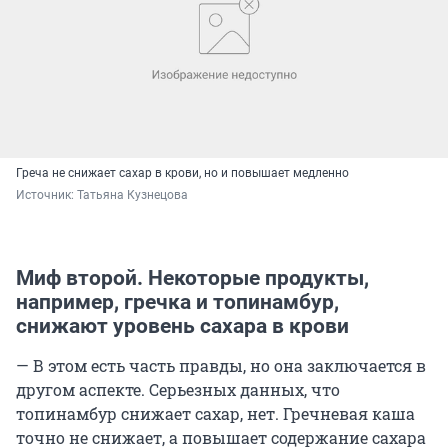
Греча не снижает сахар в крови, но и повышает медленно
Источник: 
Татьяна Кузнецова
Миф второй. Некоторые продукты,
например, гречка и топинамбур,
снижают уровень сахара в крови
— В этом есть часть правды, но она заключается в
другом аспекте. Серьезных данных, что
топинамбур снижает сахар, нет. Гречневая каша
точно не снижает, а повышает содержание сахара