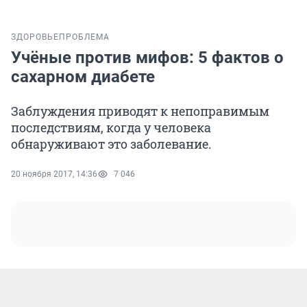
ЗДОРОВЬЕ
ПРОБЛЕМА
Учёные против мифов: 5 фактов о
сахарном диабете
Заблуждения приводят к непоправимым
последствиям, когда у человека
обнаруживают это заболевание.
20 ноября 2017, 14:36
7 046