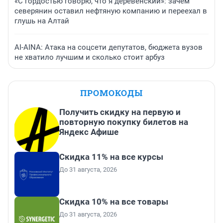
«С гордостью говорю, что я деревенский»: зачем
северянин оставил нефтяную компанию и переехал в
глушь на Алтай
AI-AINA: Атака на соцсети депутатов, бюджета вузов
не хватило лучшим и сколько стоит арбуз
ПРОМОКОДЫ
Получить скидку на первую и
повторную покупку билетов на
Яндекс Афише
Скидка 11% на все курсы
До 31 августа, 2026
Скидка 10% на все товары
До 31 августа, 2026