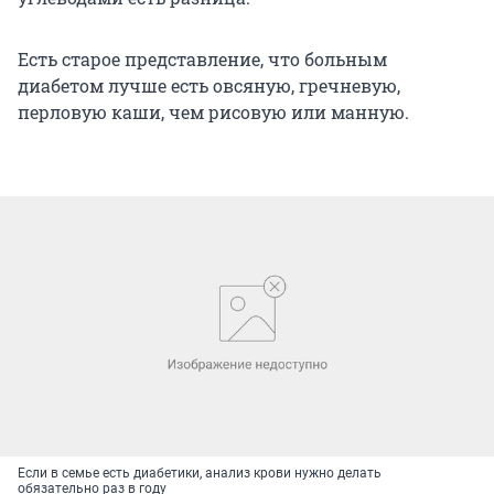
Есть старое представление, что больным
диабетом лучше есть овсяную, гречневую,
перловую каши, чем рисовую или манную.
Если в семье есть диабетики, анализ крови нужно делать
обязательно раз в году