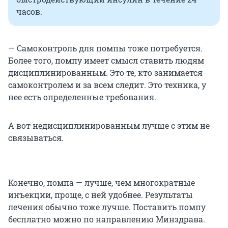
часов.
— Самоконтроль для помпы тоже потребуется.
Более того, помпу имеет смысл ставить людям
дисциплинированным. Это те, кто занимается
самоконтролем и за всем следит. Это техника, у
нее есть определенные требования.
А вот недисциплинированным лучше с этим не
связываться.
Конечно, помпа — лучше, чем многократные
инъекции, проще, с ней удобнее. Результаты
лечения обычно тоже лучше. Поставить помпу
бесплатно можно по направлению Минздрава.