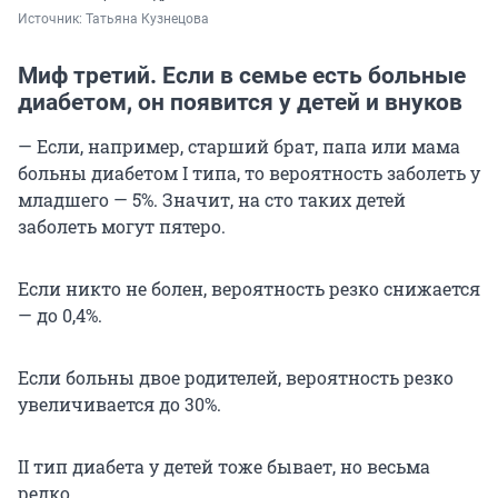
Источник: 
Татьяна Кузнецова
Миф третий. Если в семье есть больные
диабетом, он появится у детей и внуков
— Если, например, старший брат, папа или мама
больны диабетом I типа, то вероятность заболеть у
младшего — 5%. Значит, на сто таких детей
заболеть могут пятеро.
Если никто не болен, вероятность резко снижается
— до 0,4%.
Если больны двое родителей, вероятность резко
увеличивается до 30%.
II тип диабета у детей тоже бывает, но весьма
редко.