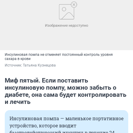
Инсулиновая помпа не отменяет постоянный контроль уровня
сахара в крови
Источник: 
Татьяна Кузнецова
Миф пятый. Если поставить
инсулиновую помпу, можно забыть о
диабете, она сама будет контролировать
и лечить
Инсулиновая помпа — маленькое портативное
устройство, которое вводит
быстродействующий инсулин в течение 24