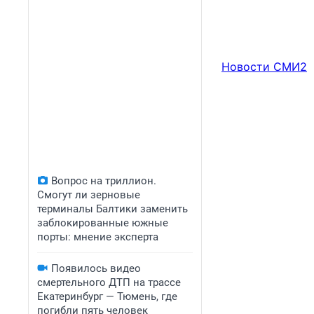
Новости СМИ2
Вопрос на триллион.
Смогут ли зерновые
терминалы Балтики заменить
заблокированные южные
порты: мнение эксперта
Появилось видео
смертельного ДТП на трассе
Екатеринбург — Тюмень, где
погибли пять человек