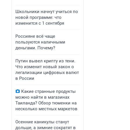
Школьники начнут учиться по
новой программе: что
изменится с 1 сентября
Россияне всё чаще
пользуются наличными
деньгами. Почему?
Путин вывел крипту из тени.
Что изменит новый закон о
легализации цифровых валют
в России
Какие странные продукты
можно найти в магазинах
Таиланда? Обзор тюменки на
несколько местных маркетов
Осенние каникулы станут
дольше, а зимние сократят в