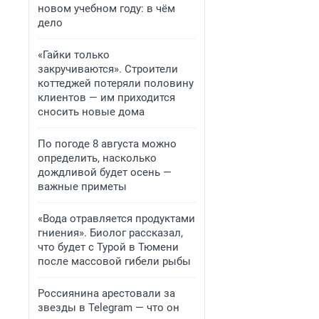
новом учебном году: в чём
дело
«Гайки только
закручиваются». Строители
коттеджей потеряли половину
клиентов — им приходится
сносить новые дома
По погоде 8 августа можно
определить, насколько
дождливой будет осень —
важные приметы
«Вода отравляется продуктами
гниения». Биолог рассказал,
что будет с Турой в Тюмени
после массовой гибели рыбы
Россиянина арестовали за
звезды в Telegram — что он