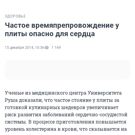
ЗДОРОВЬЕ
Частое времяпрепровождение у
плиты опасно для сердца
15 декабря 2014, 10:36
1 169
Ученые из медицинского центра Университета
Руша доказали, что частое стояние у плиты за
готовкой кулинарных шедевров увеличивает
риск развития заболеваний сердечно-сосудистой
системы. В процессе приготовления повышается
уровень холестерина в крови, что сказывается на