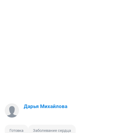
Дарья Михайлова
Готовка
Заболевание сердца