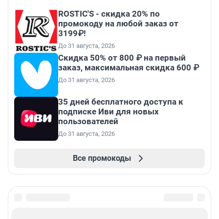
ROSTIC'S - скидка 20% по
промокоду на любой заказ от
3199₽!
До 31 августа, 2026
Скидка 50% от 800 ₽ на первый
заказ, максимальная скидка 600 ₽
До 31 августа, 2026
35 дней бесплатного доступа к
подписке Иви для новых
пользователей
До 31 августа, 2026
Все промокоды