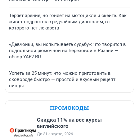
Теряет зрение, но гоняет на мотоцикле и скейте. Как
живет подросток с редчайшим диагнозом, от
которого нет лекарств
«Девчонки, вы испытываете судьбу»: что творится в
подпольной рюмочной на Березовой в Рязани —
обзор YA62.RU
Успеть за 25 минут: что можно приготовить в
сковороде быстро — простой и вкусный рецепт
пиццы
ПРОМОКОДЫ
Скидка 11% на все курсы
английского
До 31 августа, 2026