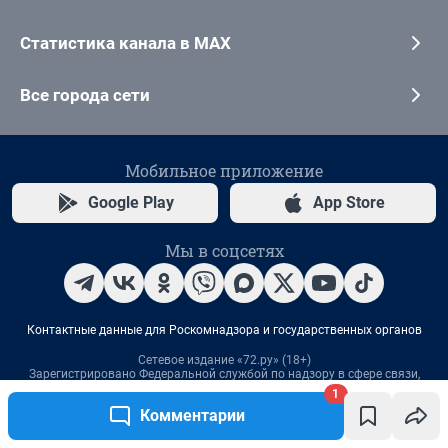
1
Комментарии