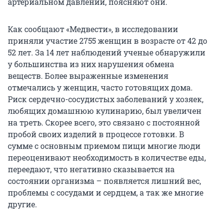
артериальном давлении, поясняют они.
Как сообщают «Медвести», в исследовании
приняли участие 2755 женщин в возрасте от 42 до
52 лет. За 14 лет наблюдений ученые обнаружили
у большинства из них нарушения обмена
веществ. Более выраженные изменения
отмечались у женщин, часто готовящих дома.
Риск сердечно-сосудистых заболеваний у хозяек,
любящих домашнюю кулинарию, был увеличен
на треть. Скорее всего, это связано с постоянной
пробой своих изделий в процессе готовки. В
сумме с основным приемом пищи многие люди
переоценивают необходимость в количестве еды,
переедают, что негативно сказывается на
состоянии организма – появляется лишний вес,
проблемы с сосудами и сердцем, а так же многие
другие.