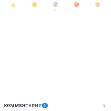
0
0
0
0
0
КОММЕНТАРИИ
0