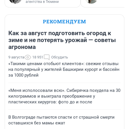
агентства в Тюмени
РЕКОМЕНДУЕМ
Как за август подготовить огород к
зиме и не потерять урожай — советы
агронома
9 августа
18 951
Обсудить
«Такими ценами отобьют клиентов»: свежие отзывы
на популярный у жителей Башкирии курорт и бассейн
за 1000 рублей
«Меня исполосовали всю». Сибирячка похудела на 30
килограммов и выиграла преображение у
пластических хирургов: фото до и после
В Волгограде пытаются спасти от страшной смерти
оставшихся без мамы ежат