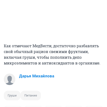
Как отмечают МедВести, достаточно разбавлять
свой обычный рацион свежими фруктами,
включая груши, чтобы пополнить депо
микроэлементов и антиоксидантов в организме.
Дарья Михайлова
Груши
Питание