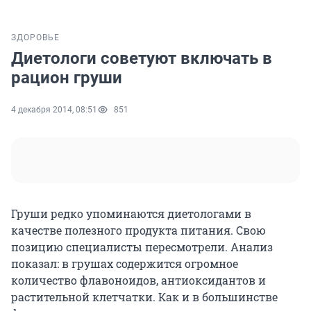
ЗДОРОВЬЕ
Диетологи советуют включать в
рацион груши
4 декабря 2014, 08:51
851
Груши редко упоминаются диетологами в
качестве полезного продукта питания. Свою
позицию специалисты пересмотрели. Анализ
показал: в грушах содержится огромное
количество флавоноидов, антиоксидантов и
растительной клетчатки. Как и в большинстве