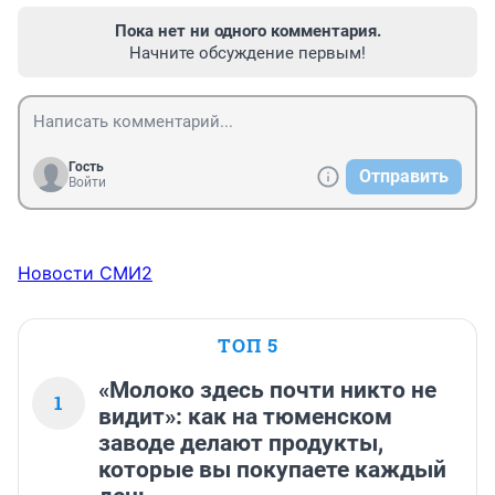
Пока нет ни одного комментария.
Начните обсуждение первым!
Гость
Отправить
Войти
Новости СМИ2
ТОП 5
«Молоко здесь почти никто не
1
видит»: как на тюменском
заводе делают продукты,
которые вы покупаете каждый