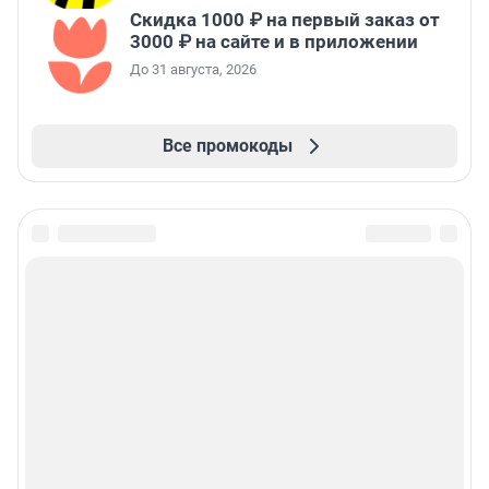
Скидка 1000 ₽ на первый заказ от
3000 ₽ на сайте и в приложении
До 31 августа, 2026
Все промокоды