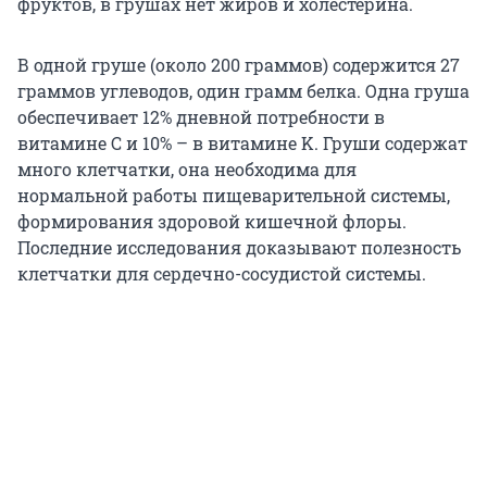
фруктов, в грушах нет жиров и холестерина.
В одной груше (около 200 граммов) содержится 27
граммов углеводов, один грамм белка. Одна груша
обеспечивает 12% дневной потребности в
витамине C и 10% – в витамине K. Груши содержат
много клетчатки, она необходима для
нормальной работы пищеварительной системы,
формирования здоровой кишечной флоры.
Последние исследования доказывают полезность
клетчатки для сердечно-сосудистой системы.