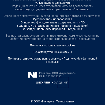
yuliya.latypova@shkulev.ru
Редакция сайта не несет ответственности за достоверность
информации, содержащейся в рекламных объявлениях.
Особенности эксплуатации (использования) веб-портала регулируются:
Руководством пользователя
Описанием функциональных характеристик ПО
Условиями использования веб-портала и политикой
конфиденциальности персональных данных
Веб-портал распространяется в виде интернет-сервиса, специальные
действия по установке на стороне пользователя не требуются
Политика использования cookies
Рекомендательные системы
Пользовательское соглашение сервиса «Подписка без баннерной
рекламы»
© ООО «Интернет Технологии»