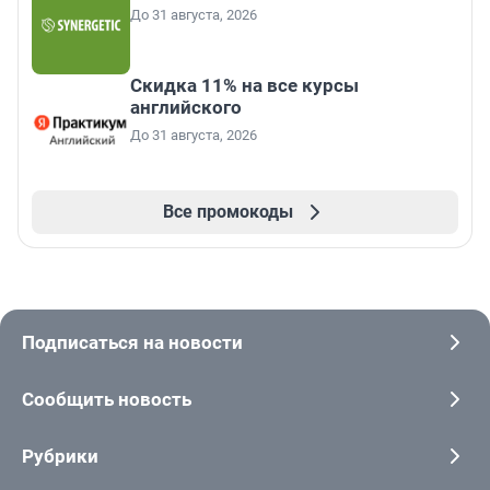
До 31 августа, 2026
Скидка 11% на все курсы
английского
До 31 августа, 2026
Все промокоды
Подписаться на новости
Сообщить новость
Рубрики