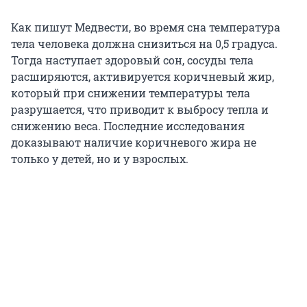
Как пишут Медвести, во время сна температура
тела человека должна снизиться на 0,5 градуса.
Тогда наступает здоровый сон, сосуды тела
расширяются, активируется коричневый жир,
который при снижении температуры тела
разрушается, что приводит к выбросу тепла и
снижению веса. Последние исследования
доказывают наличие коричневого жира не
только у детей, но и у взрослых.