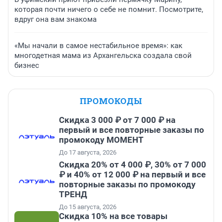
которая почти ничего о себе не помнит. Посмотрите,
вдруг она вам знакома
«Мы начали в самое нестабильное время»: как
многодетная мама из Архангельска создала свой
бизнес
ПРОМОКОДЫ
Скидка 3 000 ₽ от 7 000 ₽ на
первый и все повторные заказы по
промокоду МОМЕНТ
До 17 августа, 2026
Скидка 20% от 4 000 ₽, 30% от 7 000
₽ и 40% от 12 000 ₽ на первый и все
повторные заказы по промокоду
ТРЕНД
До 15 августа, 2026
Скидка 10% на все товары