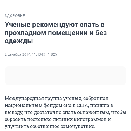
ЗДОРОВЬЕ
Ученые рекомендуют спать в
прохладном помещении и без
одежды
2 декабря 2014, 11:43
1 825
Международная группа ученых, собранная
Национальным фондом сна в США, пришла к
выводу, что достаточно спать обнаженным, чтобы
сбросить несколько лишних килограммов и
улучшить собственное самочувствие.