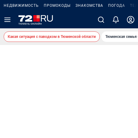
НЕДВИЖИМОСТЬ
ПРОМОКОДЫ
ЗНАКОМСТВА
ПОГОДА
ТЕ
Какая ситуация с паводком в Тюменской области
Тюменская семья 