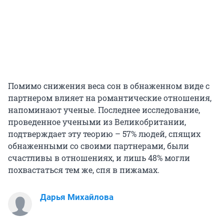
Помимо снижения веса сон в обнаженном виде с
партнером влияет на романтические отношения,
напоминают ученые. Последнее исследование,
проведенное учеными из Великобритании,
подтверждает эту теорию – 57% людей, спящих
обнаженными со своими партнерами, были
счастливы в отношениях, и лишь 48% могли
похвастаться тем же, спя в пижамах.
Дарья Михайлова