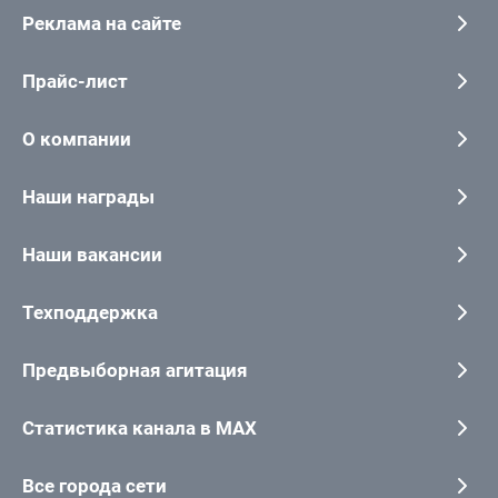
Реклама на сайте
Прайс-лист
О компании
Наши награды
Наши вакансии
Техподдержка
Предвыборная агитация
Статистика канала в MAX
Все города сети