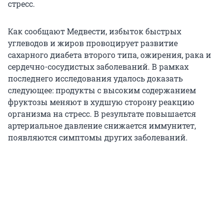
стресс.
Как сообщают Медвести, избыток быстрых
углеводов и жиров провоцирует развитие
сахарного диабета второго типа, ожирения, рака и
сердечно-сосудистых заболеваний. В рамках
последнего исследования удалось доказать
следующее: продукты с высоким содержанием
фруктозы меняют в худшую сторону реакцию
организма на стресс. В результате повышается
артериальное давление снижается иммунитет,
появляются симптомы других заболеваний.