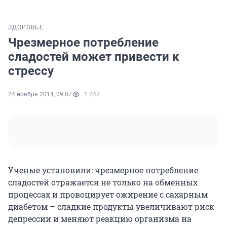
ЗДОРОВЬЕ
Чрезмерное потребление
сладостей может привести к
стрессу
24 ноября 2014, 09:07
1 247
Ученые установили: чрезмерное потребление
сладостей отражается не только на обменных
процессах и провоцирует ожирение с сахарным
диабетом – сладкие продукты увеличивают риск
депрессии и меняют реакцию организма на