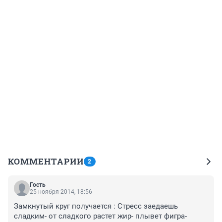
КОММЕНТАРИИ
2
Гость
25 ноября 2014, 18:56
Замкнутый круг получается : Стресс заедаешь 
сладким- от сладкого растет жир- плывет фигра- 