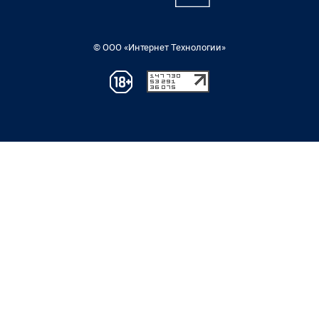
© ООО «Интернет Технологии»