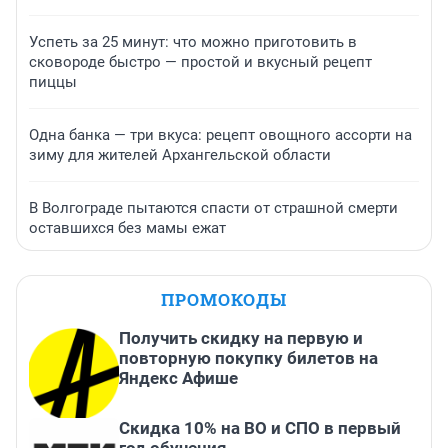
Успеть за 25 минут: что можно приготовить в
сковороде быстро — простой и вкусный рецепт
пиццы
Одна банка — три вкуса: рецепт овощного ассорти на
зиму для жителей Архангельской области
В Волгограде пытаются спасти от страшной смерти
оставшихся без мамы ежат
ПРОМОКОДЫ
Получить скидку на первую и
повторную покупку билетов на
Яндекс Афише
Скидка 10% на ВО и СПО в первый