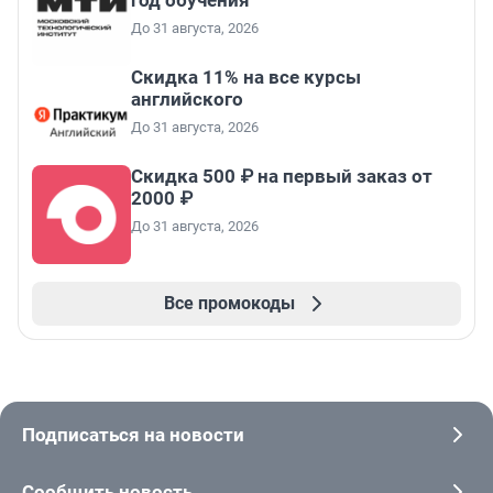
год обучения
До 31 августа, 2026
Скидка 11% на все курсы
английского
До 31 августа, 2026
Скидка 500 ₽ на первый заказ от
2000 ₽
До 31 августа, 2026
Все промокоды
Подписаться на новости
Сообщить новость