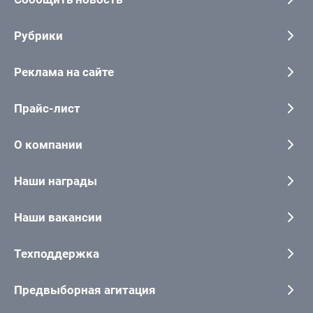
Рубрики
Реклама на сайте
Прайс-лист
О компании
Наши награды
Наши вакансии
Техподдержка
Предвыборная агитация