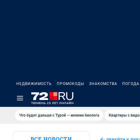
НЕДВИЖИМОСТЬ
ПРОМОКОДЫ
ЗНАКОМСТВА
ПОГОДА
Что будет дальше с Турой — мнение биолога
Квартиры с видо
ВСЕ НОВОСТИ