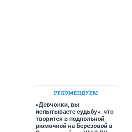
РЕКОМЕНДУЕМ
«Девчонки, вы
испытываете судьбу»: что
творится в подпольной
рюмочной на Березовой в