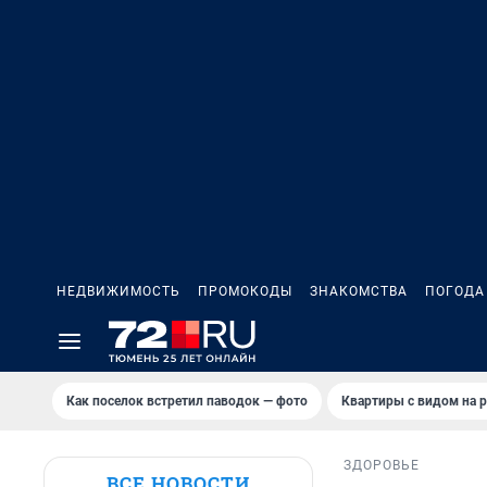
НЕДВИЖИМОСТЬ
ПРОМОКОДЫ
ЗНАКОМСТВА
ПОГОДА
Как поселок встретил паводок — фото
Квартиры с видом на р
ЗДОРОВЬЕ
ВСЕ НОВОСТИ