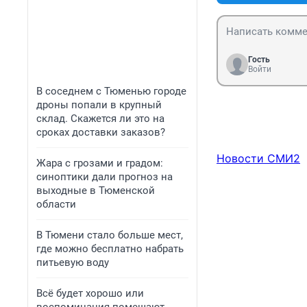
Гость
Войти
В соседнем с Тюменью городе
дроны попали в крупный
склад. Скажется ли это на
сроках доставки заказов?
Новости СМИ2
Жара с грозами и градом:
синоптики дали прогноз на
выходные в Тюменской
области
В Тюмени стало больше мест,
где можно бесплатно набрать
питьевую воду
Всё будет хорошо или