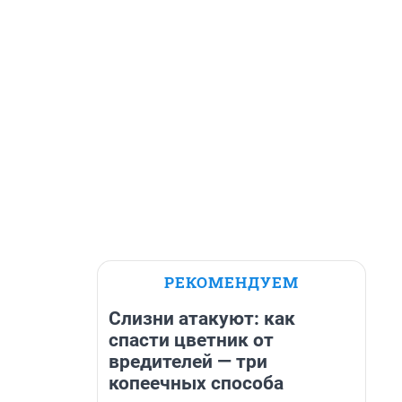
РЕКОМЕНДУЕМ
Слизни атакуют: как
спасти цветник от
вредителей — три
копеечных способа