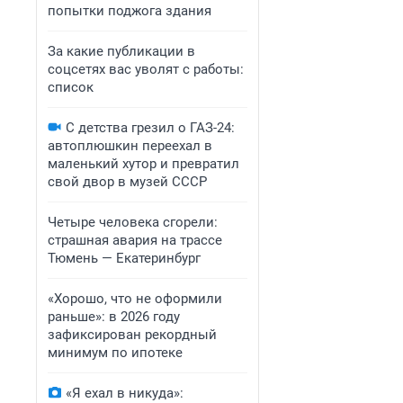
попытки поджога здания
За какие публикации в
соцсетях вас уволят с работы:
список
С детства грезил о ГАЗ-24:
автоплюшкин переехал в
маленький хутор и превратил
свой двор в музей СССР
Четыре человека сгорели:
страшная авария на трассе
Тюмень — Екатеринбург
«Хорошо, что не оформили
раньше»: в 2026 году
зафиксирован рекордный
минимум по ипотеке
«Я ехал в никуда»: