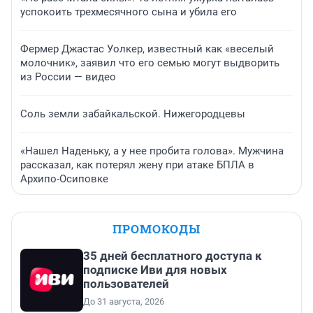
успокоить трехмесячного сына и убила его
Фермер Джастас Уолкер, известный как «веселый
молочник», заявил что его семью могут выдворить
из России — видео
Соль земли забайкальской. Нижегородцевы
«Нашел Наденьку, а у нее пробита голова». Мужчина
рассказал, как потерял жену при атаке БПЛА в
Архипо-Осиповке
ПРОМОКОДЫ
35 дней бесплатного доступа к
подписке Иви для новых
пользователей
До 31 августа, 2026