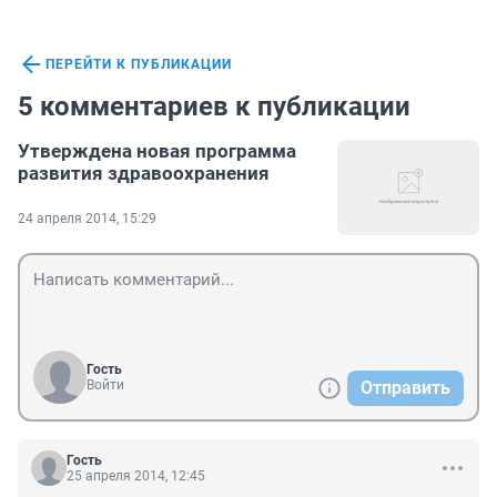
ПЕРЕЙТИ К ПУБЛИКАЦИИ
5 комментариев к публикации
Утверждена новая программа
развития здравоохранения
24 апреля 2014, 15:29
Гость
Войти
Отправить
Гость
25 апреля 2014, 12:45