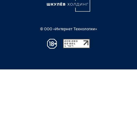
© ООО «Интернет Технологии»