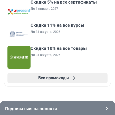
Скидка 5% на все сертификаты
До 1 января, 2027
Скидка 11% на все курсы
До 31 августа, 2026
Скидка 10% на все товары
До 31 августа, 2026
Все промокоды
Подписаться на новости