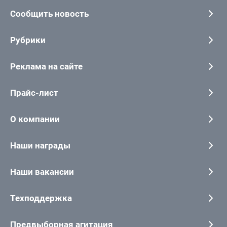
Сообщить новость
Рубрики
Реклама на сайте
Прайс-лист
О компании
Наши награды
Наши вакансии
Техподдержка
Предвыборная агитация