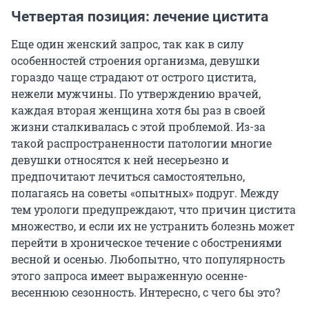
Четвертая позиция: лечение цистита
Еще один женский запрос, так как в силу
особенностей строения организма, девушки
гораздо чаще страдают от острого цистита,
нежели мужчины. По утверждению врачей,
каждая вторая женщина хотя бы раз в своей
жизни сталкивалась с этой проблемой. Из-за
такой распространенности патологии многие
девушки относятся к ней несерьезно и
предпочитают лечиться самостоятельно,
полагаясь на советы «опытных» подруг. Между
тем урологи предупреждают, что причин цистита
множество, и если их не устранить болезнь может
перейти в хроническое течение с обострениями
весной и осенью. Любопытно, что популярность
этого запроса имеет выраженную осенне-
весеннюю сезонность. Интересно, с чего бы это?