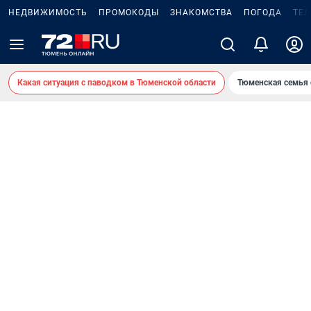
НЕДВИЖИМОСТЬ
ПРОМОКОДЫ
ЗНАКОМСТВА
ПОГОДА
ТЕ
Какая ситуация с паводком в Тюменской области
Тюменская семья 