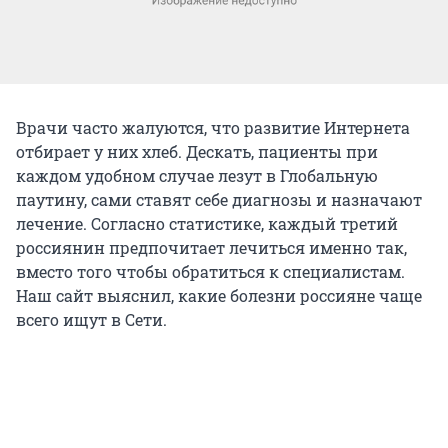
Врачи часто жалуются, что развитие Интернета
отбирает у них хлеб. Дескать, пациенты при
каждом удобном случае лезут в Глобальную
паутину, сами ставят себе диагнозы и назначают
лечение. Согласно статистике, каждый третий
россиянин предпочитает лечиться именно так,
вместо того чтобы обратиться к специалистам.
Наш сайт выяснил, какие болезни россияне чаще
всего ищут в Сети.