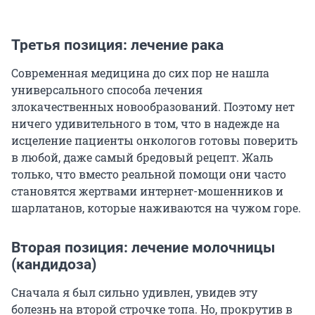
Третья позиция: лечение рака
Современная медицина до сих пор не нашла
универсального способа лечения
злокачественных новообразований. Поэтому нет
ничего удивительного в том, что в надежде на
исцеление пациенты онкологов готовы поверить
в любой, даже самый бредовый рецепт. Жаль
только, что вместо реальной помощи они часто
становятся жертвами интернет-мошенников и
шарлатанов, которые наживаются на чужом горе.
Вторая позиция: лечение молочницы
(кандидоза)
Сначала я был сильно удивлен, увидев эту
болезнь на второй строчке топа. Но, прокрутив в