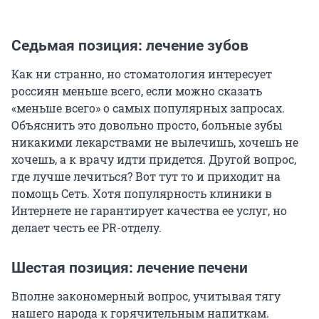
Седьмая позиция: лечение зубов
Как ни странно, но стоматология интересует
россиян меньше всего, если можно сказать
«меньше всего» о самых популярных запросах.
Объяснить это довольно просто, больные зубы
никакими лекарствами не вылечишь, хочешь не
хочешь, а к врачу идти придется. Другой вопрос,
где лучше лечиться? Вот тут то и приходит на
помощь Сеть. Хотя популярность клиники в
Интернете не гарантирует качества ее услуг, но
делает честь ее PR-отделу.
Шестая позиция: лечение печени
Вполне закономерный вопрос, учитывая тягу
нашего народа к горячительным напиткам.