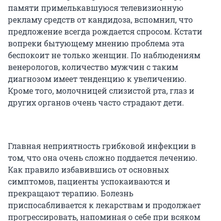
памяти примелькавшуюся телевизионную
рекламу средств от кандидоза, вспомнил, что
предложение всегда рождается спросом. Кстати
вопреки бытующему мнению проблема эта
беспокоит не только женщин. По наблюдениям
венерологов, количество мужчин с таким
диагнозом имеет тенденцию к увеличению.
Кроме того, молочницей слизистой рта, глаз и
других органов очень часто страдают дети.
Главная неприятность грибковой инфекции в
том, что она очень сложно поддается лечению.
Как правило избавившись от основных
симптомов, пациенты успокаиваются и
прекращают терапию. Болезнь
приспосабливается к лекарствам и продолжает
прогрессировать, напоминая о себе при всяком