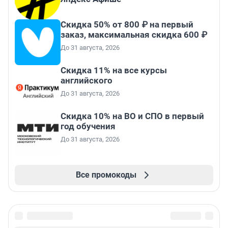
Скидка 50% от 800 ₽ на первый
заказ, максимальная скидка 600 ₽
До 31 августа, 2026
Скидка 11% на все курсы
английского
До 31 августа, 2026
Скидка 10% на ВО и СПО в первый
год обучения
До 31 августа, 2026
Все промокоды