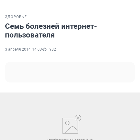
ЗДОРОВЬЕ
Семь болезней интернет-
пользователя
3 апреля 2014, 14:03
932