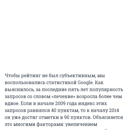
Чтобы рейтинг не был субъективным, мы
воспользовались статистикой Google. Как
выяснилось, за последние пять лет популярность
запросов со словом «лечение» возросла более чем
вдвое. Если в начале 2009 года индекс этих
запросов равнялся 40 пунктам, то к началу 2014
он уже достиг отметки в 90 пунктов. Объясняется
это многими факторами: увеличением