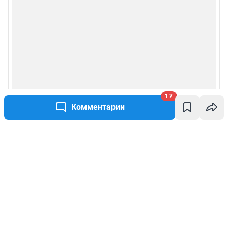
17
Комментарии
Написать комментарий