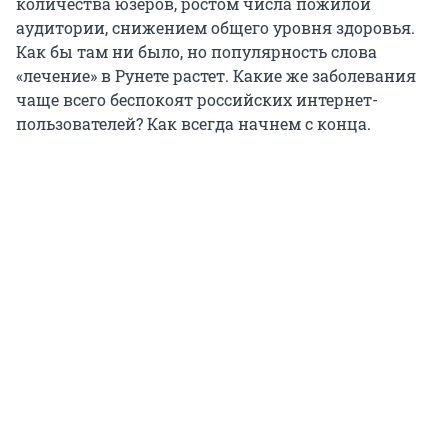
количества юзеров, ростом числа пожилой
аудитории, снижением общего уровня здоровья.
Как бы там ни было, но популярность слова
«лечение» в Рунете растет. Какие же заболевания
чаще всего беспокоят российских интернет-
пользователей? Как всегда начнем с конца.