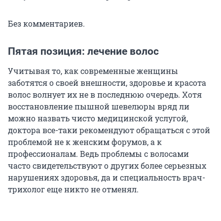
Без комментариев.
Пятая позиция: лечение волос
Учитывая то, как современные женщины
заботятся о своей внешности, здоровье и красота
волос волнует их не в последнюю очередь. Хотя
восстановление пышной шевелюры вряд ли
можно назвать чисто медицинской услугой,
доктора все-таки рекомендуют обращаться с этой
проблемой не к женским форумов, а к
профессионалам. Ведь проблемы с волосами
часто свидетельствуют о других более серьезных
нарушениях здоровья, да и специальность врач-
трихолог еще никто не отменял.