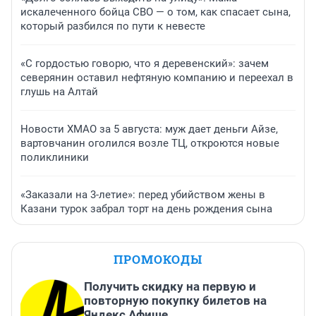
искалеченного бойца СВО — о том, как спасает сына,
который разбился по пути к невесте
«С гордостью говорю, что я деревенский»: зачем
северянин оставил нефтяную компанию и переехал в
глушь на Алтай
Новости ХМАО за 5 августа: муж дает деньги Айзе,
вартовчанин оголился возле ТЦ, откроются новые
поликлиники
«Заказали на 3-летие»: перед убийством жены в
Казани турок забрал торт на день рождения сына
ПРОМОКОДЫ
Получить скидку на первую и
повторную покупку билетов на
Яндекс Афише