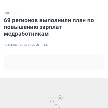
ЗДОРОВЬЕ
69 регионов выполнили план по
повышению зарплат
медработникам
19 декабря 2013, 08:37
1 157