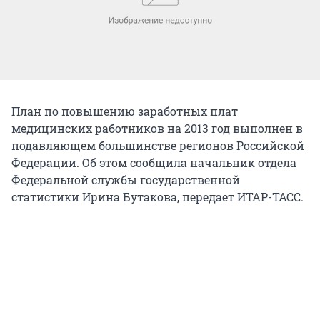
План по повышению заработных плат
медицинских работников на 2013 год выполнен в
подавляющем большинстве регионов Российской
Федерации. Об этом сообщила начальник отдела
Федеральной службы государственной
статистики Ирина Бутакова, передает ИТАР-ТАСС.