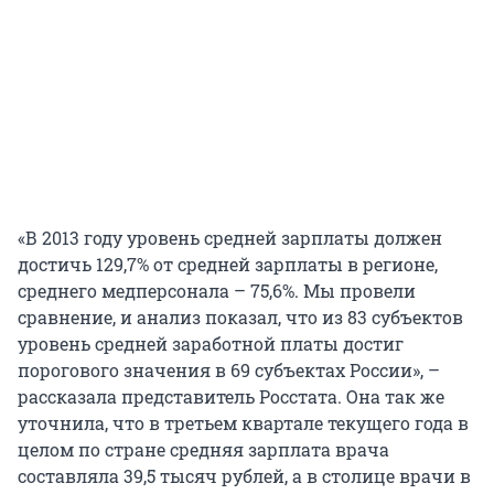
«В 2013 году уровень средней зарплаты должен
достичь 129,7% от средней зарплаты в регионе,
среднего медперсонала – 75,6%. Мы провели
сравнение, и анализ показал, что из 83 субъектов
уровень средней заработной платы достиг
порогового значения в 69 субъектах России», –
рассказала представитель Росстата. Она так же
уточнила, что в третьем квартале текущего года в
целом по стране средняя зарплата врача
составляла 39,5 тысяч рублей, а в столице врачи в