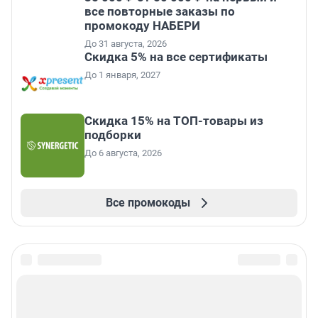
все повторные заказы по
промокоду НАБЕРИ
До 31 августа, 2026
Скидка 5% на все сертификаты
До 1 января, 2027
Скидка 15% на ТОП-товары из
подборки
До 6 августа, 2026
Все промокоды