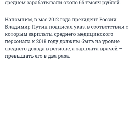
среднем зарабатывали около 65 тысяч рублей.
Напомним, в мае 2012 года президент России
Владимир Путин подписал указ, в соответствии с
которым зарплаты среднего медицинского
персонала к 2018 году должны быть на уровне
среднего дохода в регионе, а зарплата врачей –
превышать его в два раза.