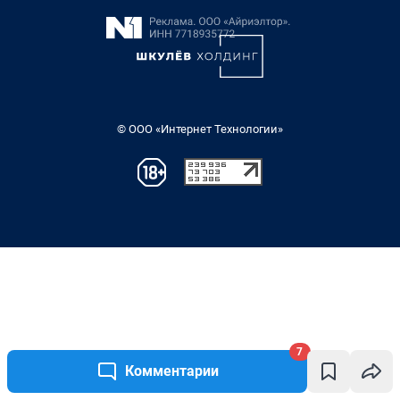
7
Комментарии