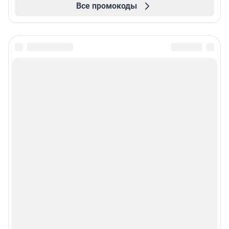
Все промокоды