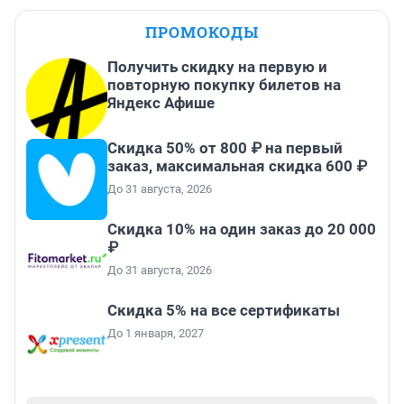
ПРОМОКОДЫ
Получить скидку на первую и
повторную покупку билетов на
Яндекс Афише
Скидка 50% от 800 ₽ на первый
заказ, максимальная скидка 600 ₽
До 31 августа, 2026
Скидка 10% на один заказ до 20 000
₽
До 31 августа, 2026
Скидка 5% на все сертификаты
До 1 января, 2027