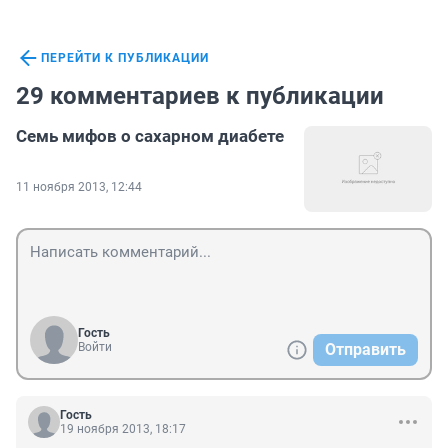
ПЕРЕЙТИ К ПУБЛИКАЦИИ
29 комментариев к публикации
Семь мифов о сахарном диабете
11 ноября 2013, 12:44
Гость
Войти
Отправить
Гость
19 ноября 2013, 18:17