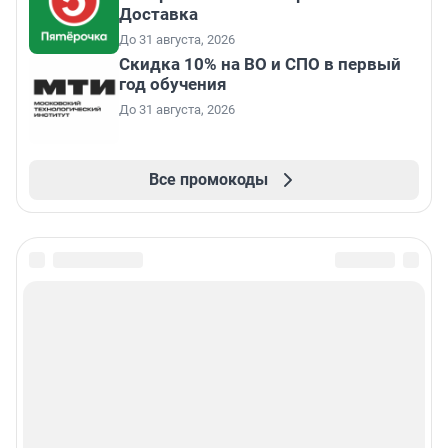
Доставка
До 31 августа, 2026
Скидка 10% на ВО и СПО в первый
год обучения
До 31 августа, 2026
Все промокоды