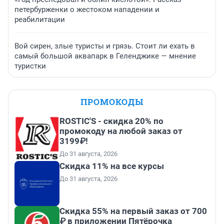
петербурженки о жестоком нападении и
реабилитации
Вой сирен, злые туристы и грязь. Стоит ли ехать в
самый большой аквапарк в Геленджике — мнение
туристки
ПРОМОКОДЫ
ROSTIC'S - скидка 20% по
промокоду на любой заказ от
3199₽!
До 31 августа, 2026
Скидка 11% на все курсы
До 31 августа, 2026
Скидка 55% на первый заказ от 700
₽ в приложении Пятёрочка