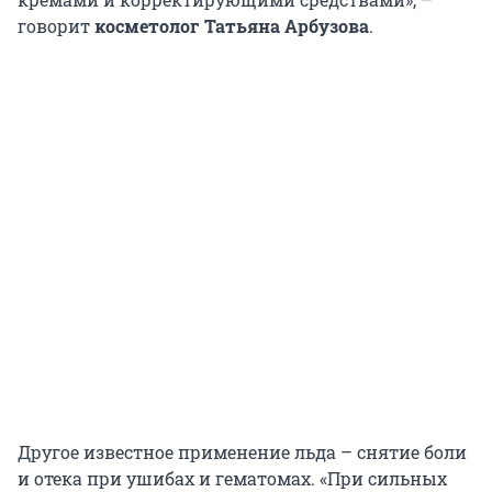
говорит
косметолог Татьяна Арбузова
.
Другое известное применение льда – снятие боли
и отека при ушибах и гематомах. «При сильных