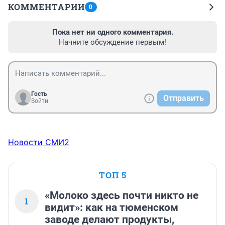
КОММЕНТАРИИ
0
Пока нет ни одного комментария.
Начните обсуждение первым!
Гость
Отправить
Войти
Новости СМИ2
ТОП 5
«Молоко здесь почти никто не
1
видит»: как на тюменском
заводе делают продукты,