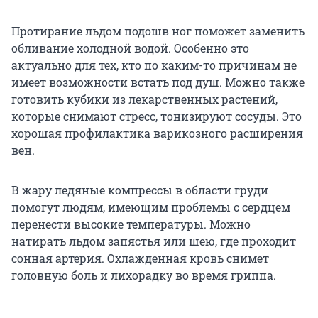
Протирание льдом подошв ног поможет заменить
обливание холодной водой. Особенно это
актуально для тех, кто по каким-то причинам не
имеет возможности встать под душ. Можно также
готовить кубики из лекарственных растений,
которые снимают стресс, тонизируют сосуды. Это
хорошая профилактика варикозного расширения
вен.
В жару ледяные компрессы в области груди
помогут людям, имеющим проблемы с сердцем
перенести высокие температуры. Можно
натирать льдом запястья или шею, где проходит
сонная артерия. Охлажденная кровь снимет
головную боль и лихорадку во время гриппа.