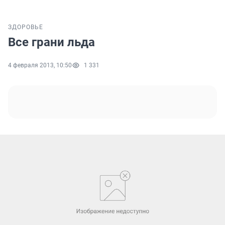
ЗДОРОВЬЕ
Все грани льда
4 февраля 2013, 10:50
1 331