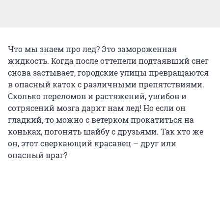
Что мы знаем про лед? Это замороженная
жидкость. Когда после оттепели подтаявший снег
снова застывает, городские улицы превращаются
в опасный каток с различными препятствиями.
Сколько переломов и растяжений, ушибов и
сотрясений мозга дарит нам лед! Но если он
гладкий, то можно с ветерком прокатиться на
коньках, погонять шайбу с друзьями. Так кто же
он, этот сверкающий красавец – друг или
опасный враг?