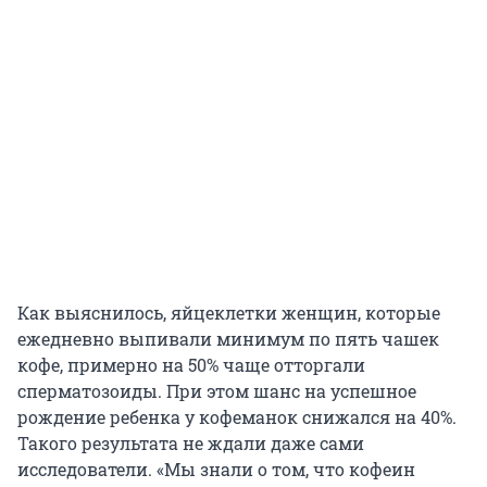
Как выяснилось, яйцеклетки женщин, которые
ежедневно выпивали минимум по пять чашек
кофе, примерно на 50% чаще отторгали
сперматозоиды. При этом шанс на успешное
рождение ребенка у кофеманок снижался на 40%.
Такого результата не ждали даже сами
исследователи. «Мы знали о том, что кофеин