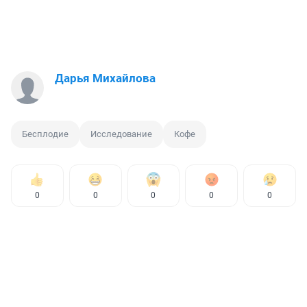
Дарья Михайлова
Бесплодие
Исследование
Кофе
0
0
0
0
0