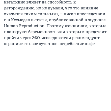
негативно влияет на способность к
деторождению, но не думали, что это влияние
окажется таким сильным», – писал впоследствии
г-н Кесмодел в статье, опубликованной в журнале
Human Reproduction. Поэтому женщинам, которые
планируют беременность или которым предстоит
пройти через ЭКО, исследователи рекомендуют
ограничить свое суточное потребление кофе.