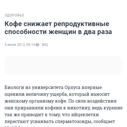
ЗДОРОВЬЕ
Кофе снижает репродуктивные
способности женщин в два раза
5 июля 2012, 09:15
892
Биологи из университета Орхуса впервые
оценили величину ущерба, который наносит
женскому организму кофе. По силе воздействия
они приравняли кофеин к никотину, ведь курение
так же приводит к тому, что яйцеклетки
перестают усваивать сперматозоиды, сообщает