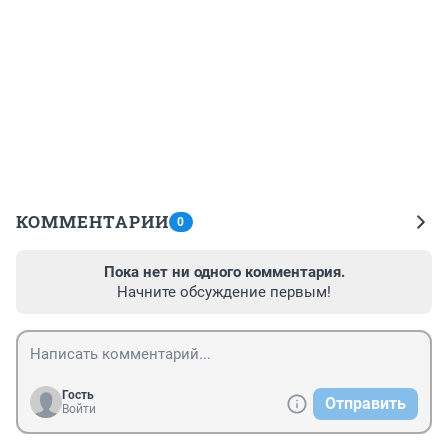
КОММЕНТАРИИ
0
Пока нет ни одного комментария.
Начните обсуждение первым!
Гость
Отправить
Войти