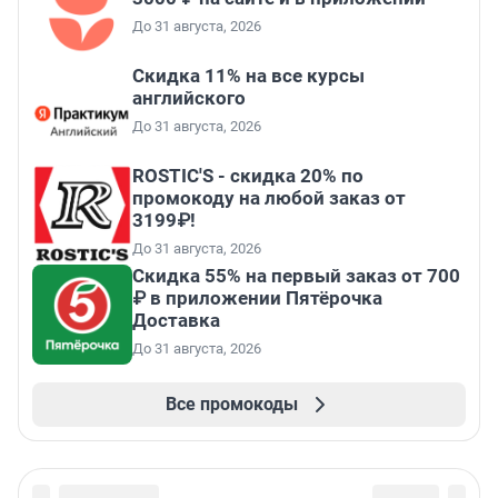
До 31 августа, 2026
Скидка 11% на все курсы
английского
До 31 августа, 2026
ROSTIC'S - скидка 20% по
промокоду на любой заказ от
3199₽!
До 31 августа, 2026
Скидка 55% на первый заказ от 700
₽ в приложении Пятёрочка
Доставка
До 31 августа, 2026
Все промокоды