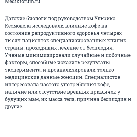
Medikforum.ru.
Датские биологи под руководством Ульрика
Кесмодела исследовали влияние кофе на
состояние репродуктивного здоровья четырех
тысяч пациенток специализированных клиник
страны, проходящих лечение от бесплодия.
Ученые минимизировали случайные и побочные
факторы, способные исказить результаты
эксперимента, и проанализировали только
медицинские данные женщин. Специалистов
интересовала частота употребления кофе,
наличие или отсутствие вредных привычек у
будущих мам, их масса тела, причина бесплодия и
другие.