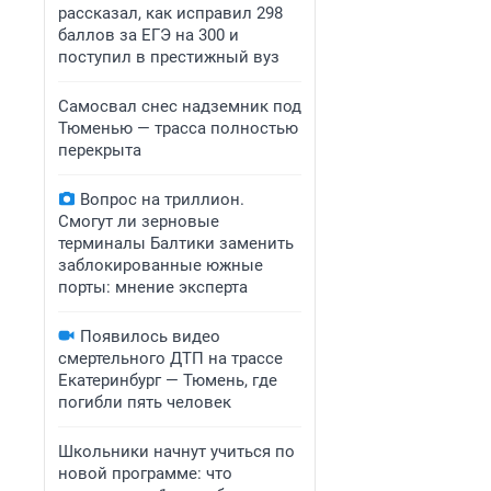
рассказал, как исправил 298
баллов за ЕГЭ на 300 и
поступил в престижный вуз
Самосвал снес надземник под
Тюменью — трасса полностью
перекрыта
Вопрос на триллион.
Смогут ли зерновые
терминалы Балтики заменить
заблокированные южные
порты: мнение эксперта
Появилось видео
смертельного ДТП на трассе
Екатеринбург — Тюмень, где
погибли пять человек
Школьники начнут учиться по
новой программе: что