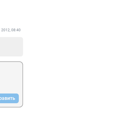
 2012, 08:40
равить