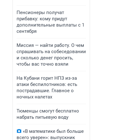
Пенсионеры получат
прибавку: кому придут
дополнительные выплаты с 1
сентября
Миссия — найти работу. О чем
спрашивать на собеседовании
и сколько денег просить,
чтобы вас точно взяли
На Кубани горит НПЗ из-за
атаки беспилотников: есть
пострадавшие. Главное о
ночных налетах
Тюменцы смогут бесплатно
набрать питьевую воду
«В математике был больше
всего уверен»: выпускник