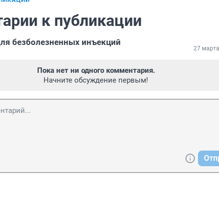
БЛИКАЦИИ
арии к публикации
для безболезненных инъекций
27 марта
Пока нет ни одного комментария.
Начните обсуждение первым!
Отп