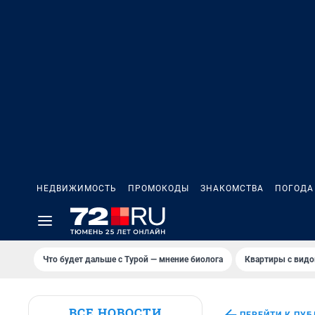
НЕДВИЖИМОСТЬ
ПРОМОКОДЫ
ЗНАКОМСТВА
ПОГОДА
Что будет дальше с Турой — мнение биолога
Квартиры с видо
ВСЕ НОВОСТИ