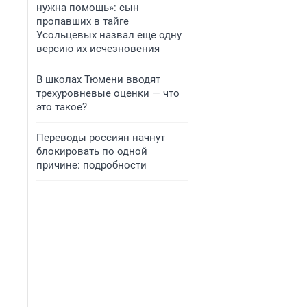
нужна помощь»: сын
пропавших в тайге
Усольцевых назвал еще одну
версию их исчезновения
В школах Тюмени вводят
трехуровневые оценки — что
это такое?
Переводы россиян начнут
блокировать по одной
причине: подробности