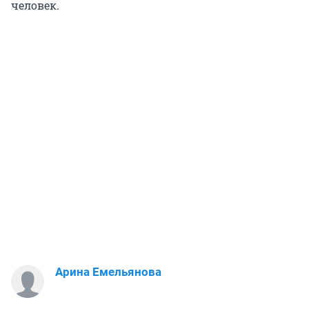
человек.
Арина Емельянова