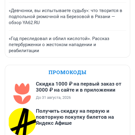
«Девчонки, вы испытываете судьбу»: что творится в
подпольной рюмочной на Березовой в Рязани —
обзор YA62.RU
«Год преследовал и облил кислотой». Рассказ
петербурженки о жестоком нападении и
реабилитации
ПРОМОКОДЫ
Скидка 1000 ₽ на первый заказ от
3000 ₽ на сайте и в приложении
До 31 августа, 2026
Получить скидку на первую и
повторную покупку билетов на
Яндекс Афише