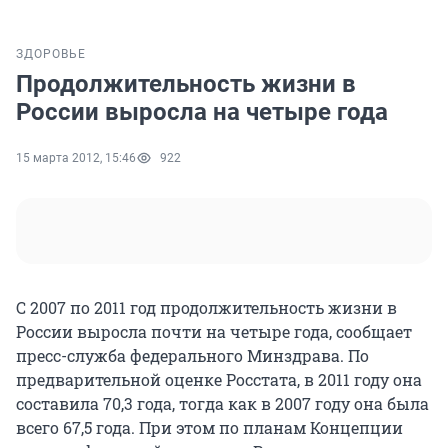
ЗДОРОВЬЕ
Продолжительность жизни в
России выросла на четыре года
15 марта 2012, 15:46
922
С 2007 по 2011 год продолжительность жизни в
России выросла почти на четыре года, сообщает
пресс-служба федерального Минздрава. По
предварительной оценке Росстата, в 2011 году она
составила 70,3 года, тогда как в 2007 году она была
всего 67,5 года. При этом по планам Концепции