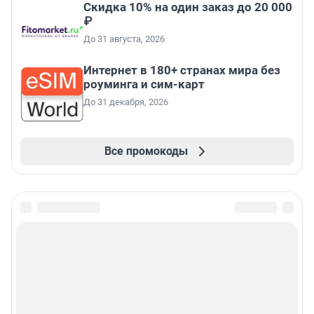
Скидка 10% на один заказ до 20 000
₽
До 31 августа, 2026
Интернет в 180+ странах мира без
роуминга и сим-карт
До 31 декабря, 2026
Все промокоды