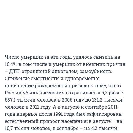
Число умерших за эти годы удалось снизить на
16,4%, в том числе и умерших от внешних причин
– ДТП, отравлений алкоголем, самоубийств.
Снижение смертности и одновременно
повышение рождаемости привело к тому, что в
России убыль населения сократилась в 5,2 раза с
687,1 тысячи человек в 2006 году до 131,2 тысячи
человек в 2011 году. А в августе и сентябре 2011
года впервые после 1991 года был зафиксирован
естественный прирост населения: в августе – на
10,7 тысяч человек, в сентябре – на 4,2 тысячи