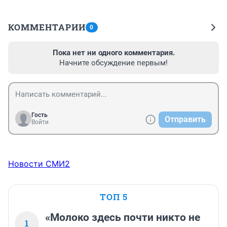
КОММЕНТАРИИ
0
Пока нет ни одного комментария.
Начните обсуждение первым!
Гость
Отправить
Войти
Новости СМИ2
ТОП 5
«Молоко здесь почти никто не
1