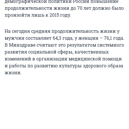
демографической политики России повышение
продолжительности жизни до 70 лет должно было
произойти лишь к 2015 году.
На сегодня средняя продолжительность жизни у
мужчин составляет 64,3 года, у женщин – 76,1 года.
В Минздраве считают это результатом системного
развития социальной сферы, качественных
изменений в организации медицинской помощи
и работы по развитию культуры здорового образа
жизни.