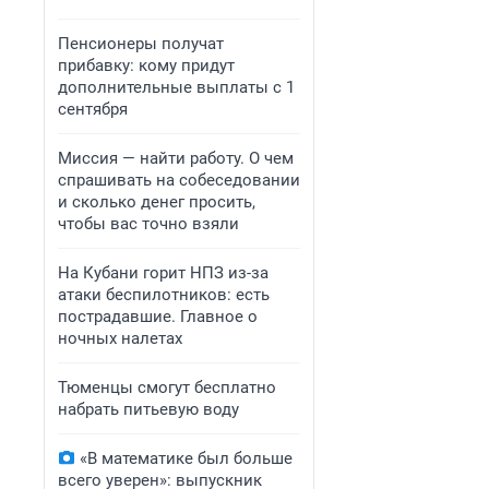
Пенсионеры получат
прибавку: кому придут
дополнительные выплаты с 1
сентября
Миссия — найти работу. О чем
спрашивать на собеседовании
и сколько денег просить,
чтобы вас точно взяли
На Кубани горит НПЗ из-за
атаки беспилотников: есть
пострадавшие. Главное о
ночных налетах
Тюменцы смогут бесплатно
набрать питьевую воду
«В математике был больше
всего уверен»: выпускник