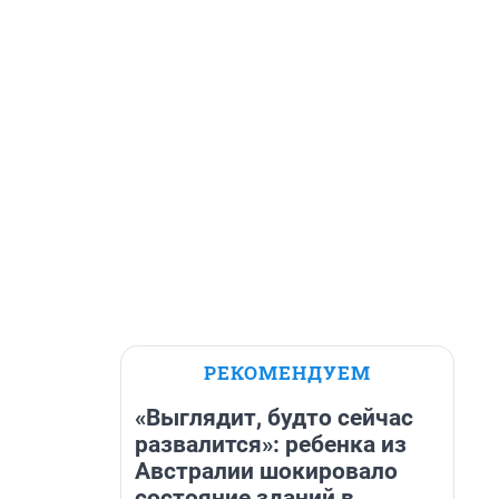
РЕКОМЕНДУЕМ
«Выглядит, будто сейчас
развалится»: ребенка из
Австралии шокировало
состояние зданий в