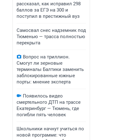
рассказал, как исправил 298
баллов за ЕГЭ на 300 и
поступил в престижный вуз
Самосвал снес надземник под
Тюменью — трасса полностью
перекрыта
Вопрос на триллион.
Смогут ли зерновые
терминалы Балтики заменить
заблокированные южные
порты: мнение эксперта
Появилось видео
смертельного ДТП на трассе
Екатеринбург — Тюмень, где
погибли пять человек
Школьники начнут учиться по
новой программе: что