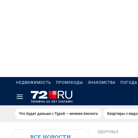
НЕДВИЖИМОСТЬ
ПРОМОКОДЫ
ЗНАКОМСТВА
ПОГОДА
Что будет дальше с Турой — мнение биолога
Квартиры с видо
ЗДОРОВЬЕ
ВСЕ НОВОСТИ