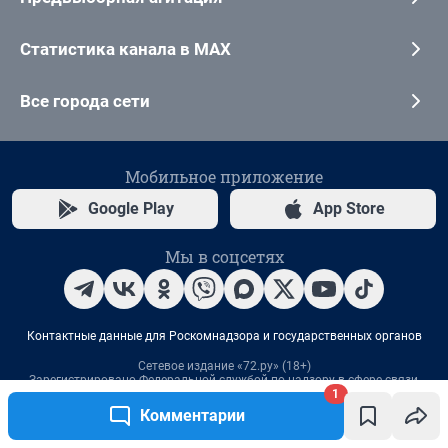
1
Комментарии