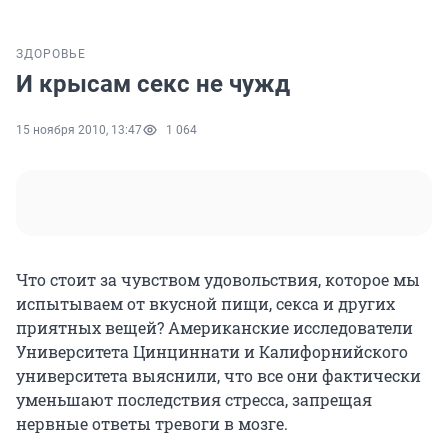
ЗДОРОВЬЕ
И крысам секс не чужд
15 ноября 2010, 13:47
1 064
Что стоит за чувством удовольствия, которое мы
испытываем от вкусной пищи, секса и других
приятных вещей? Американские исследователи
Университета Цинциннати и Калифорнийского
университета выяснили, что все они фактически
уменьшают последствия стресса, запрещая
нервные ответы тревоги в мозге.