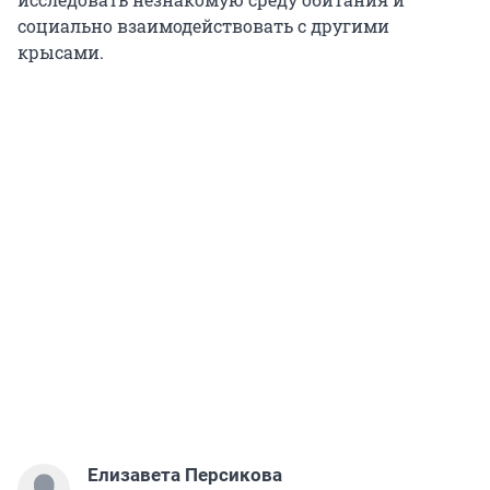
социально взаимодействовать с другими
крысами.
Елизавета Персикова