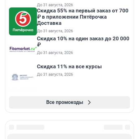
До 31 августа, 2026
Скидка 55% на первый заказ от 700
₽ в приложении Пятёрочка
Доставка
До 31 августа, 2026
Скидка 10% на один заказ до 20 000
₽
До 31 августа, 2026
Скидка 11% на все курсы
До 31 августа, 2026
Все промокоды