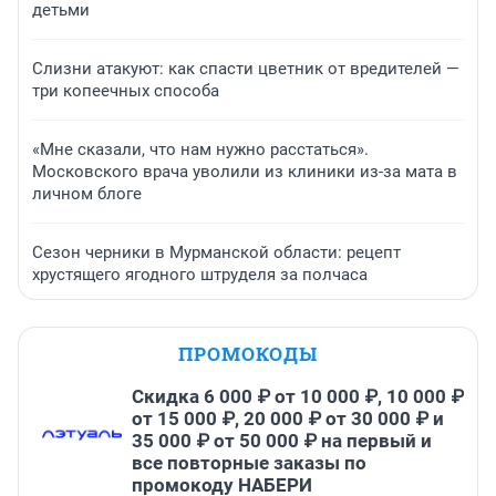
детьми
Слизни атакуют: как спасти цветник от вредителей —
три копеечных способа
«Мне сказали, что нам нужно расстаться».
Московского врача уволили из клиники из-за мата в
личном блоге
Сезон черники в Мурманской области: рецепт
хрустящего ягодного штруделя за полчаса
ПРОМОКОДЫ
Скидка 6 000 ₽ от 10 000 ₽, 10 000 ₽
от 15 000 ₽, 20 000 ₽ от 30 000 ₽ и
35 000 ₽ от 50 000 ₽ на первый и
все повторные заказы по
промокоду НАБЕРИ