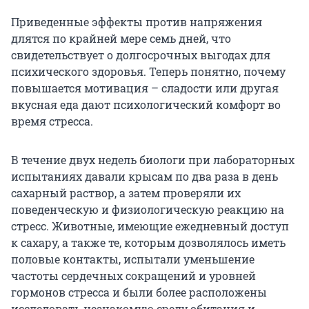
Приведенные эффекты против напряжения
длятся по крайней мере семь дней, что
свидетельствует о долгосрочных выгодах для
психического здоровья. Теперь понятно, почему
повышается мотивация – сладости или другая
вкусная еда дают психологический комфорт во
время стресса.
В течение двух недель биологи при лабораторных
испытаниях давали крысам по два раза в день
сахарный раствор, а затем проверяли их
поведенческую и физиологическую реакцию на
стресс. Животные, имеющие ежедневный доступ
к сахару, а также те, которым дозволялось иметь
половые контакты, испытали уменьшение
частоты сердечных сокращений и уровней
гормонов стресса и были более расположены
исследовать незнакомую среду обитания и