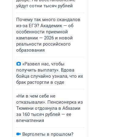
уйдут сотни тысяч рублей
Почему так много скандалов
из-за ЕГЭ? Академик — об
особенности приемной
кампании — 2026 и новой
реальности российского
образования
«Развел нас, чтобы
получить выплату». Вдова
бойца случайно узнала, что их
брак расторгли в суде
«Ни в чем себе не
отказывали». Пенсионерка из
Тюмени отдохнула в Абхазии
за 160 тысяч рублей — ее
впечатления
Вертолеты в прошлом?