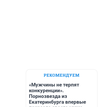
РЕКОМЕНДУЕМ
«Мужчины не терпят
конкуренции».
Порнозвезда из
Екатеринбурга впервые