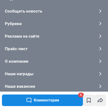
0
Комментарии