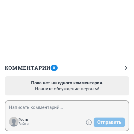
КОММЕНТАРИИ
0
Пока нет ни одного комментария.
Начните обсуждение первым!
Гость
Отправить
Войти