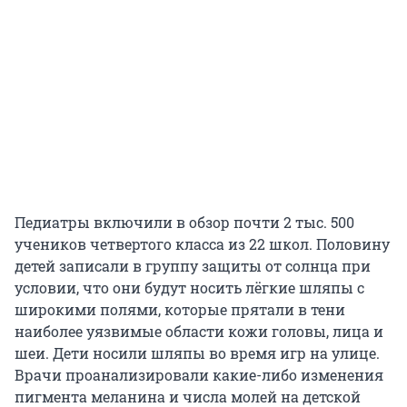
Педиатры включили в обзор почти 2 тыс. 500
учеников четвертого класса из 22 школ. Половину
детей записали в группу защиты от солнца при
условии, что они будут носить лёгкие шляпы с
широкими полями, которые прятали в тени
наиболее уязвимые области кожи головы, лица и
шеи. Дети носили шляпы во время игр на улице.
Врачи проанализировали какие-либо изменения
пигмента меланина и числа молей на детской