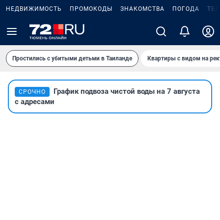
НЕДВИЖИМОСТЬ
ПРОМОКОДЫ
ЗНАКОМСТВА
ПОГОДА
ТЕ
Простились с убитыми детьми в Таиланде
Квартиры с видом на рек
График подвоза чистой воды на 7 августа
СРОЧНО
с адресами