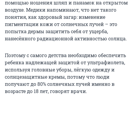
помощью ношения шляп и панамок на открытом
воздухе. Медики напоминают, что нет такого
понятия, как здоровый загар: изменение
пигментации кожи от солнечных лучей – это
попытка дермы защитить себя от ущерба,
нанесённого радиационной активностью солнца.
Поэтому с самого детства необходимо обеспечить
ребенка надлежащей защитой от ультрафиолета,
используя головные уборы, лёгкую одежду и
солнцезащитные кремы, потому что люди
получают до 80% солнечных лучей именно в
возрасте до 18 лет, говорят врачи.