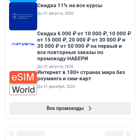
Скидка 11% на все курсы
До 31 августа, 2026
Скидка 6 000 ₽ от 10 000 ₽, 10 000 ₽
от 15 000 ₽, 20 000 ₽ от 30 000 ₽ и
35 000 ₽ от 50 000 ₽ на первый и
все повторные заказы по
промокоду НАБЕРИ
До 31 августа, 2026
Интернет в 180+ странах мира без
роуминга и сим-карт
До 31 декабря, 2026
Все промокоды