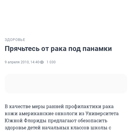
ЗДОРОВЬЕ
Прячьтесь от рака под панамки
9 апреля 2010, 14:40
1 030
В качестве меры ранней профилактики рака
кожи американские онкологи из Университета
Южной Флориды предлагают обезопасить
здоровье детей начальных классов школы с