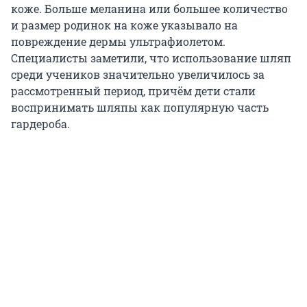
коже. Больше меланина или большее количество
и размер родинок на коже указывало на
повреждение дермы ультрафиолетом.
Специалисты заметили, что использование шляп
среди учеников значительно увеличилось за
рассмотренный период, причём дети стали
воспринимать шляпы как популярную часть
гардероба.