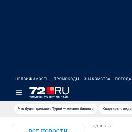
НЕДВИЖИМОСТЬ
ПРОМОКОДЫ
ЗНАКОМСТВА
ПОГОДА
Что будет дальше с Турой — мнение биолога
Квартиры с видо
ЗДОРОВЬЕ
ВСЕ НОВОСТИ