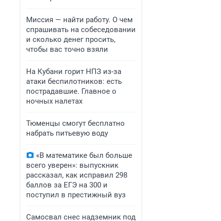
Миссия — найти работу. О чем
спрашивать на собеседовании
и сколько денег просить,
чтобы вас точно взяли
На Кубани горит НПЗ из-за
атаки беспилотников: есть
пострадавшие. Главное о
ночных налетах
Тюменцы смогут бесплатно
набрать питьевую воду
«В математике был больше
всего уверен»: выпускник
рассказал, как исправил 298
баллов за ЕГЭ на 300 и
поступил в престижный вуз
Самосвал снес надземник под