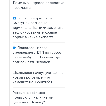
Тюменью — трасса полностью
перекрыта
Вопрос на триллион.
Смогут ли зерновые
терминалы Балтики заменить
заблокированные южные
порты: мнение эксперта
Появилось видео
смертельного ДТП на трассе
Екатеринбург — Тюмень, где
погибли пять человек
Школьники начнут учиться по
новой программе: что
изменится с 1 сентября
Россияне всё чаще
пользуются наличными
деньгами. Почему?