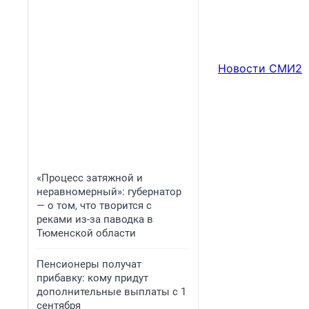
Новости СМИ2
«Процесс затяжной и
неравномерный»: губернатор
— о том, что творится с
реками из-за паводка в
Тюменской области
Пенсионеры получат
прибавку: кому придут
дополнительные выплаты с 1
сентября