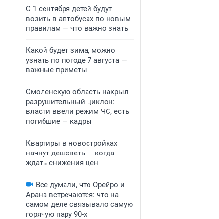
С 1 сентября детей будут
возить в автобусах по новым
правилам — что важно знать
Какой будет зима, можно
узнать по погоде 7 августа —
важные приметы
Смоленскую область накрыл
разрушительный циклон:
власти ввели режим ЧС, есть
погибшие — кадры
Квартиры в новостройках
начнут дешеветь — когда
ждать снижения цен
Все думали, что Орейро и
Арана встречаются: что на
самом деле связывало самую
горячую пару 90-х