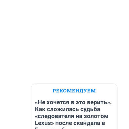
РЕКОМЕНДУЕМ
«Не хочется в это верить».
Как сложилась судьба
«следователя на золотом
Lexus» после скандала в