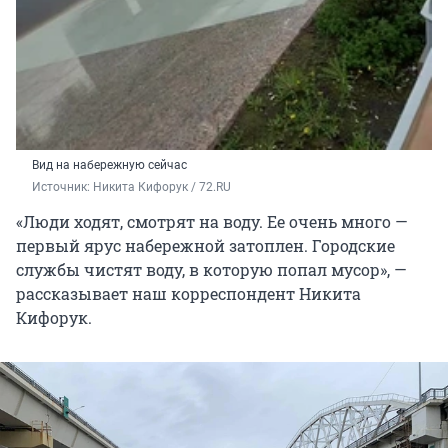
Вид на набережную сейчас
Источник: 
Никита Кифорук / 72.RU 
«Люди ходят, смотрят на воду. Ее очень много —
первый ярус набережной затоплен. Городские
службы чистят воду, в которую попал мусор», —
рассказывает наш корреспондент Никита
Кифорук.