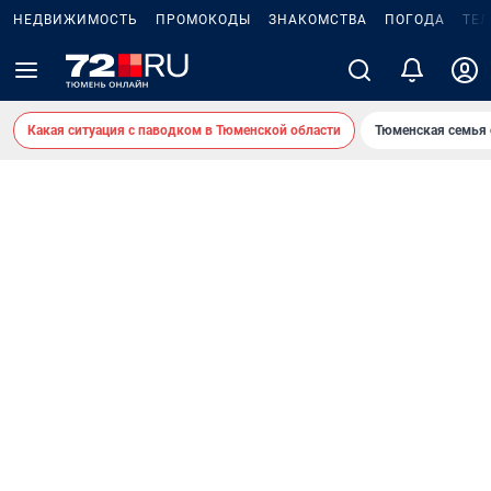
НЕДВИЖИМОСТЬ
ПРОМОКОДЫ
ЗНАКОМСТВА
ПОГОДА
ТЕ
Какая ситуация с паводком в Тюменской области
Тюменская семья 