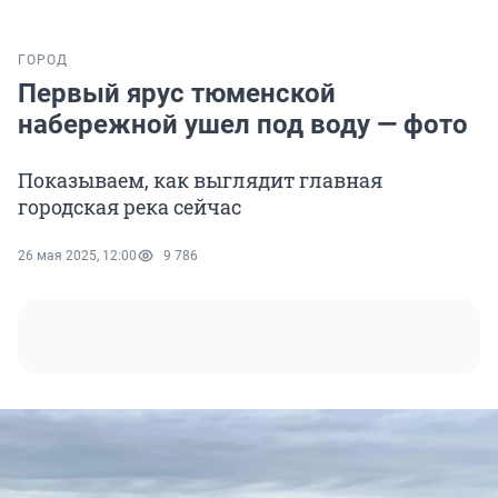
ГОРОД
Первый ярус тюменской
набережной ушел под воду — фото
Показываем, как выглядит главная
городская река сейчас
26 мая 2025, 12:00
9 786