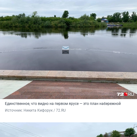
Единственное, что видно на первом ярусе — это план набережной
Источник: 
Никита Кифорук / 72.RU 