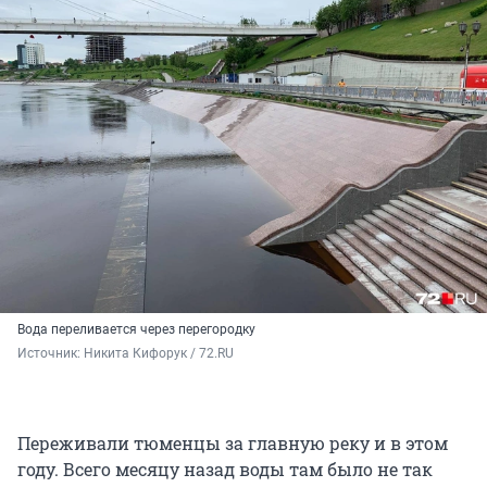
Вода переливается через перегородку
Источник: 
Никита Кифорук / 72.RU 
Переживали тюменцы за главную реку и в этом
году. Всего месяцу назад воды там было не так