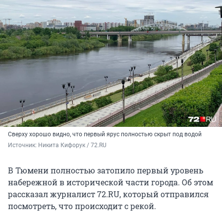
Сверху хорошо видно, что первый ярус полностью скрыт под водой
Источник: 
Никита Кифорук / 72.RU 
В Тюмени полностью затопило первый уровень
набережной в исторической части города. Об этом
рассказал журналист 72.RU, который отправился
посмотреть, что происходит с рекой.