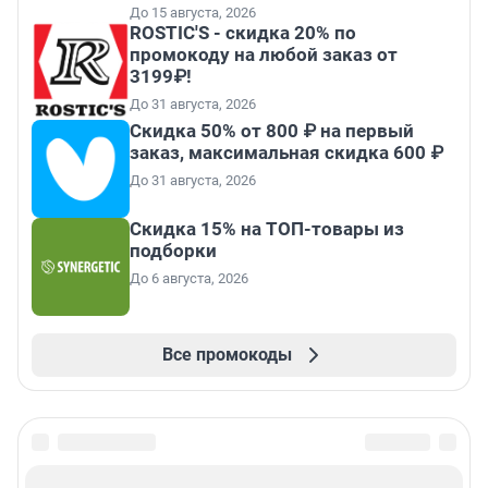
До 15 августа, 2026
ROSTIC'S - скидка 20% по
промокоду на любой заказ от
3199₽!
До 31 августа, 2026
Скидка 50% от 800 ₽ на первый
заказ, максимальная скидка 600 ₽
До 31 августа, 2026
Скидка 15% на ТОП-товары из
подборки
До 6 августа, 2026
Все промокоды