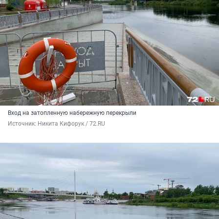
Вход на затопленную набережную перекрыли
Источник: 
Никита Кифорук / 72.RU 