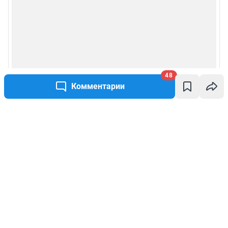
48
Комментарии
Написать комментарий