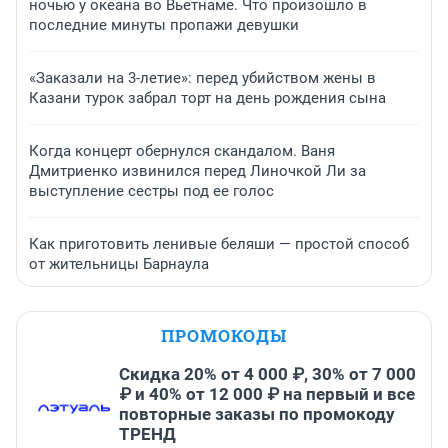
ночью у океана во Вьетнаме. Что произошло в
последние минуты пропажи девушки
«Заказали на 3-летие»: перед убийством жены в
Казани турок забрал торт на день рождения сына
Когда концерт обернулся скандалом. Ваня
Дмитриенко извинился перед Линочкой Ли за
выступление сестры под ее голос
Как приготовить ленивые беляши — простой способ
от жительницы Барнаула
ПРОМОКОДЫ
Скидка 20% от 4 000 ₽, 30% от 7 000
₽ и 40% от 12 000 ₽ на первый и все
повторные заказы по промокоду
ТРЕНД