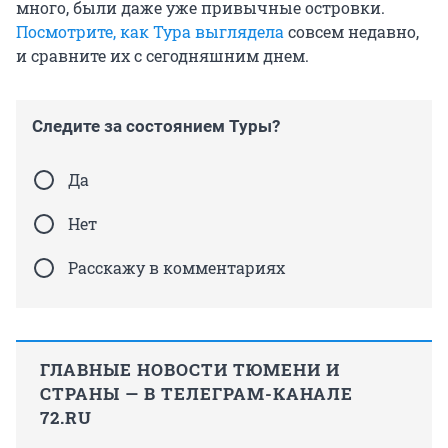
много, были даже уже привычные островки.
Посмотрите, как Тура выглядела
совсем недавно,
и сравните их с сегодняшним днем.
Следите за состоянием Туры?
Да
Нет
Расскажу в комментариях
ГЛАВНЫЕ НОВОСТИ ТЮМЕНИ И
СТРАНЫ — В ТЕЛЕГРАМ-КАНАЛЕ
72.RU