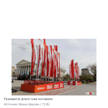
Разумеется, флаги тоже поставили
Источник: 
Ирина Шарова / 72.RU