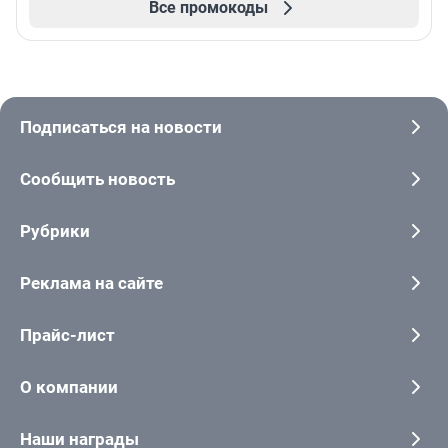
Все промокоды
Подписаться на новости
Сообщить новость
Рубрики
Реклама на сайте
Прайс-лист
О компании
Наши награды