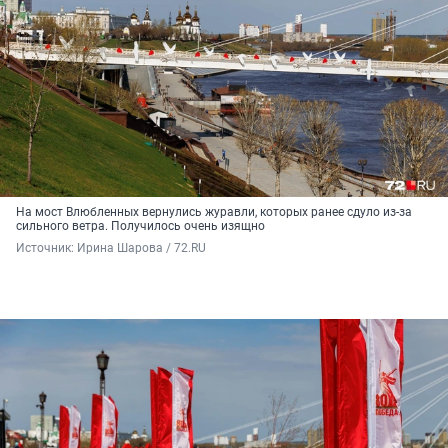
На мост Влюбленных вернулись журавли, которых ранее сдуло из-за
сильного ветра. Получилось очень изящно
Источник: 
Ирина Шарова / 72.RU