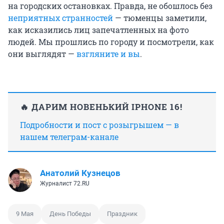
на городских остановках. Правда, не обошлось без
неприятных странностей
— тюменцы заметили,
как исказились лиц запечатленных на фото
людей. Мы прошлись по городу и посмотрели, как
они выглядят —
взгляните и вы
.
🔥 ДАРИМ НОВЕНЬКИЙ IPHONE 16!
Подробности и пост с розыгрышем — в
нашем телеграм-канале
Анатолий Кузнецов
Журналист 72.RU
9 Мая
День Победы
Праздник