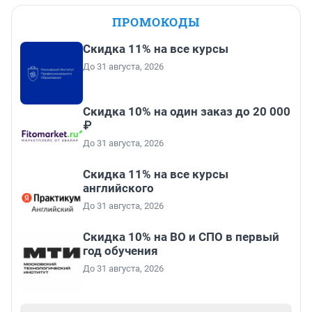
ПРОМОКОДЫ
Скидка 11% на все курсы
До 31 августа, 2026
Скидка 10% на один заказ до 20 000
₽
До 31 августа, 2026
Скидка 11% на все курсы
английского
До 31 августа, 2026
Скидка 10% на ВО и СПО в первый
год обучения
До 31 августа, 2026