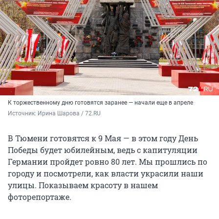
К торжественному дню готовятся заранее — начали еще в апреле
Источник: 
Ирина Шарова / 72.RU
В Тюмени готовятся к 9 Мая — в этом году День
Победы будет юбилейным, ведь с капитуляции
Германии пройдет ровно 80 лет. Мы прошлись по
городу и посмотрели, как власти украсили наши
улицы. Показываем красоту в нашем
фоторепортаже.