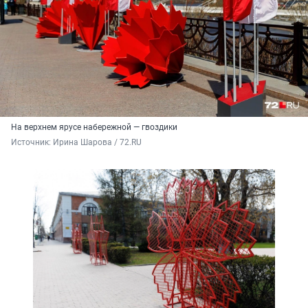
На верхнем ярусе набережной — гвоздики
Источник: 
Ирина Шарова / 72.RU