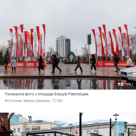
Пасмурное фото с площади Борцов Революции
Источник: 
Ирина Шарова / 72.RU