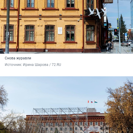
Снова журавли
Источник: 
Ирина Шарова / 72.RU