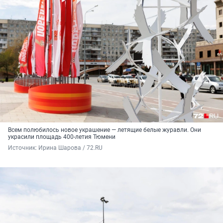
Всем полюбилось новое украшение — летящие белые журавли. Они
украсили площадь 400-летия Тюмени
Источник: 
Ирина Шарова / 72.RU