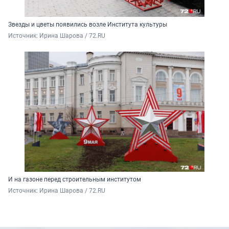
Звезды и цветы появились возле Института культуры
Источник: 
Ирина Шарова / 72.RU
И на газоне перед строительным институтом
Источник: 
Ирина Шарова / 72.RU