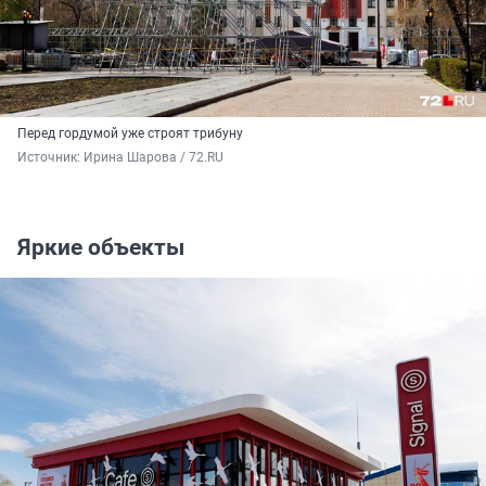
Перед гордумой уже строят трибуну
Источник: 
Ирина Шарова / 72.RU
Яркие объекты