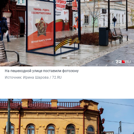
На пешеходной улице поставили фотозону
Источник: 
Ирина Шарова / 72.RU