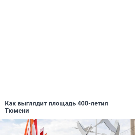
Как выглядит площадь 400-летия
Тюмени