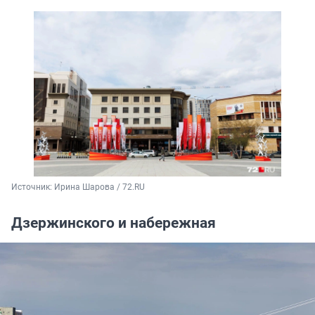
Источник: 
Ирина Шарова / 72.RU
Дзержинского и набережная