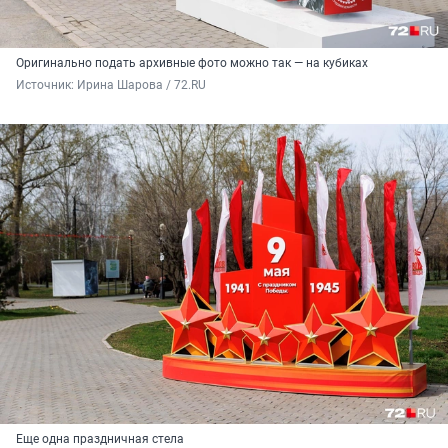
Оригинально подать архивные фото можно так — на кубиках
Источник: 
Ирина Шарова / 72.RU
Еще одна праздничная стела