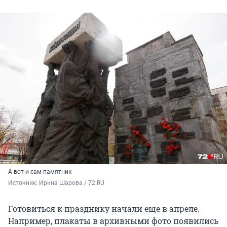
А вот и сам памятник
Источник: 
Ирина Шарова / 72.RU
Готовиться к празднику начали еще в апреле.
Например, плакаты в архивными фото появились