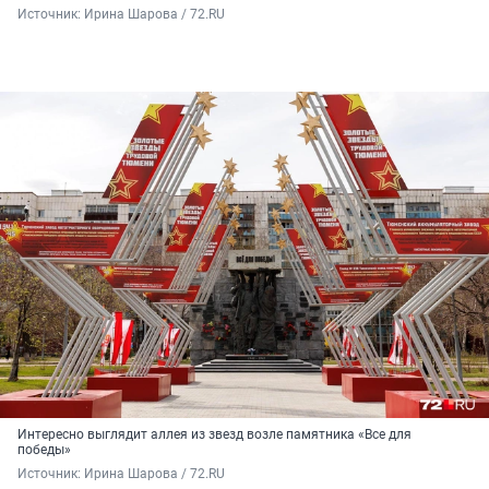
Источник: 
Ирина Шарова / 72.RU
Интересно выглядит аллея из звезд возле памятника «Все для
победы»
Источник: 
Ирина Шарова / 72.RU