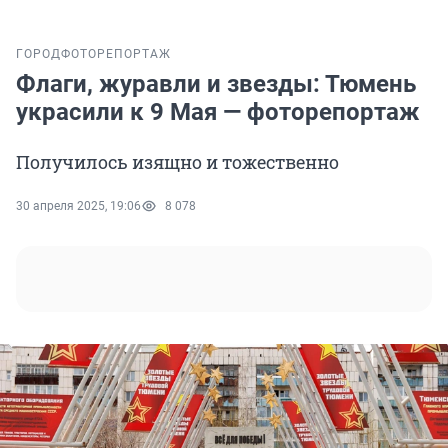
ГОРОД
ФОТОРЕПОРТАЖ
Флаги, журавли и звезды: Тюмень
украсили к 9 Мая — фоторепортаж
Получилось изящно и тожественно
30 апреля 2025, 19:06
8 078