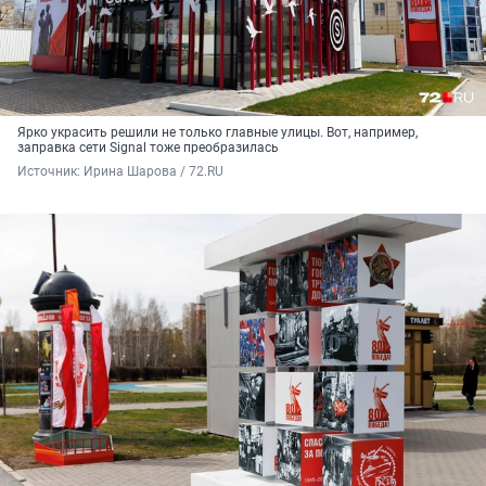
Ярко украсить решили не только главные улицы. Вот, например,
заправка сети Signal тоже преобразилась
Источник: 
Ирина Шарова / 72.RU