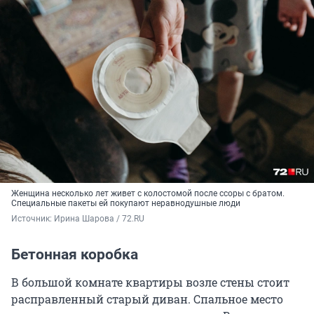
Женщина несколько лет живет с колостомой после ссоры с братом.
Специальные пакеты ей покупают неравнодушные люди
Источник: 
Ирина Шарова / 72.RU
Бетонная коробка
В большой комнате квартиры возле стены стоит
расправленный старый диван. Спальное место