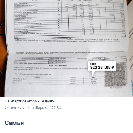
На квартире огромные долги
Источник: 
Ирина Шарова / 72.RU
Семья