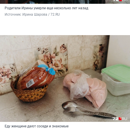
Родители Ирины умерли еще несколько лет назад
Источник: 
Ирина Шарова / 72.RU
Еду женщине дают соседи и знакомые