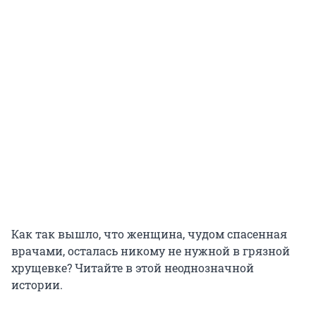
Как так вышло, что женщина, чудом спасенная
врачами, осталась никому не нужной в грязной
хрущевке? Читайте в этой неоднозначной
истории.