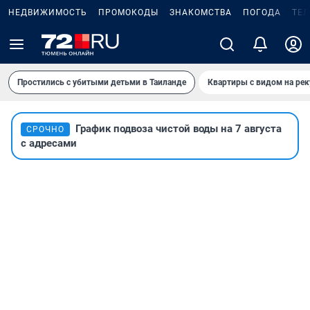
НЕДВИЖИМОСТЬ
ПРОМОКОДЫ
ЗНАКОМСТВА
ПОГОДА
ТЕ
Простились с убитыми детьми в Таиланде
Квартиры с видом на рек
График подвоза чистой воды на 7 августа
СРОЧНО
с адресами