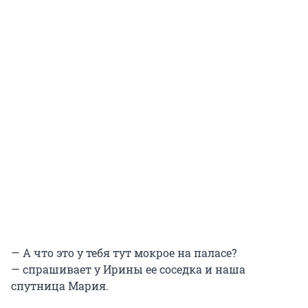
— А что это у тебя тут мокрое на паласе?
— спрашивает у Ирины ее соседка и наша
спутница Мария.