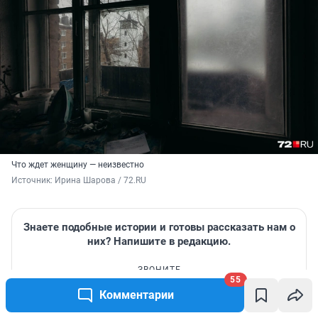
Что ждет женщину — неизвестно
Источник: 
Ирина Шарова / 72.RU
Знаете подобные истории и готовы рассказать нам о
них? Напишите в редакцию.
ЗВОНИТЕ
55
Комментарии
+7 (932) 471-72-72