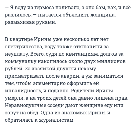
— Я воду из термоса наливала, а оно бам, вах, и всё
разлилось, — пытается объяснить женщина,
размахивая руками.
В квартире Ирины уже несколько лет нет
электричества, воду также отключили за
неуплату. Всего, судя по квитанциям, долгов за
коммуналку накопилось около двух миллионов
рублей. За хозяйкой двушки некому
присматривать после аварии, а уж заниматься
тем, чтобы элементарно оформить ей
инвалидность, и подавно. Родители Ирины
умерли, а на троих детей она давно лишена прав.
Неравнодушные соседи дают женщине еду или
зовут на обед. Одна из знакомых Ирины и
обратилась к журналистам.