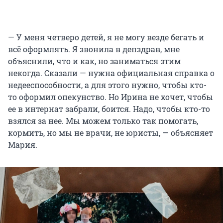
— У меня четверо детей, я не могу везде бегать и
всё оформлять. Я звонила в депздрав, мне
объяснили, что и как, но заниматься этим
некогда. Сказали — нужна официальная справка о
недееспособности, а для этого нужно, чтобы кто-
то оформил опекунство. Но Ирина не хочет, чтобы
ее в интернат забрали, боится. Надо, чтобы кто-то
взялся за нее. Мы можем только так помогать,
кормить, но мы не врачи, не юристы, — объясняет
Мария.