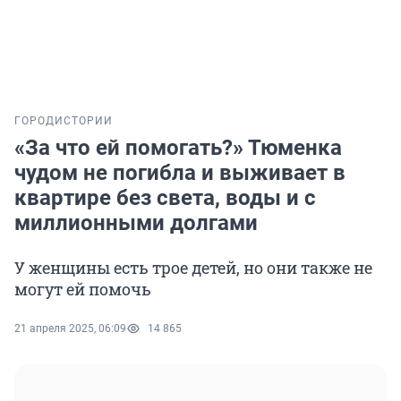
ГОРОД
ИСТОРИИ
«За что ей помогать?» Тюменка
чудом не погибла и выживает в
квартире без света, воды и с
миллионными долгами
У женщины есть трое детей, но они также не
могут ей помочь
21 апреля 2025, 06:09
14 865