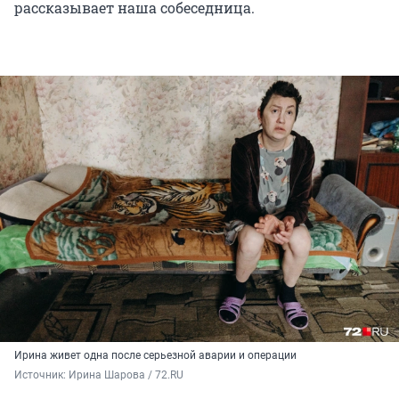
рассказывает наша собеседница.
Ирина живет одна после серьезной аварии и операции
Источник: 
Ирина Шарова / 72.RU