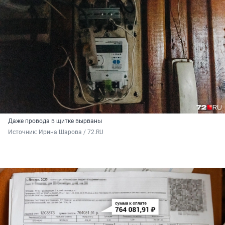
Даже провода в щитке вырваны
Источник: 
Ирина Шарова / 72.RU