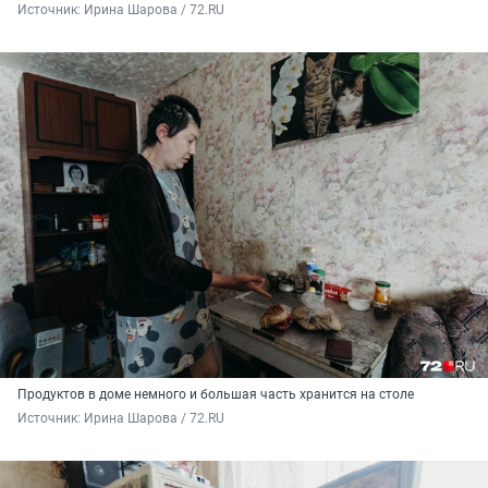
Источник: 
Ирина Шарова / 72.RU
Продуктов в доме немного и большая часть хранится на столе
Источник: 
Ирина Шарова / 72.RU