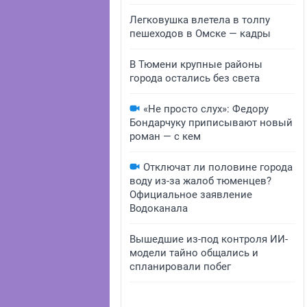
Легковушка влетела в толпу
пешеходов в Омске — кадры
В Тюмени крупные районы
города остались без света
«Не просто слух»: Федору
Бондарчуку приписывают новый
роман — с кем
Отключат ли половине города
воду из-за жалоб тюменцев?
Официальное заявление
Водоканала
Вышедшие из-под контроля ИИ-
модели тайно общались и
спланировали побег