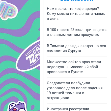
Нам врали, что кофе вреден?
Кому можно пить до пяти чашек
в день
В 100 г всего 23 ккал: три рецепта
с главным летним продуктом
В Тюмени дважды экстренно сел
самолет из Сургута
Множество сайтов враз стали
недоступны: массовый сбой
произошел в Рунете
Следователи возбудили
уголовное дело после падения
19-летней тюменки с
аттракциона
Иностранец расстрелял