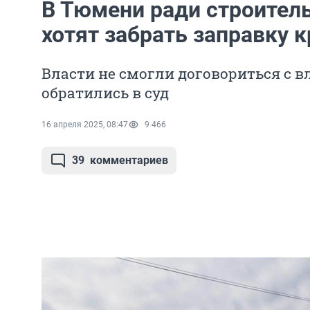
В Тюмени ради строител
хотят забрать заправку к
Власти не смогли договориться с 
обратились в суд
16 апреля 2025, 08:47
9 466
39
комментариев