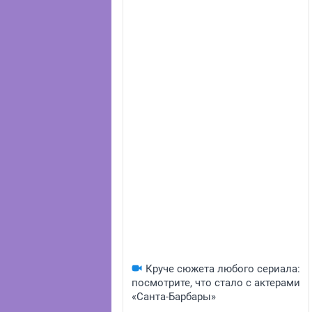
Круче сюжета любого сериала:
посмотрите, что стало с актерами
«Санта-Барбары»