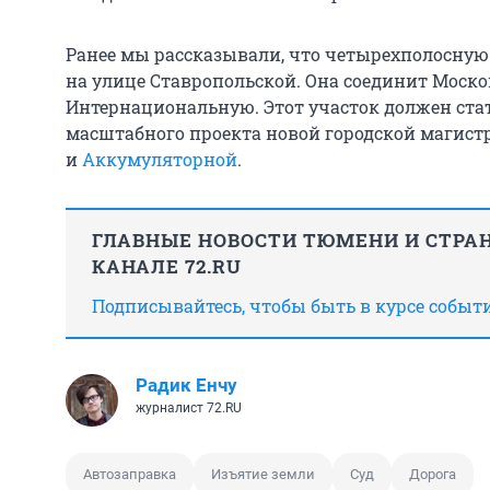
Ранее мы рассказывали, что четырехполосну
на улице Ставропольской. Она соединит Моско
Интернациональную. Этот участок должен стат
масштабного проекта новой городской магист
и
Аккумуляторной
.
ГЛАВНЫЕ НОВОСТИ ТЮМЕНИ И СТРАН
КАНАЛЕ 72.RU
Подписывайтесь, чтобы быть в курсе событ
Радик Енчу
журналист 72.RU
Автозаправка
Изъятие земли
Суд
Дорога