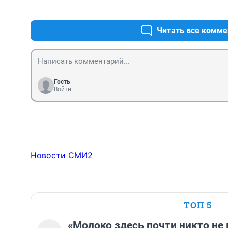
Читать все комме
Гость
Войти
Новости СМИ2
ТОП 5
«Молоко здесь почти никто не 