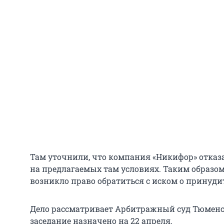
Там уточнили, что компания «Никифор» отказ
на предлагаемых там условиях. Таким образом
возникло право обратиться с иском о принуди
Дело рассматривает Арбитражный суд Тюменс
заседание назначено на 22 апреля.