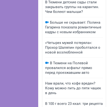
В Тюмени детские сады стали
закрывать группы на карантин.
Чем болеют малыши?
Больше не скрывает: Полина
Гагарина показала романтичные
кадры с новым избранником
«Четырех мужей потеряла»:
Прохор Шаляпин проболтался о
новой возлюбленной
В Тюмени на Полевой
провалился асфальт прямо
перед проезжавшим авто
Нам врали, что кофе вреден?
Кому можно пить до пяти чашек
в день
В 100 г всего 23 ккал: три рецепта