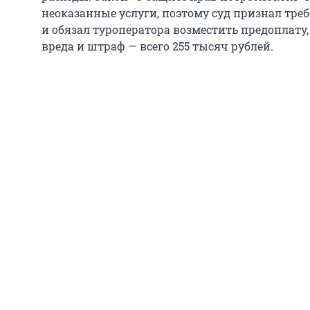
неоказанные услуги, поэтому суд признал тр
и обязал туроператора возместить предоплат
вреда и штраф — всего 255 тысяч рублей.