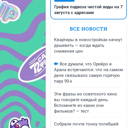
График подвоза чистой воды на 7
августа с адресами
ВСЕ НОВОСТИ
Квартиры в новостройках начнут
дешеветь — когда ждать
снижения цен
Все думали, что Орейро и
Арана встречаются: что на самом
деле связывало самую горячую
пару 90-х
Эти фразы из советского кино
вы говорите каждый день.
Вспомните из каких они
фильмов? — тест
Собрали почти тонну погибшей