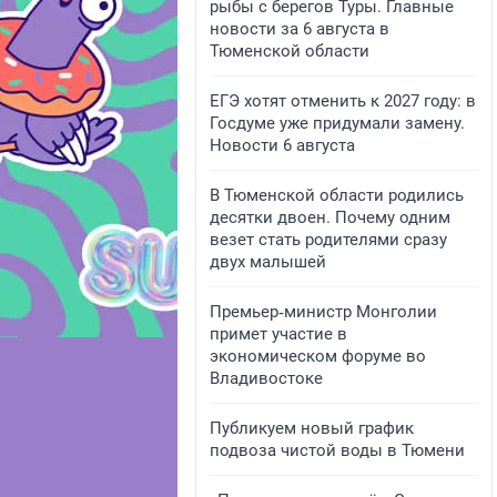
рыбы с берегов Туры. Главные
новости за 6 августа в
Тюменской области
ЕГЭ хотят отменить к 2027 году: в
Госдуме уже придумали замену.
Новости 6 августа
В Тюменской области родились
десятки двоен. Почему одним
везет стать родителями сразу
двух малышей
Премьер‑министр Монголии
примет участие в
экономическом форуме во
Владивостоке
Публикуем новый график
подвоза чистой воды в Тюмени