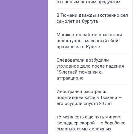
с главным летним продуктом
В Тюмени дважды экстренно сел
самолет из Сургута
Множество сайтов враз стали
недоступны: массовый сбой
произошел в Рунете
Следователи возбудили
уголовное дело после падения
19-летней тюменки с
аттракциона
Иностранец расстрелял
посетителей кафе в Тюмени —
его осудили спустя 20 лет
«У меня есть еще пять минут»:
фельдшер скорой — о борьбе со
смертью, самых сложных