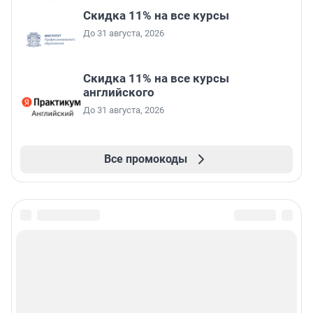
Скидка 11% на все курсы
До 31 августа, 2026
Скидка 11% на все курсы
английского
До 31 августа, 2026
Все промокоды