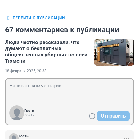
ПЕРЕЙТИ К ПУБЛИКАЦИИ
67 комментариев к публикации
Люди честно рассказали, что
думают о бесплатных
общественных уборных по всей
Тюмени
18 февраля 2025, 20:33
Гость
Войти
Отправить
Гость