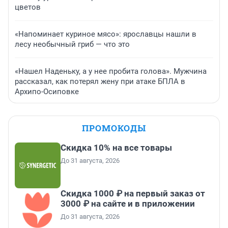
цветов
«Напоминает куриное мясо»: ярославцы нашли в
лесу необычный гриб — что это
«Нашел Наденьку, а у нее пробита голова». Мужчина
рассказал, как потерял жену при атаке БПЛА в
Архипо-Осиповке
ПРОМОКОДЫ
Скидка 10% на все товары
До 31 августа, 2026
Скидка 1000 ₽ на первый заказ от
3000 ₽ на сайте и в приложении
До 31 августа, 2026