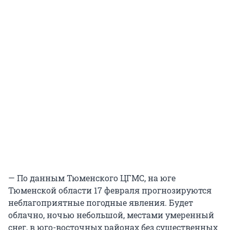
— По данным Тюменского ЦГМС, на юге
Тюменской области 17 февраля прогнозируются
неблагоприятные погодные явления. Будет
облачно, ночью небольшой, местами умеренный
снег, в юго-восточных районах без существенных