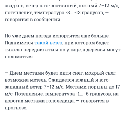
осадков, ветер юго-восточный, южный 7–12 м/с,
потепление, температура -8… -13 градусов, —
говорится в сообщении.
Но уже днем погода испортится еще больше.
Поднимется
такой ветер
, при котором будет
тяжело передвигаться по улице, а деревья могут
поломаться.
— Днем местами будет идти снег, мокрый снег,
возможна метель. Ожидается южный и юго-
западный ветер 7–12 м/с. Местами порывы до 17
м/с. Потепление, температура -1… -6 градусов, на
дорогах местами гололедица, — говорится в
прогнозе.