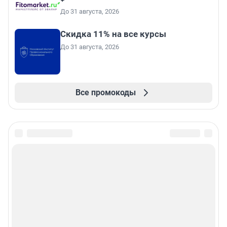
До 31 августа, 2026
Скидка 11% на все курсы
До 31 августа, 2026
Все промокоды