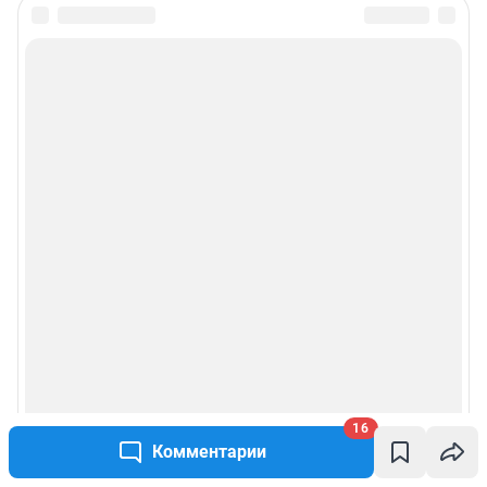
16
Комментарии