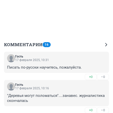
КОММЕНТАРИИ
16
Гость
17 февраля 2025, 10:31
Писать по-русски научитесь, пожалуйста.
+0
–0
Гость
17 февраля 2025, 10:16
"Деревья могут поломаться"....занавес. журналистика 
скончалась
+0
–0