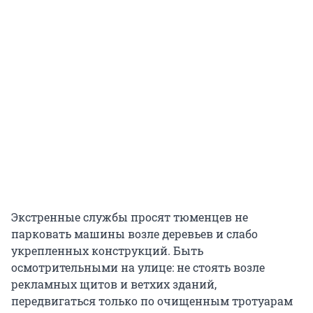
Экстренные службы просят тюменцев не
парковать машины возле деревьев и слабо
укрепленных конструкций. Быть
осмотрительными на улице: не стоять возле
рекламных щитов и ветхих зданий,
передвигаться только по очищенным тротуарам