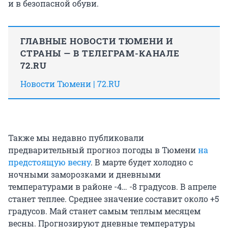
и в безопасной обуви.
ГЛАВНЫЕ НОВОСТИ ТЮМЕНИ И
СТРАНЫ — В ТЕЛЕГРАМ-КАНАЛЕ
72.RU
Новости Тюмени | 72.RU
Также мы недавно публиковали
предварительный прогноз погоды в Тюмени
на
предстоящую весну
. В марте будет холодно с
ночными заморозками и дневными
температурами в районе -4… -8 градусов. В апреле
станет теплее. Среднее значение составит около +5
градусов. Май станет самым теплым месяцем
весны. Прогнозируют дневные температуры