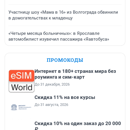
Участницу шоу «Мама в 16» из Волгограда обвинили
в домогательствах к младенцу
«Четыре месяца больничных»: в Ярославле
автомобилист изувечил пассажира «Яавтобуса»
ПРОМОКОДЫ
Интернет в 180+ странах мира без
роуминга и сим-карт
До 31 декабря, 2026
Скидка 11% на все курсы
До 31 августа, 2026
Скидка 10% на один заказ до 20 000
₽