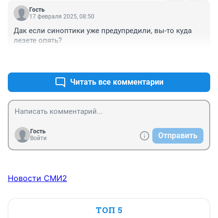
Гость
17 февраля 2025, 08:50
Дак если синоптики уже предупредили, вы-то куда 
лезете опять?
+1
–0
Читать все комментарии
Гость
Отправить
Войти
Новости СМИ2
ТОП 5