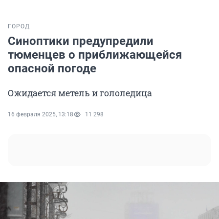
ГОРОД
Синоптики предупредили
тюменцев о приближающейся
опасной погоде
Ожидается метель и гололедица
16 февраля 2025, 13:18
11 298