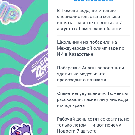
В Тюмени вода, по мнению
специалистов, стала меньше
вонять. Главные новости за 7
августа в Тюменской области
Школьники из победили на
Международной олимпиаде по
ИИ в Казахстане
Побережье Анапы заполонили
ядовитые медузы: что
происходит с пляжами
«Заметны улучшения». Тюменцы
рассказали, пахнет ли у них вода
из-под крана
Рабочий день хотят сократить, но
только летом — и вот почему.
Новости 7 августа