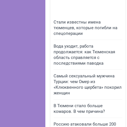
Стали известны имена
тюменцев, которые погибли на
спецоперации
Вода уходит, работа
продолжается: как Тюменская
область справляется с
последствиями паводка
Самый сексуальный мужчина
Турции: чем Омер из
«Клюквенного щербета» покорил
женщин
В Тюмени стало больше
комаров. В чем причина?
Россию атаковали больше 200