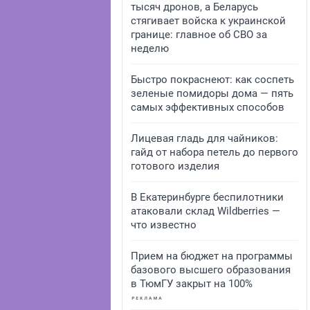
тысяч дронов, а Беларусь
стягивает войска к украинской
границе: главное об СВО за
неделю
Быстро покраснеют: как соспеть
зеленые помидоры дома — пять
самых эффективных способов
Лицевая гладь для чайников:
гайд от набора петель до первого
готового изделия
В Екатеринбурге беспилотники
атаковали склад Wildberries —
что известно
Прием на бюджет на программы
базового высшего образования
в ТюмГУ закрыт на 100%