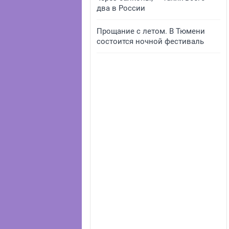
два в России
Прощание с летом. В Тюмени
состоится ночной фестиваль