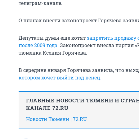
телеграм-канале.
О планах внести законопроект Горячева заявля
Депутаты думы еще хотят
запретить продажу с
после 2009 года
. Законопроект внесла партия «
тюменка Ксения Горячева.
В середине января Горячева заявила, что выхо
котором хочет выйти под венец.
ГЛАВНЫЕ НОВОСТИ ТЮМЕНИ И СТРАН
КАНАЛЕ 72.RU
Новости Тюмени | 72.RU