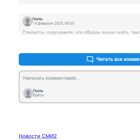
Гость
14 февраля 2025, 09:30
Стилисты, подскажите, что ободок лучше снять, так
Читать все комме
Гость
Войти
Новости СМИ2