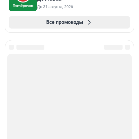
До 31 августа, 2026
Все промокоды