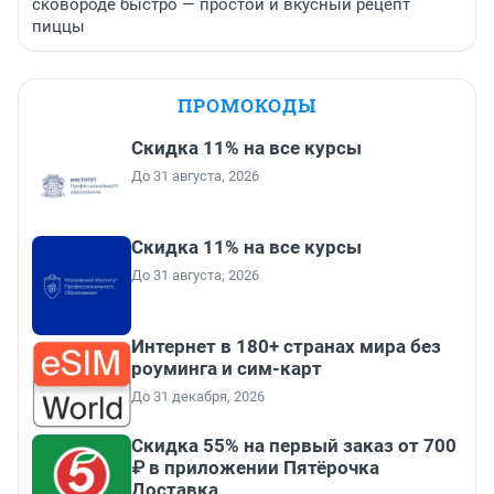
сковороде быстро — простой и вкусный рецепт
пиццы
ПРОМОКОДЫ
Скидка 11% на все курсы
До 31 августа, 2026
Скидка 11% на все курсы
До 31 августа, 2026
Интернет в 180+ странах мира без
роуминга и сим-карт
До 31 декабря, 2026
Скидка 55% на первый заказ от 700
₽ в приложении Пятёрочка
Доставка