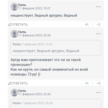
Гость
11 февраля 2025, 19:37
нищенствует, бедный артурио, бедный
+1
–2
ОТВЕТИТЬ
Гость
11 февраля 2025, 20:26
Гость
11 февраля 2025, 19:37
нищенствует, бедный артурио, бедный
Артур вам приплачивает что ли за такой 
промоушен?

Как ни крути, он самый знаменитый из всей 
команды 72-ру! ))
+1
–0
ОТВЕТИТЬ
Гость
11 февраля 2025, 20:39
Гость
11 февраля 2025, 20:26