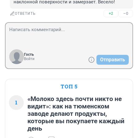
наклонной поверхности и замерзает. Весело!
+2
–0
ОТВЕТИТЬ
Гость
Войти
Отправить
ТОП 5
«Молоко здесь почти никто не
1
видит»: как на тюменском
заводе делают продукты,
которые вы покупаете каждый
день