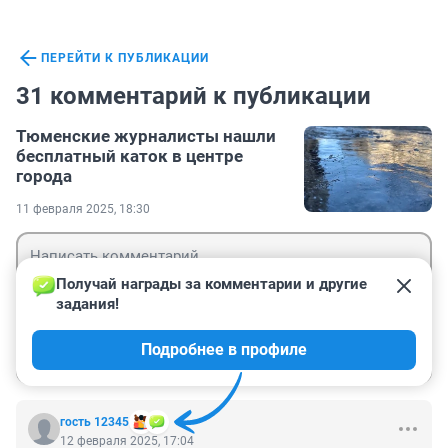
ПЕРЕЙТИ К ПУБЛИКАЦИИ
31 комментарий к публикации
Тюменские журналисты нашли
бесплатный каток в центре
города
11 февраля 2025, 18:30
Получай награды за комментарии и другие 
задания!
Гость
Подробнее в профиле
Войти
Отправить
гость 12345
12 февраля 2025, 17:04