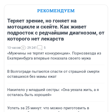
РЕКОМЕНДУЕМ
Теряет зрение, но гоняет на
мотоцикле и скейте. Как живет
подросток с редчайшим диагнозом, от
которого нет лекарств
13 часов
29 241
5
«Мужчины не терпят конкуренции». Порнозвезда из
Екатеринбурга впервые показала своего мужа
В Волгограде пытаются спасти от страшной смерти
оставшихся без мамы ежат
Накипело у младшей сестры: «Она уехала жить, а я
осталась быть хорошей»
Успеть за 25 минут: что можно приготовить в