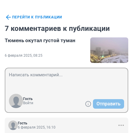
ПЕРЕЙТИ К ПУБЛИКАЦИИ
7 комментариев к публикации
Тюмень окутал густой туман
6 февраля 2025, 08:25
Гость
Войти
Отправить
Гость
6 февраля 2025, 16:10