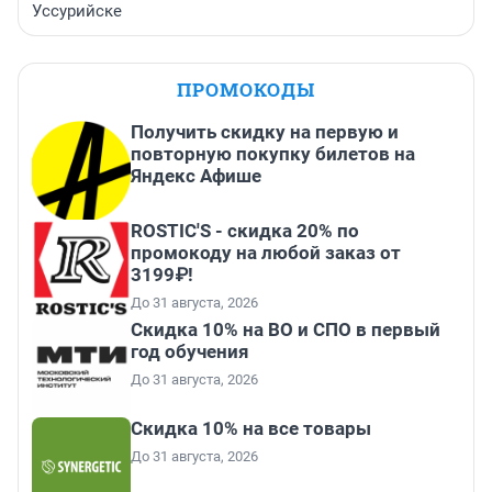
Уссурийске
ПРОМОКОДЫ
Получить скидку на первую и
повторную покупку билетов на
Яндекс Афише
ROSTIC'S - скидка 20% по
промокоду на любой заказ от
3199₽!
До 31 августа, 2026
Скидка 10% на ВО и СПО в первый
год обучения
До 31 августа, 2026
Скидка 10% на все товары
До 31 августа, 2026