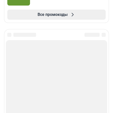
Все промокоды