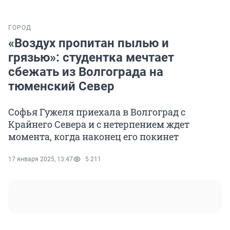
ГОРОД
«Воздух пропитан пылью и
грязью»: студентка мечтает
сбежать из Волгограда на
тюменский Север
Софья Гужеля приехала в Волгоград с
Крайнего Севера и с нетерпением ждет
момента, когда наконец его покинет
17 января 2025, 13:47
5 211