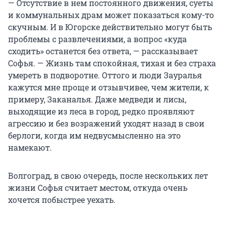
— Отсутствие в нем постоянного движения, суеты
и коммунальных драм может показаться кому-то
скучным. И в Югорске действительно могут быть
проблемы с развлечениями, а вопрос «куда
сходить» останется без ответа, — рассказывает
Софья. — Жизнь там спокойная, тихая и без страха
умереть в подворотне. Оттого и люди Зауралья
кажутся мне проще и отзывчивее, чем жители, к
примеру, Заканалья. Даже медведи и лисы,
выходящие из леса в город, редко проявляют
агрессию и без возражений уходят назад в свои
берлоги, когда им недвусмысленно на это
намекают.
Волгоград, в свою очередь, после нескольких лет
жизни Софья считает местом, откуда очень
хочется побыстрее уехать.