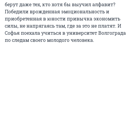
берут даже тех, кто хотя бы выучил алфавит?
Победили врожденная эмоциональность и
приобретенная в юности привычка экономить
силы, не напрягаясь там, где за это не платят. И
Софья поехала учиться в университет Волгограда
по следам своего молодого человека.