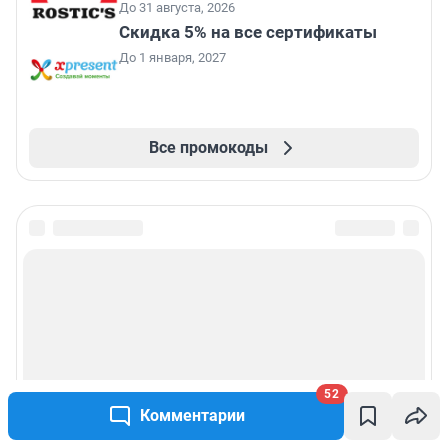
До 31 августа, 2026
Скидка 5% на все сертификаты
До 1 января, 2027
Все промокоды
52
Комментарии