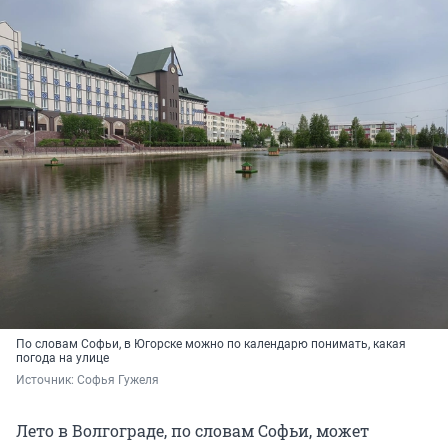
По словам Софьи, в Югорске можно по календарю понимать, какая
погода на улице
Источник: 
Софья Гужеля
Лето в Волгограде, по словам Софьи, может