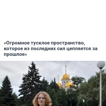
«Огромное тусклое пространство,
которое из последних сил цепляется за
прошлое»