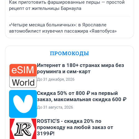
Как приготовить фаршированные перцы — простой
рецепт от жительницы Барнаула
«Четыре месяца больничных»: в Ярославле
автомобилист изувечил пассажира «Яавтобуса»
ПРОМОКОДЫ
Интернет в 180+ странах мира без
роуминга и сим-карт
До 31 декабря, 2026
Скидка 50% от 800 ₽ на первый
заказ, максимальная скидка 600 ₽
До 31 августа, 2026
ROSTIC'S - скидка 20% по
промокоду на любой заказ от
3199₽!