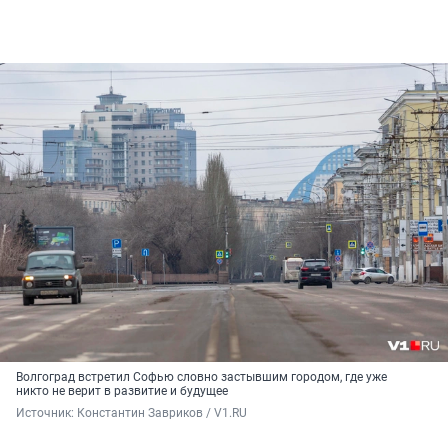
Волгоград встретил Софью словно застывшим городом, где уже
никто не верит в развитие и будущее
Источник: 
Константин Завриков / V1.RU