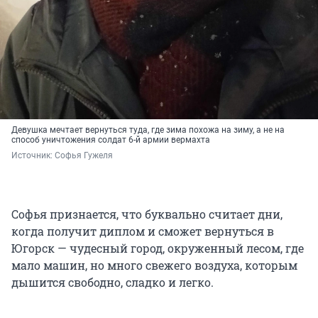
Девушка мечтает вернуться туда, где зима похожа на зиму, а не на
способ уничтожения солдат 6-й армии вермахта
Источник: 
Софья Гужеля
Софья признается, что буквально считает дни,
когда получит диплом и сможет вернуться в
Югорск — чудесный город, окруженный лесом, где
мало машин, но много свежего воздуха, которым
дышится свободно, сладко и легко.