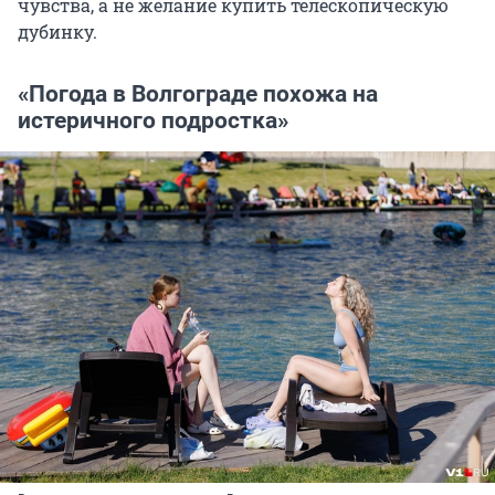
чувства, а не желание купить телескопическую
дубинку.
«Погода в Волгограде похожа на
истеричного подростка»