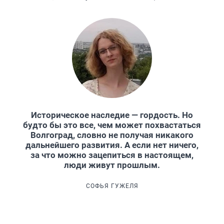
Историческое наследие — гордость. Но
будто бы это все, чем может похвастаться
Волгоград, словно не получая никакого
дальнейшего развития. А если нет ничего,
за что можно зацепиться в настоящем,
люди живут прошлым.
СОФЬЯ ГУЖЕЛЯ