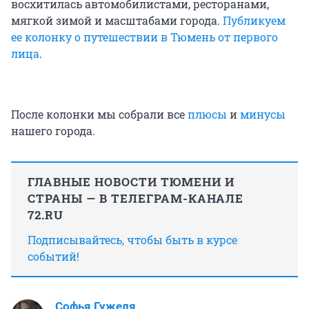
восхитилась автомобилистами, ресторанами,
мягкой зимой и масштабами города.
Публикуем
ее колонку о путешествии в Тюмень от первого
лица
.
После колонки мы собрали все
плюсы
и
минусы
нашего города.
ГЛАВНЫЕ НОВОСТИ ТЮМЕНИ И
СТРАНЫ — В ТЕЛЕГРАМ-КАНАЛЕ
72.RU
Подписывайтесь, чтобы быть в курсе
событий!
Софья Гужеля