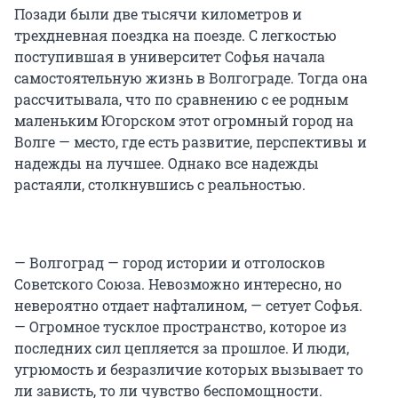
Позади были две тысячи километров и
трехдневная поездка на поезде. С легкостью
поступившая в университет Софья начала
самостоятельную жизнь в Волгограде. Тогда она
рассчитывала, что по сравнению с ее родным
маленьким Югорском этот огромный город на
Волге — место, где есть развитие, перспективы и
надежды на лучшее. Однако все надежды
растаяли, столкнувшись с реальностью.
— Волгоград — город истории и отголосков
Советского Союза. Невозможно интересно, но
невероятно отдает нафталином, — сетует Софья.
— Огромное тусклое пространство, которое из
последних сил цепляется за прошлое. И люди,
угрюмость и безразличие которых вызывает то
ли зависть, то ли чувство беспомощности.