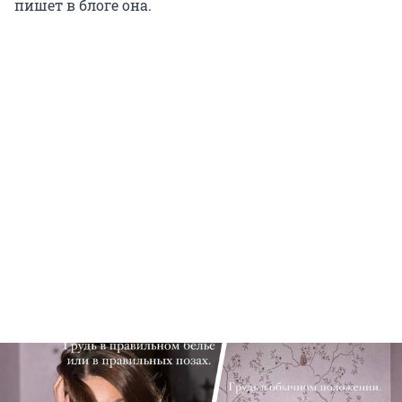
пишет в блоге она.