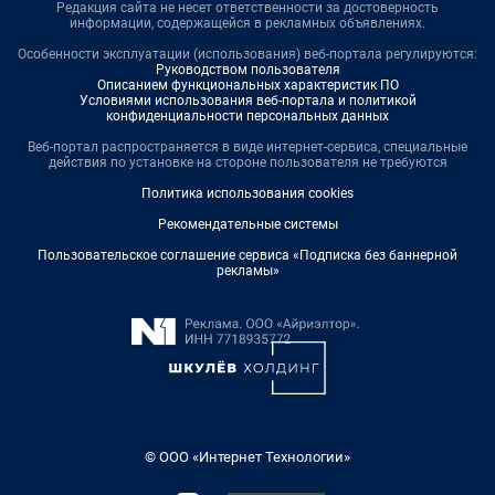
Редакция сайта не несет ответственности за достоверность
информации, содержащейся в рекламных объявлениях.
Особенности эксплуатации (использования) веб-портала регулируются:
Руководством пользователя
Описанием функциональных характеристик ПО
Условиями использования веб-портала и политикой
конфиденциальности персональных данных
Веб-портал распространяется в виде интернет-сервиса, специальные
действия по установке на стороне пользователя не требуются
Политика использования cookies
Рекомендательные системы
Пользовательское соглашение сервиса «Подписка без баннерной
рекламы»
© ООО «Интернет Технологии»