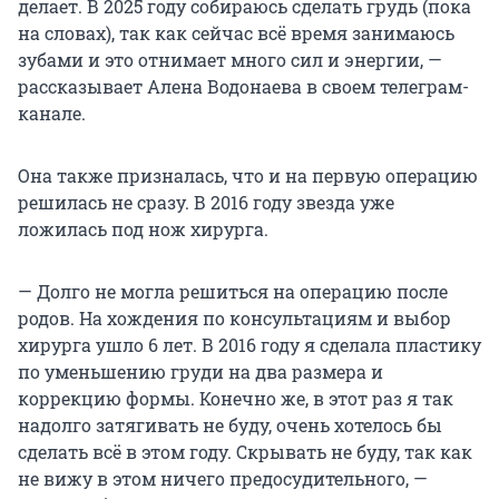
делает. В 2025 году собираюсь сделать грудь (пока
на словах), так как сейчас всё время занимаюсь
зубами и это отнимает много сил и энергии, —
рассказывает Алена Водонаева в своем телеграм-
канале.
Она также призналась, что и на первую операцию
решилась не сразу. В 2016 году звезда уже
ложилась под нож хирурга.
— Долго не могла решиться на операцию после
родов. На хождения по консультациям и выбор
хирурга ушло 6 лет. В 2016 году я сделала пластику
по уменьшению груди на два размера и
коррекцию формы. Конечно же, в этот раз я так
надолго затягивать не буду, очень хотелось бы
сделать всё в этом году. Скрывать не буду, так как
не вижу в этом ничего предосудительного, —