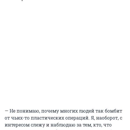
— Не понимаю, почему многих людей так бомбит
от чьих-то пластических операций. Я, наоборот, с
интересом слежу и наблюдаю за тем, кто, что