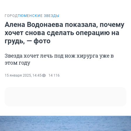
ГОРОД
ТЮМЕНСКИЕ ЗВЕЗДЫ
Алена Водонаева показала, почему
хочет снова сделать операцию на
грудь, — фото
Звезда хочет лечь под нож хирурга уже в
этом году
15 января 2025, 14:45
14 116