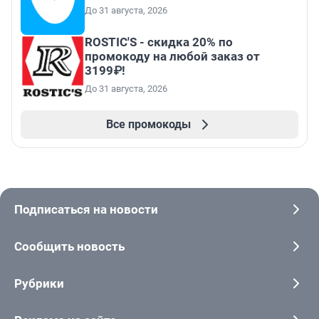
До 31 августа, 2026
ROSTIC'S - скидка 20% по
промокоду на любой заказ от
3199₽!
До 31 августа, 2026
Все промокоды
Подписаться на новости
Сообщить новость
Рубрики