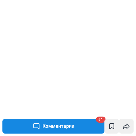
51
Комментарии