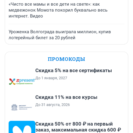
«Чисто все мамы и все дети на свете»: как
медвежонок Момота покорил буквально весь
интернет. Видео
Уроженка Волгограда выиграла миллион, купив
лотерейный билет за 20 рублей
ПРОМОКОДЫ
Скидка 5% на все сертификаты
До 1 января, 2027
Скидка 11% на все курсы
До 31 августа, 2026
Скидка 50% от 800 ₽ на первый
заказ, максимальная скидка 600 ₽