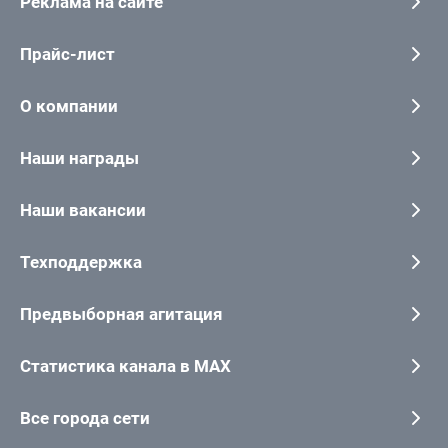
Реклама на сайте
Прайс-лист
О компании
Наши награды
Наши вакансии
Техподдержка
Предвыборная агитация
Статистика канала в MAX
Все города сети