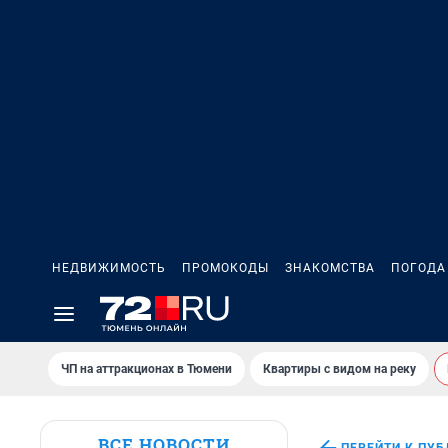
НЕДВИЖИМОСТЬ
ПРОМОКОДЫ
ЗНАКОМСТВА
ПОГОДА
ЧП на аттракционах в Тюмени
Квартиры с видом на реку
ВСЕ НОВОСТИ