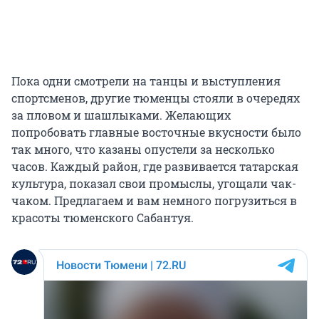
Пока одни смотрели на танцы и выступления
спортсменов, другие тюменцы стояли в очередях
за пловом и шашлыками. Желающих
попробовать главные восточные вкусности было
так много, что казаны опустели за несколько
часов. Каждый район, где развивается татарская
культура, показал свои промыслы, угощали чак-
чаком. Предлагаем и вам немного погрузиться в
красоты тюменского Сабантуя.