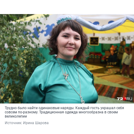
Трудно было найти одинаковые наряды. Каждый гость украшал себя
совсем по-разному. Традиционная одежда многообразна в своем
великолепии
Источник: 
Ирина Шарова