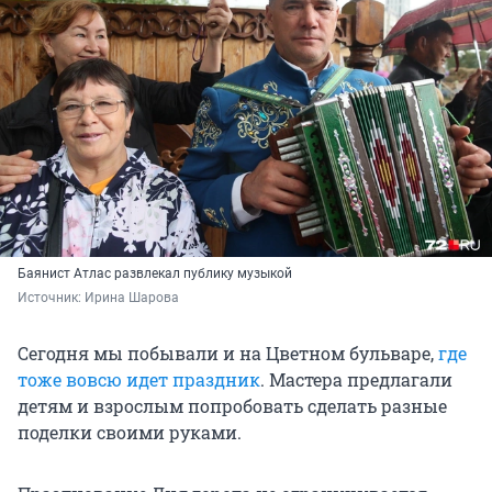
Баянист Атлас развлекал публику музыкой
Источник: 
Ирина Шарова
Сегодня мы побывали и на Цветном бульваре,
где
тоже вовсю идет праздник
. Мастера предлагали
детям и взрослым попробовать сделать разные
поделки своими руками.