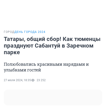
ГОРОД
ДЕНЬ ГОРОДА 2024
Татары, общий сбор! Как тюменцы
празднуют Сабантуй в Заречном
парке
Полюбовались красивыми нарядами и
улыбками гостей
27 июля 2024, 18:35
23 252