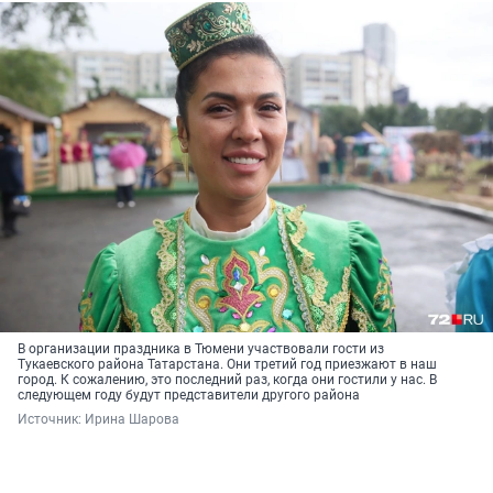
В организации праздника в Тюмени участвовали гости из
Тукаевского района Татарстана. Они третий год приезжают в наш
город. К сожалению, это последний раз, когда они гостили у нас. В
следующем году будут представители другого района
Источник: 
Ирина Шарова