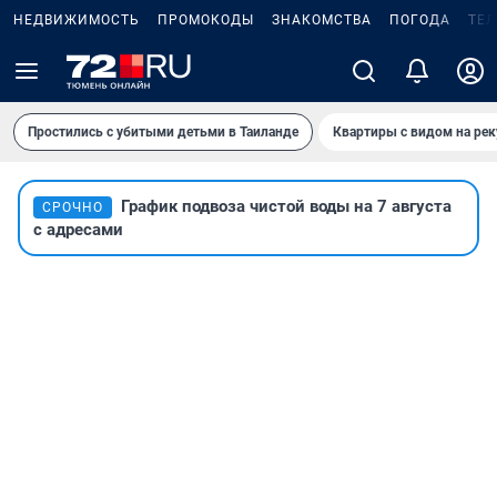
НЕДВИЖИМОСТЬ
ПРОМОКОДЫ
ЗНАКОМСТВА
ПОГОДА
ТЕ
Простились с убитыми детьми в Таиланде
Квартиры с видом на рек
График подвоза чистой воды на 7 августа
СРОЧНО
с адресами