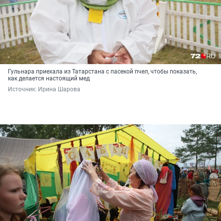
Гульнара приехала из Татарстана с пасекой пчел, чтобы показать,
как делается настоящий мед
Источник: 
Ирина Шарова