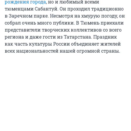
рождения города
, но и любимый всеми
тюменцами Сабантуй. Он проходил традиционно
в Заречном парке. Несмотря на хмурую погоду, он
собрал очень много публики. В Тюмень приехали
представители творческих коллективов со всего
региона и даже гости из Татарстана. Праздник
как часть культуры России объединяет жителей
всех национальностей нашей огромной страны.