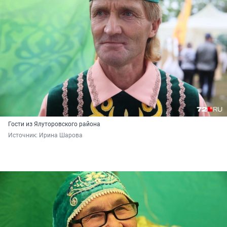
Гости из Ялуторовского района
Источник: 
Ирина Шарова