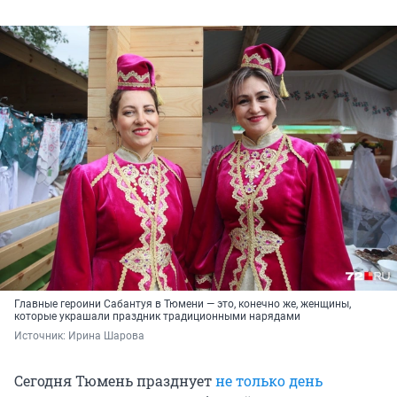
Главные героини Сабантуя в Тюмени — это, конечно же, женщины,
которые украшали праздник традиционными нарядами
Источник: 
Ирина Шарова
Сегодня Тюмень празднует
не только день