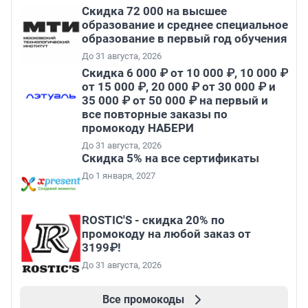
Скидка 72 000 на высшее
образование и среднее специальное
образование в первый год обучения
До 31 августа, 2026
Скидка 6 000 ₽ от 10 000 ₽, 10 000 ₽
от 15 000 ₽, 20 000 ₽ от 30 000 ₽ и
35 000 ₽ от 50 000 ₽ на первый и
все повторные заказы по
промокоду НАБЕРИ
До 31 августа, 2026
Скидка 5% на все сертификаты
До 1 января, 2027
ROSTIC'S - скидка 20% по
промокоду на любой заказ от
3199₽!
До 31 августа, 2026
Все промокоды