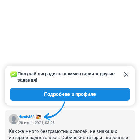
Получай награды за комментарии и другие 
задания!
Подробнее в профиле
КОММЕНТАРИИ
43
damir463
28 июля 2024, 03:06
Как же много безграмотных людей, не знающих 
историю родного края. Сибирские татары - коренные 