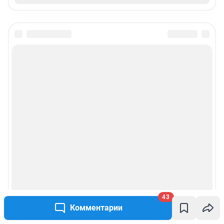
43
Комментарии