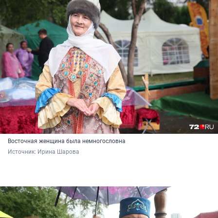
Восточная женщина была немногословна
Источник: 
Ирина Шарова