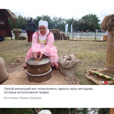
Любой желающий мог попробовать сделать муку методами,
которые использовали предки
Источник: 
Ирина Шарова