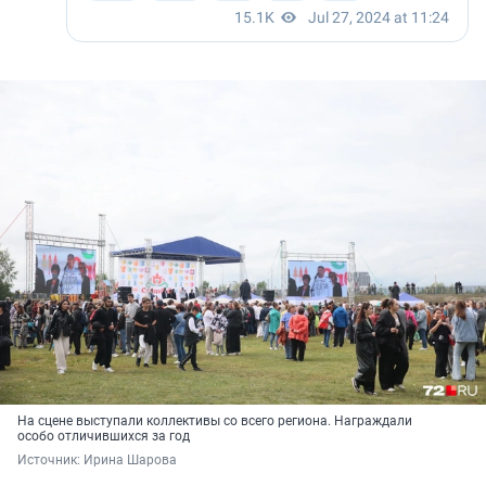
На сцене выступали коллективы со всего региона. Награждали
особо отличившихся за год
Источник: 
Ирина Шарова